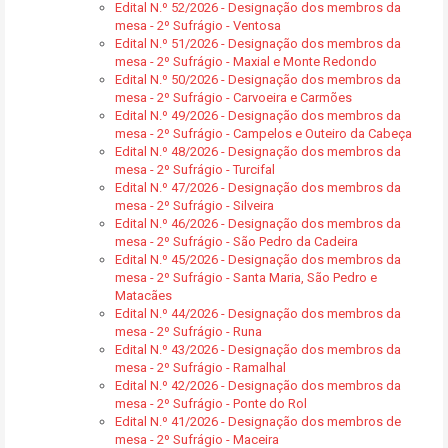
Edital N.º 52/2026 - Designação dos membros da
mesa - 2º Sufrágio - Ventosa
Edital N.º 51/2026 - Designação dos membros da
mesa - 2º Sufrágio - Maxial e Monte Redondo
Edital N.º 50/2026 - Designação dos membros da
mesa - 2º Sufrágio - Carvoeira e Carmões
Edital N.º 49/2026 - Designação dos membros da
mesa - 2º Sufrágio - Campelos e Outeiro da Cabeça
Edital N.º 48/2026 - Designação dos membros da
mesa - 2º Sufrágio - Turcifal
Edital N.º 47/2026 - Designação dos membros da
mesa - 2º Sufrágio - Silveira
Edital N.º 46/2026 - Designação dos membros da
mesa - 2º Sufrágio - São Pedro da Cadeira
Edital N.º 45/2026 - Designação dos membros da
mesa - 2º Sufrágio - Santa Maria, São Pedro e
Matacães
Edital N.º 44/2026 - Designação dos membros da
mesa - 2º Sufrágio - Runa
Edital N.º 43/2026 - Designação dos membros da
mesa - 2º Sufrágio - Ramalhal
Edital N.º 42/2026 - Designação dos membros da
mesa - 2º Sufrágio - Ponte do Rol
Edital N.º 41/2026 - Designação dos membros de
mesa - 2º Sufrágio - Maceira