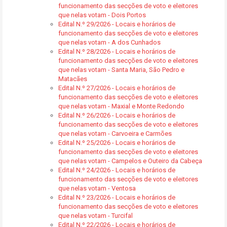
funcionamento das secções de voto e eleitores
que nelas votam - Dois Portos
Edital N.º 29/2026 - Locais e horários de
funcionamento das secções de voto e eleitores
que nelas votam - A dos Cunhados
Edital N.º 28/2026 - Locais e horários de
funcionamento das secções de voto e eleitores
que nelas votam - Santa Maria, São Pedro e
Matacães
Edital N.º 27/2026 - Locais e horários de
funcionamento das secções de voto e eleitores
que nelas votam - Maxial e Monte Redondo
Edital N.º 26/2026 - Locais e horários de
funcionamento das secções de voto e eleitores
que nelas votam - Carvoeira e Carmões
Edital N.º 25/2026 - Locais e horários de
funcionamento das secções de voto e eleitores
que nelas votam - Campelos e Outeiro da Cabeça
Edital N.º 24/2026 - Locais e horários de
funcionamento das secções de voto e eleitores
que nelas votam - Ventosa
Edital N.º 23/2026 - Locais e horários de
funcionamento das secções de voto e eleitores
que nelas votam - Turcifal
Edital N.º 22/2026 - Locais e horários de