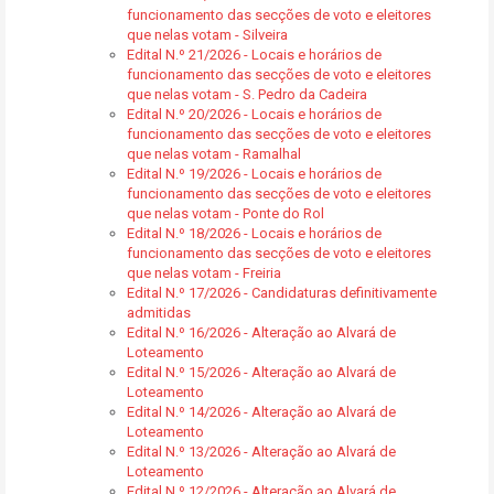
funcionamento das secções de voto e eleitores
que nelas votam - Silveira
Edital N.º 21/2026 - Locais e horários de
funcionamento das secções de voto e eleitores
que nelas votam - S. Pedro da Cadeira
Edital N.º 20/2026 - Locais e horários de
funcionamento das secções de voto e eleitores
que nelas votam - Ramalhal
Edital N.º 19/2026 - Locais e horários de
funcionamento das secções de voto e eleitores
que nelas votam - Ponte do Rol
Edital N.º 18/2026 - Locais e horários de
funcionamento das secções de voto e eleitores
que nelas votam - Freiria
Edital N.º 17/2026 - Candidaturas definitivamente
admitidas
Edital N.º 16/2026 - Alteração ao Alvará de
Loteamento
Edital N.º 15/2026 - Alteração ao Alvará de
Loteamento
Edital N.º 14/2026 - Alteração ao Alvará de
Loteamento
Edital N.º 13/2026 - Alteração ao Alvará de
Loteamento
Edital N.º 12/2026 - Alteração ao Alvará de