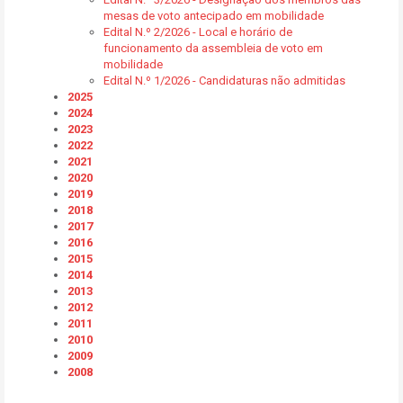
mesas de voto antecipado em mobilidade
Edital N.º 2/2026 - Local e horário de
funcionamento da assembleia de voto em
mobilidade
Edital N.º 1/2026 - Candidaturas não admitidas
2025
2024
2023
2022
2021
2020
2019
2018
2017
2016
2015
2014
2013
2012
2011
2010
2009
2008