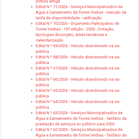
pintura antiga
Edital N.º 71/2026 - Serviços Municipalizados de
Água e Saneamento de Torres Vedras - Isenção da
tarifa de disponibilidade - ratificação
Edital N.º 70/2026 - Orçamento Participativo de
Torres Vedras - 10ª edição - 2026 - Dotação,
tipologias de projeto, áreas temáticas e
calendarização
Edital N.º 69/2026 - Veículo abandonado na via
pública
Edital N.º 68/2026 - Veículo abandonado na via
pública
Edital N.º 67/2026 - Veículo abandonado na via
pública
Edital N.º 66/2026 - Veículo abandonado na via
pública
Edital N.º 65/2026 - Veiculo abandonado na via
pública
Edital N.º 64/2026 - Veiculo abandonado na via
pública
Edital N.º 63/2026 - Serviços Municipalizados de
Água e Saneamento de Torres Vedras - Tarifário da
prestação de serviços ao público para 2026
Edital N.º 62/2026 - Serviços Municipalizados de
Água e Saneamento de Torres Vedras - Tarifário da