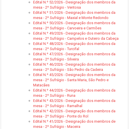
Edital N.º 52/2026 - Designação dos membros da
mesa - 2º Sufrágio - Ventosa
Edital N.º 51/2026 - Designação dos membros da
mesa - 2º Sufrágio - Maxial e Monte Redondo
Edital N.º 50/2026 - Designação dos membros da
mesa - 2º Sufrágio - Carvoeira e Carmões
Edital N.º 49/2026 - Designação dos membros da
mesa - 2º Sufrágio - Campelos e Outeiro da Cabeça
Edital N.º 48/2026 - Designação dos membros da
mesa - 2º Sufrágio - Turcifal
Edital N.º 47/2026 - Designação dos membros da
mesa - 2º Sufrágio - Silveira
Edital N.º 46/2026 - Designação dos membros da
mesa - 2º Sufrágio - São Pedro da Cadeira
Edital N.º 45/2026 - Designação dos membros da
mesa - 2º Sufrágio - Santa Maria, São Pedro e
Matacães
Edital N.º 44/2026 - Designação dos membros da
mesa - 2º Sufrágio - Runa
Edital N.º 43/2026 - Designação dos membros da
mesa - 2º Sufrágio - Ramalhal
Edital N.º 42/2026 - Designação dos membros da
mesa - 2º Sufrágio - Ponte do Rol
Edital N.º 41/2026 - Designação dos membros de
mesa - 2º Sufrágio - Maceira