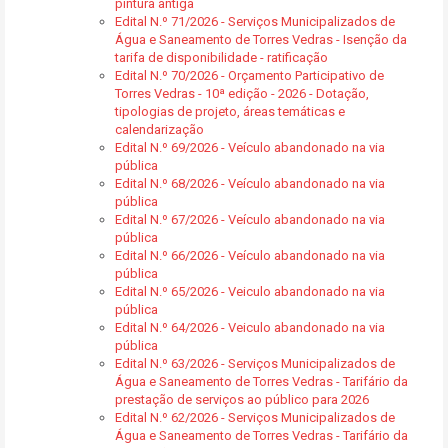
pintura antiga
Edital N.º 71/2026 - Serviços Municipalizados de
Água e Saneamento de Torres Vedras - Isenção da
tarifa de disponibilidade - ratificação
Edital N.º 70/2026 - Orçamento Participativo de
Torres Vedras - 10ª edição - 2026 - Dotação,
tipologias de projeto, áreas temáticas e
calendarização
Edital N.º 69/2026 - Veículo abandonado na via
pública
Edital N.º 68/2026 - Veículo abandonado na via
pública
Edital N.º 67/2026 - Veículo abandonado na via
pública
Edital N.º 66/2026 - Veículo abandonado na via
pública
Edital N.º 65/2026 - Veiculo abandonado na via
pública
Edital N.º 64/2026 - Veiculo abandonado na via
pública
Edital N.º 63/2026 - Serviços Municipalizados de
Água e Saneamento de Torres Vedras - Tarifário da
prestação de serviços ao público para 2026
Edital N.º 62/2026 - Serviços Municipalizados de
Água e Saneamento de Torres Vedras - Tarifário da