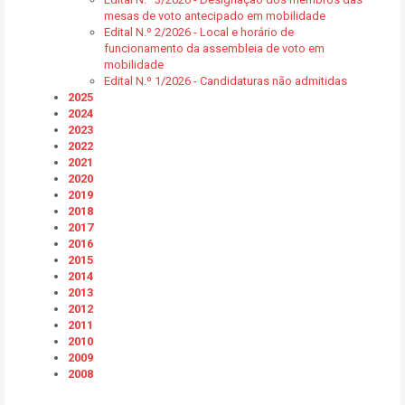
mesas de voto antecipado em mobilidade
Edital N.º 2/2026 - Local e horário de
funcionamento da assembleia de voto em
mobilidade
Edital N.º 1/2026 - Candidaturas não admitidas
2025
2024
2023
2022
2021
2020
2019
2018
2017
2016
2015
2014
2013
2012
2011
2010
2009
2008