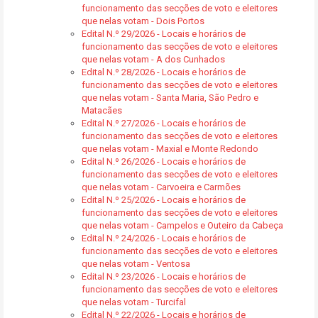
funcionamento das secções de voto e eleitores
que nelas votam - Dois Portos
Edital N.º 29/2026 - Locais e horários de
funcionamento das secções de voto e eleitores
que nelas votam - A dos Cunhados
Edital N.º 28/2026 - Locais e horários de
funcionamento das secções de voto e eleitores
que nelas votam - Santa Maria, São Pedro e
Matacães
Edital N.º 27/2026 - Locais e horários de
funcionamento das secções de voto e eleitores
que nelas votam - Maxial e Monte Redondo
Edital N.º 26/2026 - Locais e horários de
funcionamento das secções de voto e eleitores
que nelas votam - Carvoeira e Carmões
Edital N.º 25/2026 - Locais e horários de
funcionamento das secções de voto e eleitores
que nelas votam - Campelos e Outeiro da Cabeça
Edital N.º 24/2026 - Locais e horários de
funcionamento das secções de voto e eleitores
que nelas votam - Ventosa
Edital N.º 23/2026 - Locais e horários de
funcionamento das secções de voto e eleitores
que nelas votam - Turcifal
Edital N.º 22/2026 - Locais e horários de