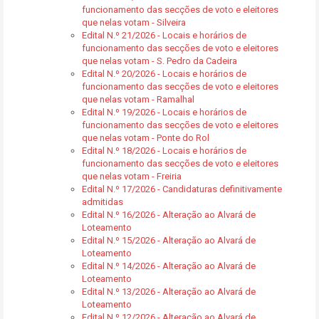
funcionamento das secções de voto e eleitores
que nelas votam - Silveira
Edital N.º 21/2026 - Locais e horários de
funcionamento das secções de voto e eleitores
que nelas votam - S. Pedro da Cadeira
Edital N.º 20/2026 - Locais e horários de
funcionamento das secções de voto e eleitores
que nelas votam - Ramalhal
Edital N.º 19/2026 - Locais e horários de
funcionamento das secções de voto e eleitores
que nelas votam - Ponte do Rol
Edital N.º 18/2026 - Locais e horários de
funcionamento das secções de voto e eleitores
que nelas votam - Freiria
Edital N.º 17/2026 - Candidaturas definitivamente
admitidas
Edital N.º 16/2026 - Alteração ao Alvará de
Loteamento
Edital N.º 15/2026 - Alteração ao Alvará de
Loteamento
Edital N.º 14/2026 - Alteração ao Alvará de
Loteamento
Edital N.º 13/2026 - Alteração ao Alvará de
Loteamento
Edital N.º 12/2026 - Alteração ao Alvará de