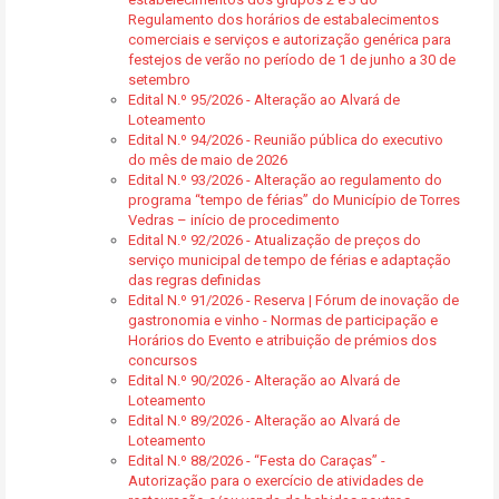
Regulamento dos horários de estabalecimentos
comerciais e serviços e autorização genérica para
festejos de verão no período de 1 de junho a 30 de
setembro
Edital N.º 95/2026 - Alteração ao Alvará de
Loteamento
Edital N.º 94/2026 - Reunião pública do executivo
do mês de maio de 2026
Edital N.º 93/2026 - Alteração ao regulamento do
programa “tempo de férias” do Município de Torres
Vedras – início de procedimento
Edital N.º 92/2026 - Atualização de preços do
serviço municipal de tempo de férias e adaptação
das regras definidas
Edital N.º 91/2026 - Reserva | Fórum de inovação de
gastronomia e vinho - Normas de participação e
Horários do Evento e atribuição de prémios dos
concursos
Edital N.º 90/2026 - Alteração ao Alvará de
Loteamento
Edital N.º 89/2026 - Alteração ao Alvará de
Loteamento
Edital N.º 88/2026 - “Festa do Caraças” -
Autorização para o exercício de atividades de