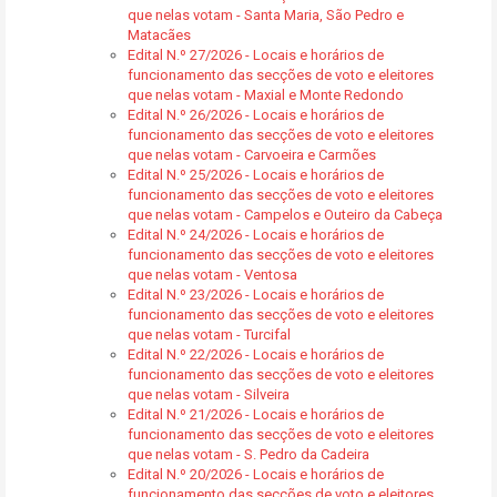
que nelas votam - Santa Maria, São Pedro e
Matacães
Edital N.º 27/2026 - Locais e horários de
funcionamento das secções de voto e eleitores
que nelas votam - Maxial e Monte Redondo
Edital N.º 26/2026 - Locais e horários de
funcionamento das secções de voto e eleitores
que nelas votam - Carvoeira e Carmões
Edital N.º 25/2026 - Locais e horários de
funcionamento das secções de voto e eleitores
que nelas votam - Campelos e Outeiro da Cabeça
Edital N.º 24/2026 - Locais e horários de
funcionamento das secções de voto e eleitores
que nelas votam - Ventosa
Edital N.º 23/2026 - Locais e horários de
funcionamento das secções de voto e eleitores
que nelas votam - Turcifal
Edital N.º 22/2026 - Locais e horários de
funcionamento das secções de voto e eleitores
que nelas votam - Silveira
Edital N.º 21/2026 - Locais e horários de
funcionamento das secções de voto e eleitores
que nelas votam - S. Pedro da Cadeira
Edital N.º 20/2026 - Locais e horários de
funcionamento das secções de voto e eleitores