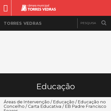
TORRES VEDRAS
Educação
Áreas de Intervenção / Educação / Educação no
Concelho / Carta Educativa / EB Padre Francisco
Soares