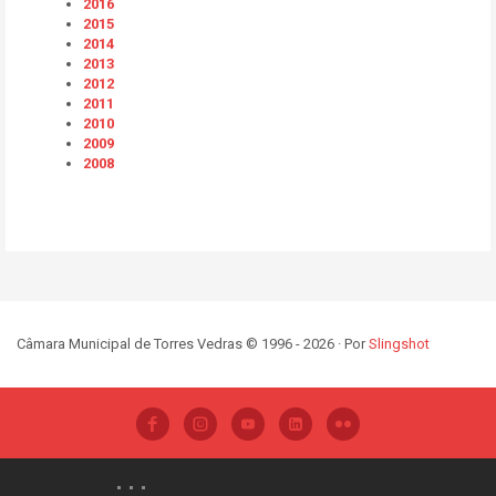
2016
2015
2014
2013
2012
2011
2010
2009
2008
Câmara Municipal de Torres Vedras © 1996 - 2026 · Por
Slingshot