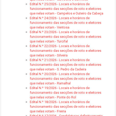
Edital N.º 25/2026 - Locais e horários de
funcionamento das secções de voto e eleitores
que nelas votam - Campelos e Outeiro da Cabeça
Edital N.º 24/2026 - Locais e horários de
funcionamento das secções de voto e eleitores
que nelas votam - Ventosa
Edital N.º 23/2026 - Locais e horários de
funcionamento das secções de voto e eleitores
que nelas votam - Turcifal
Edital N.º 22/2026 - Locais e horários de
funcionamento das secções de voto e eleitores
que nelas votam - Silveira
Edital N.º 21/2026 - Locais e horários de
funcionamento das secções de voto e eleitores
que nelas votam - S. Pedro da Cadeira
Edital N.º 20/2026 - Locais e horários de
funcionamento das secções de voto e eleitores
que nelas votam - Ramalhal
Edital N.º 19/2026 - Locais e horários de
funcionamento das secções de voto e eleitores
que nelas votam - Ponte do Rol
Edital N.º 18/2026 - Locais e horários de
funcionamento das secções de voto e eleitores
que nelas votam - Freiria
Edital N.º 17/2026 - Candidaturas definitivamente