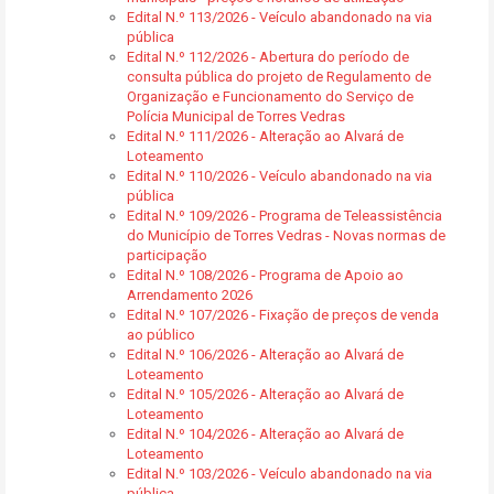
Edital N.º 113/2026 - Veículo abandonado na via
pública
Edital N.º 112/2026 - Abertura do período de
consulta pública do projeto de Regulamento de
Organização e Funcionamento do Serviço de
Polícia Municipal de Torres Vedras
Edital N.º 111/2026 - Alteração ao Alvará de
Loteamento
Edital N.º 110/2026 - Veículo abandonado na via
pública
Edital N.º 109/2026 - Programa de Teleassistência
do Município de Torres Vedras - Novas normas de
participação
Edital N.º 108/2026 - Programa de Apoio ao
Arrendamento 2026
Edital N.º 107/2026 - Fixação de preços de venda
ao público
Edital N.º 106/2026 - Alteração ao Alvará de
Loteamento
Edital N.º 105/2026 - Alteração ao Alvará de
Loteamento
Edital N.º 104/2026 - Alteração ao Alvará de
Loteamento
Edital N.º 103/2026 - Veículo abandonado na via
pública