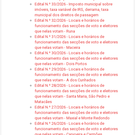
Edital N.º 33/2026 - Imposto municipal sobre
imóveis, taxa variável de IRS, derrama, taxa
municipal dos direitos de passagem
Edital N.º 32/2026 - Locais e horários de
funcionamento das secções de voto e eleitores
que nelas votam - Runa
Edital N.º 31/2026 - Locais e horários de
funcionamento das secções de voto e eleitores
que nelas votam - Maceira
Edital N.º 30/2026 - Locais e horários de
funcionamento das secções de voto e eleitores
que nelas votam - Dois Portos
Edital N.º 29/2026 - Locais e horários de
funcionamento das secções de voto e eleitores
que nelas votam - A dos Cunhados
Edital N.º 28/2026 - Locais e horários de
funcionamento das secções de voto e eleitores
que nelas votam - Santa Maria, São Pedro e
Matacães
Edital N.º 27/2026 - Locais e horários de
funcionamento das secções de voto e eleitores
que nelas votam - Maxial e Monte Redondo
Edital N.º 26/2026 - Locais e horários de
funcionamento das secções de voto e eleitores
que nelas votam - Carvoeira e Carmões