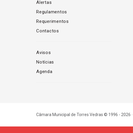
Alertas
Regulamentos
Requerimentos
Contactos
Avisos
Notícias
Agenda
Câmara Municipal de Torres Vedras © 1996 - 2026 ·