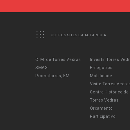
OUTROS SITES DA AUTARQUIA
C. M. de Torres Vedras
Investir Torres Ved
SMAS
E-negócios
Promotorres, EM
Mobilidade
Visite Torres Vedra
Centro Histórico de
Torres Vedras
Orçamento
Participativo