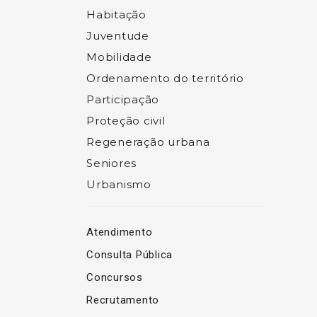
Habitação
Juventude
Mobilidade
Ordenamento do território
Participação
Proteção civil
Regeneração urbana
Seniores
Urbanismo
Atendimento
Consulta Pública
Concursos
Recrutamento