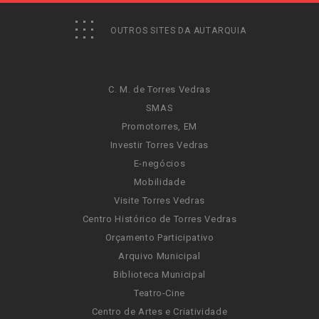
OUTROS SITES DA AUTARQUIA
C. M. de Torres Vedras
SMAS
Promotorres, EM
Investir Torres Vedras
E-negócios
Mobilidade
Visite Torres Vedras
Centro Histórico de Torres Vedras
Orçamento Participativo
Arquivo Municipal
Biblioteca Municipal
Teatro-Cine
Centro de Artes e Criatividade