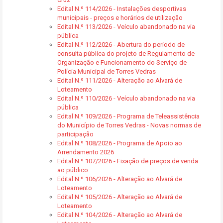
Edital N.º 114/2026 - Instalações desportivas
municipais - preços e horários de utilização
Edital N.º 113/2026 - Veículo abandonado na via
pública
Edital N.º 112/2026 - Abertura do período de
consulta pública do projeto de Regulamento de
Organização e Funcionamento do Serviço de
Polícia Municipal de Torres Vedras
Edital N.º 111/2026 - Alteração ao Alvará de
Loteamento
Edital N.º 110/2026 - Veículo abandonado na via
pública
Edital N.º 109/2026 - Programa de Teleassistência
do Município de Torres Vedras - Novas normas de
participação
Edital N.º 108/2026 - Programa de Apoio ao
Arrendamento 2026
Edital N.º 107/2026 - Fixação de preços de venda
ao público
Edital N.º 106/2026 - Alteração ao Alvará de
Loteamento
Edital N.º 105/2026 - Alteração ao Alvará de
Loteamento
Edital N.º 104/2026 - Alteração ao Alvará de