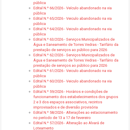
pública
Edital N.º 66/2026 - Veículo abandonado na via
pública
Edital N.º 65/2026 - Veiculo abandonado na via
pública
Edital N.º 64/2026 - Veiculo abandonado na via
pública
Edital N.º 63/2026 - Serviços Municipalizados de
Água e Saneamento de Torres Vedras - Tarifário da
prestação de serviços ao público para 2026
Edital N.º 62/2026 - Serviços Municipalizados de
Água e Saneamento de Torres Vedras - Tarifário da
prestação de serviços ao público para 2026
Edital N.º 61/2026 - Veiculo abandonado na via
pública
Edital N.º 60/2026 - Veiculo abandonado na via
pública
Edital N.º 59/2026 - Horários e condições de
funcionamento dos estabelecimentos dos grupos
2 e 3 dos espaços associativos, recintos
improvisados e de diversão provisória
Edital N.º 58/2026 - Alterações ao estacionamento
no período de 13 a 17 de fevereiro
Edital N.º 57/2026 - Alteração ao Alvará de
Loteamento