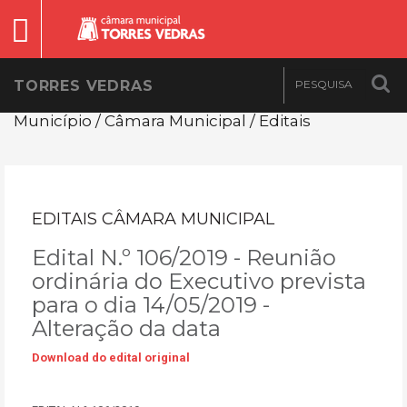
TORRES VEDRAS
Município / Câmara Municipal / Editais
EDITAIS CÂMARA MUNICIPAL
Edital N.º 106/2019 - Reunião
ordinária do Executivo prevista
para o dia 14/05/2019 -
Alteração da data
Download do edital original