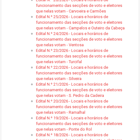
funcionamento das secções de voto e eleitores
que nelas votam - Carvoeira e Carmões
Edital N.º 25/2026 - Locais e horários de
funcionamento das secções de voto e eleitores
que nelas votam - Campelos e Outeiro da Cabeça
Edital N.º 24/2026 - Locais e horários de
funcionamento das secções de voto e eleitores
que nelas votam - Ventosa
Edital N.º 23/2026 - Locais e horários de
funcionamento das secções de voto e eleitores
que nelas votam - Turcifal
Edital N.º 22/2026 - Locais e horários de
funcionamento das secções de voto e eleitores
que nelas votam - Silveira
Edital N.º 21/2026 - Locais e horários de
funcionamento das secções de voto e eleitores
que nelas votam - S. Pedro da Cadeira
Edital N.º 20/2026 - Locais e horários de
funcionamento das secções de voto e eleitores
que nelas votam - Ramalhal
Edital N.º 19/2026 - Locais e horários de
funcionamento das secções de voto e eleitores
que nelas votam - Ponte do Rol
Edital N.º 18/2026 - Locais e horários de