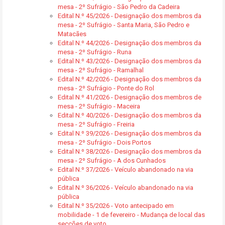
mesa - 2º Sufrágio - São Pedro da Cadeira
Edital N.º 45/2026 - Designação dos membros da
mesa - 2º Sufrágio - Santa Maria, São Pedro e
Matacães
Edital N.º 44/2026 - Designação dos membros da
mesa - 2º Sufrágio - Runa
Edital N.º 43/2026 - Designação dos membros da
mesa - 2º Sufrágio - Ramalhal
Edital N.º 42/2026 - Designação dos membros da
mesa - 2º Sufrágio - Ponte do Rol
Edital N.º 41/2026 - Designação dos membros de
mesa - 2º Sufrágio - Maceira
Edital N.º 40/2026 - Designação dos membros da
mesa - 2º Sufrágio - Freiria
Edital N.º 39/2026 - Designação dos membros da
mesa - 2º Sufrágio - Dois Portos
Edital N.º 38/2026 - Designação dos membros da
mesa - 2º Sufrágio - A dos Cunhados
Edital N.º 37/2026 - Veículo abandonado na via
pública
Edital N.º 36/2026 - Veículo abandonado na via
pública
Edital N.º 35/2026 - Voto antecipado em
mobilidade - 1 de fevereiro - Mudança de local das
secções de voto