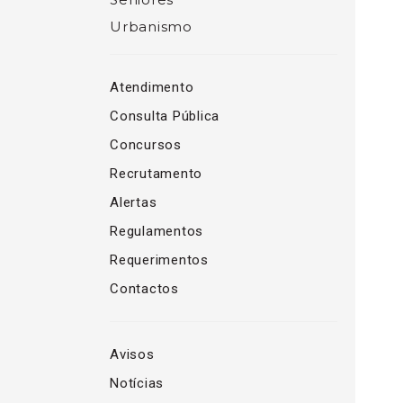
Urbanismo
Atendimento
Consulta Pública
Concursos
Recrutamento
Alertas
Regulamentos
Requerimentos
Contactos
Avisos
Notícias