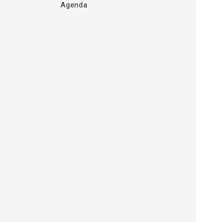
Agenda