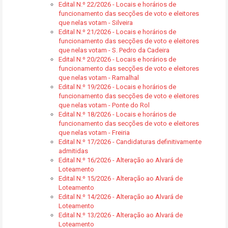
Edital N.º 22/2026 - Locais e horários de
funcionamento das secções de voto e eleitores
que nelas votam - Silveira
Edital N.º 21/2026 - Locais e horários de
funcionamento das secções de voto e eleitores
que nelas votam - S. Pedro da Cadeira
Edital N.º 20/2026 - Locais e horários de
funcionamento das secções de voto e eleitores
que nelas votam - Ramalhal
Edital N.º 19/2026 - Locais e horários de
funcionamento das secções de voto e eleitores
que nelas votam - Ponte do Rol
Edital N.º 18/2026 - Locais e horários de
funcionamento das secções de voto e eleitores
que nelas votam - Freiria
Edital N.º 17/2026 - Candidaturas definitivamente
admitidas
Edital N.º 16/2026 - Alteração ao Alvará de
Loteamento
Edital N.º 15/2026 - Alteração ao Alvará de
Loteamento
Edital N.º 14/2026 - Alteração ao Alvará de
Loteamento
Edital N.º 13/2026 - Alteração ao Alvará de
Loteamento