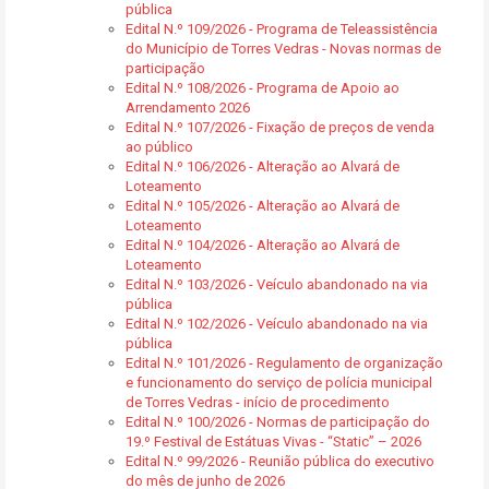
pública
Edital N.º 109/2026 - Programa de Teleassistência
do Município de Torres Vedras - Novas normas de
participação
Edital N.º 108/2026 - Programa de Apoio ao
Arrendamento 2026
Edital N.º 107/2026 - Fixação de preços de venda
ao público
Edital N.º 106/2026 - Alteração ao Alvará de
Loteamento
Edital N.º 105/2026 - Alteração ao Alvará de
Loteamento
Edital N.º 104/2026 - Alteração ao Alvará de
Loteamento
Edital N.º 103/2026 - Veículo abandonado na via
pública
Edital N.º 102/2026 - Veículo abandonado na via
pública
Edital N.º 101/2026 - Regulamento de organização
e funcionamento do serviço de polícia municipal
de Torres Vedras - início de procedimento
Edital N.º 100/2026 - Normas de participação do
19.º Festival de Estátuas Vivas - “Static” – 2026
Edital N.º 99/2026 - Reunião pública do executivo
do mês de junho de 2026