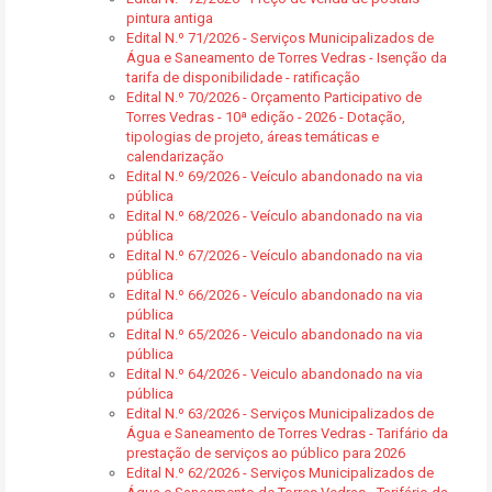
pintura antiga
Edital N.º 71/2026 - Serviços Municipalizados de
Água e Saneamento de Torres Vedras - Isenção da
tarifa de disponibilidade - ratificação
Edital N.º 70/2026 - Orçamento Participativo de
Torres Vedras - 10ª edição - 2026 - Dotação,
tipologias de projeto, áreas temáticas e
calendarização
Edital N.º 69/2026 - Veículo abandonado na via
pública
Edital N.º 68/2026 - Veículo abandonado na via
pública
Edital N.º 67/2026 - Veículo abandonado na via
pública
Edital N.º 66/2026 - Veículo abandonado na via
pública
Edital N.º 65/2026 - Veiculo abandonado na via
pública
Edital N.º 64/2026 - Veiculo abandonado na via
pública
Edital N.º 63/2026 - Serviços Municipalizados de
Água e Saneamento de Torres Vedras - Tarifário da
prestação de serviços ao público para 2026
Edital N.º 62/2026 - Serviços Municipalizados de