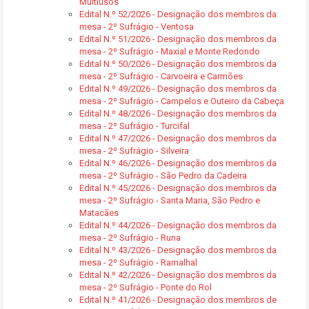
Multiusos
Edital N.º 52/2026 - Designação dos membros da
mesa - 2º Sufrágio - Ventosa
Edital N.º 51/2026 - Designação dos membros da
mesa - 2º Sufrágio - Maxial e Monte Redondo
Edital N.º 50/2026 - Designação dos membros da
mesa - 2º Sufrágio - Carvoeira e Carmões
Edital N.º 49/2026 - Designação dos membros da
mesa - 2º Sufrágio - Campelos e Outeiro da Cabeça
Edital N.º 48/2026 - Designação dos membros da
mesa - 2º Sufrágio - Turcifal
Edital N.º 47/2026 - Designação dos membros da
mesa - 2º Sufrágio - Silveira
Edital N.º 46/2026 - Designação dos membros da
mesa - 2º Sufrágio - São Pedro da Cadeira
Edital N.º 45/2026 - Designação dos membros da
mesa - 2º Sufrágio - Santa Maria, São Pedro e
Matacães
Edital N.º 44/2026 - Designação dos membros da
mesa - 2º Sufrágio - Runa
Edital N.º 43/2026 - Designação dos membros da
mesa - 2º Sufrágio - Ramalhal
Edital N.º 42/2026 - Designação dos membros da
mesa - 2º Sufrágio - Ponte do Rol
Edital N.º 41/2026 - Designação dos membros de