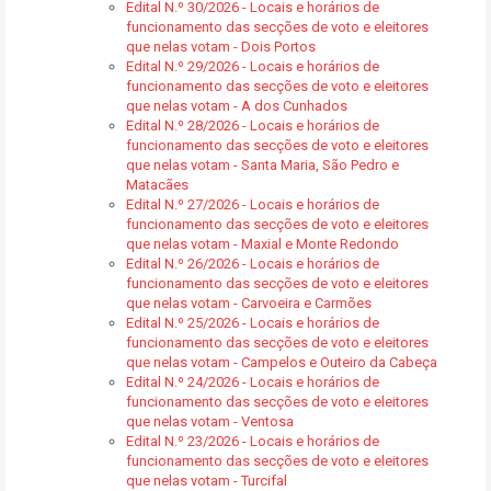
Edital N.º 30/2026 - Locais e horários de
funcionamento das secções de voto e eleitores
que nelas votam - Dois Portos
Edital N.º 29/2026 - Locais e horários de
funcionamento das secções de voto e eleitores
que nelas votam - A dos Cunhados
Edital N.º 28/2026 - Locais e horários de
funcionamento das secções de voto e eleitores
que nelas votam - Santa Maria, São Pedro e
Matacães
Edital N.º 27/2026 - Locais e horários de
funcionamento das secções de voto e eleitores
que nelas votam - Maxial e Monte Redondo
Edital N.º 26/2026 - Locais e horários de
funcionamento das secções de voto e eleitores
que nelas votam - Carvoeira e Carmões
Edital N.º 25/2026 - Locais e horários de
funcionamento das secções de voto e eleitores
que nelas votam - Campelos e Outeiro da Cabeça
Edital N.º 24/2026 - Locais e horários de
funcionamento das secções de voto e eleitores
que nelas votam - Ventosa
Edital N.º 23/2026 - Locais e horários de
funcionamento das secções de voto e eleitores
que nelas votam - Turcifal