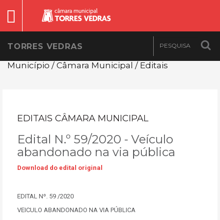
TORRES VEDRAS
Município / Câmara Municipal / Editais
EDITAIS CÂMARA MUNICIPAL
Edital N.º 59/2020 - Veículo
abandonado na via pública
Download do edital original
EDITAL Nº. 59 /2020
VEICULO ABANDONADO NA VIA PÚBLICA