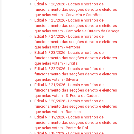
Edital N.º 26/2026 - Locais e horários de
funcionamento das secções de voto e eleitores
que nelas votam - Carvoeira e Carmões
Edital N.º 25/2026 - Locais e horários de
funcionamento das secções de voto e eleitores
que nelas votam - Campelos e Outeiro da Cabeça
Edital N.º 24/2026 - Locais e horários de
funcionamento das secções de voto e eleitores
que nelas votam - Ventosa
Edital N.º 23/2026 - Locais e horários de
funcionamento das secções de voto e eleitores
que nelas votam - Turcifal
Edital N.º 22/2026 - Locais e horários de
funcionamento das secções de voto e eleitores
que nelas votam - Silveira
Edital N.º 21/2026 - Locais e horários de
funcionamento das secções de voto e eleitores
que nelas votam - S. Pedro da Cadeira
Edital N.º 20/2026 - Locais e horários de
funcionamento das secções de voto e eleitores
que nelas votam - Ramalhal
Edital N.º 19/2026 - Locais e horários de
funcionamento das secções de voto e eleitores
que nelas votam - Ponte do Rol
Edital N.º 18/2026 - Locais e horários de