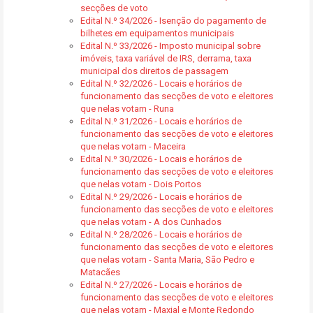
secções de voto
Edital N.º 34/2026 - Isenção do pagamento de
bilhetes em equipamentos municipais
Edital N.º 33/2026 - Imposto municipal sobre
imóveis, taxa variável de IRS, derrama, taxa
municipal dos direitos de passagem
Edital N.º 32/2026 - Locais e horários de
funcionamento das secções de voto e eleitores
que nelas votam - Runa
Edital N.º 31/2026 - Locais e horários de
funcionamento das secções de voto e eleitores
que nelas votam - Maceira
Edital N.º 30/2026 - Locais e horários de
funcionamento das secções de voto e eleitores
que nelas votam - Dois Portos
Edital N.º 29/2026 - Locais e horários de
funcionamento das secções de voto e eleitores
que nelas votam - A dos Cunhados
Edital N.º 28/2026 - Locais e horários de
funcionamento das secções de voto e eleitores
que nelas votam - Santa Maria, São Pedro e
Matacães
Edital N.º 27/2026 - Locais e horários de
funcionamento das secções de voto e eleitores
que nelas votam - Maxial e Monte Redondo