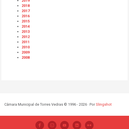
2019
2018
2017
2016
2015
2014
2013
2012
2011
2010
2009
2008
Câmara Municipal de Torres Vedras © 1996 - 2026 · Por
Slingshot