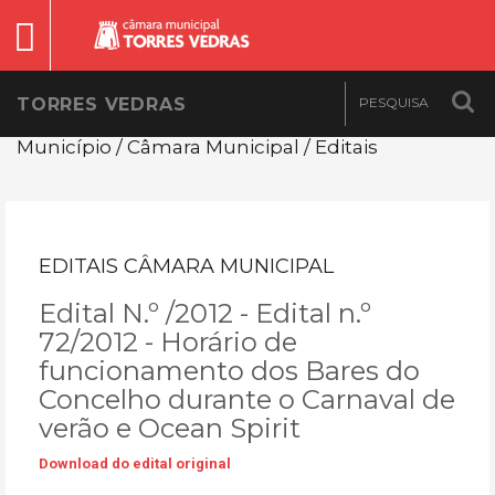
TORRES VEDRAS
Município / Câmara Municipal / Editais
EDITAIS CÂMARA MUNICIPAL
Edital N.º /2012 - Edital n.º
72/2012 - Horário de
funcionamento dos Bares do
Concelho durante o Carnaval de
verão e Ocean Spirit
Download do edital original