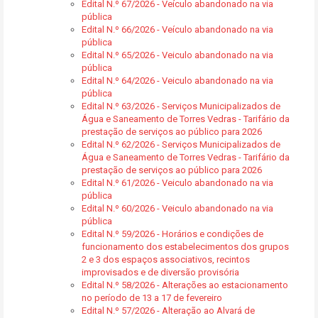
Edital N.º 67/2026 - Veículo abandonado na via
pública
Edital N.º 66/2026 - Veículo abandonado na via
pública
Edital N.º 65/2026 - Veiculo abandonado na via
pública
Edital N.º 64/2026 - Veiculo abandonado na via
pública
Edital N.º 63/2026 - Serviços Municipalizados de
Água e Saneamento de Torres Vedras - Tarifário da
prestação de serviços ao público para 2026
Edital N.º 62/2026 - Serviços Municipalizados de
Água e Saneamento de Torres Vedras - Tarifário da
prestação de serviços ao público para 2026
Edital N.º 61/2026 - Veiculo abandonado na via
pública
Edital N.º 60/2026 - Veiculo abandonado na via
pública
Edital N.º 59/2026 - Horários e condições de
funcionamento dos estabelecimentos dos grupos
2 e 3 dos espaços associativos, recintos
improvisados e de diversão provisória
Edital N.º 58/2026 - Alterações ao estacionamento
no período de 13 a 17 de fevereiro
Edital N.º 57/2026 - Alteração ao Alvará de