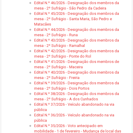
Edital N.º 46/2026 - Designação dos membros da
mesa - 2º Sufrágio - São Pedro da Cadeira
Edital N.º 45/2026 - Designação dos membros da
mesa - 2º Sufrágio - Santa Maria, São Pedro e
Matacães
Edital N.º 44/2026 - Designação dos membros da
mesa - 2º Sufrágio - Runa
Edital N.º 43/2026 - Designação dos membros da
mesa - 2º Sufrágio - Ramalhal
Edital N.º 42/2026 - Designação dos membros da
mesa - 2º Sufrágio - Ponte do Rol
Edital N.º 41/2026 - Designação dos membros de
mesa - 2º Sufrágio - Maceira
Edital N.º 40/2026 - Designação dos membros da
mesa - 2º Sufrágio - Freiria
Edital N.º 39/2026 - Designação dos membros da
mesa - 2º Sufrágio - Dois Portos
Edital N.º 38/2026 - Designação dos membros da
mesa - 2º Sufrágio - A dos Cunhados
Edital N.º 37/2026 - Veículo abandonado na via
pública
Edital N.º 36/2026 - Veículo abandonado na via
pública
Edital N.º 35/2026 - Voto antecipado em
mobilidade - 1 de fevereiro - Mudança de local das