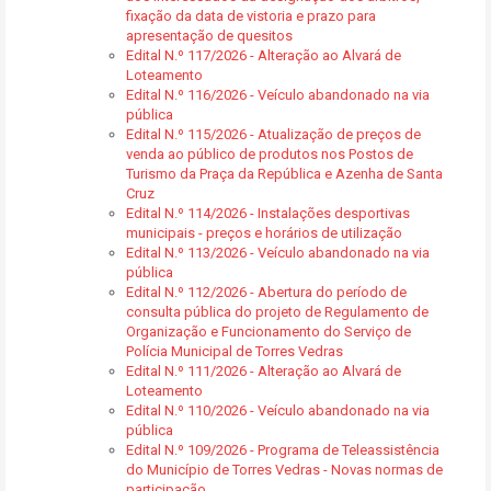
fixação da data de vistoria e prazo para
apresentação de quesitos
Edital N.º 117/2026 - Alteração ao Alvará de
Loteamento
Edital N.º 116/2026 - Veículo abandonado na via
pública
Edital N.º 115/2026 - Atualização de preços de
venda ao público de produtos nos Postos de
Turismo da Praça da República e Azenha de Santa
Cruz
Edital N.º 114/2026 - Instalações desportivas
municipais - preços e horários de utilização
Edital N.º 113/2026 - Veículo abandonado na via
pública
Edital N.º 112/2026 - Abertura do período de
consulta pública do projeto de Regulamento de
Organização e Funcionamento do Serviço de
Polícia Municipal de Torres Vedras
Edital N.º 111/2026 - Alteração ao Alvará de
Loteamento
Edital N.º 110/2026 - Veículo abandonado na via
pública
Edital N.º 109/2026 - Programa de Teleassistência
do Município de Torres Vedras - Novas normas de
participação