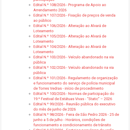
Edital N.º 108/2026 - Programa de Apoio ao
Arrendamento 2026
Edital N.º 107/2026 - Fixação de preços de venda
ao público
Edital N.º 106/2026 - Alteração ao Alvará de
Loteamento
Edital N.º 105/2026 - Alteração ao Alvará de
Loteamento
Edital N.º 104/2026 - Alteração ao Alvará de
Loteamento
Edital N.º 103/2026 - Veículo abandonado na via
pública
Edital N.º 102/2026 - Veículo abandonado na via
pública
Edital N.º 101/2026 - Regulamento de organização
e funcionamento do serviço de polícia municipal
de Torres Vedras - início de procedimento
Edital N.º 100/2026 - Normas de participação do
19.º Festival de Estátuas Vivas - “Static” – 2026
Edital N.º 99/2026 - Reunião pública do executivo
do mês de junho de 2026
Edital N.º 98/2026 - Feira de São Pedro 2026 - 25 de
junho a 5 de julho - Horários, condições de
funcionamento e condicionamento de trânsito