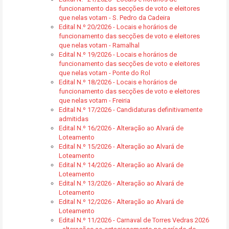
funcionamento das secções de voto e eleitores
que nelas votam - S. Pedro da Cadeira
Edital N.º 20/2026 - Locais e horários de
funcionamento das secções de voto e eleitores
que nelas votam - Ramalhal
Edital N.º 19/2026 - Locais e horários de
funcionamento das secções de voto e eleitores
que nelas votam - Ponte do Rol
Edital N.º 18/2026 - Locais e horários de
funcionamento das secções de voto e eleitores
que nelas votam - Freiria
Edital N.º 17/2026 - Candidaturas definitivamente
admitidas
Edital N.º 16/2026 - Alteração ao Alvará de
Loteamento
Edital N.º 15/2026 - Alteração ao Alvará de
Loteamento
Edital N.º 14/2026 - Alteração ao Alvará de
Loteamento
Edital N.º 13/2026 - Alteração ao Alvará de
Loteamento
Edital N.º 12/2026 - Alteração ao Alvará de
Loteamento
Edital N.º 11/2026 - Carnaval de Torres Vedras 2026