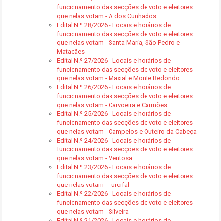
funcionamento das secções de voto e eleitores
que nelas votam - A dos Cunhados
Edital N.º 28/2026 - Locais e horários de
funcionamento das secções de voto e eleitores
que nelas votam - Santa Maria, São Pedro e
Matacães
Edital N.º 27/2026 - Locais e horários de
funcionamento das secções de voto e eleitores
que nelas votam - Maxial e Monte Redondo
Edital N.º 26/2026 - Locais e horários de
funcionamento das secções de voto e eleitores
que nelas votam - Carvoeira e Carmões
Edital N.º 25/2026 - Locais e horários de
funcionamento das secções de voto e eleitores
que nelas votam - Campelos e Outeiro da Cabeça
Edital N.º 24/2026 - Locais e horários de
funcionamento das secções de voto e eleitores
que nelas votam - Ventosa
Edital N.º 23/2026 - Locais e horários de
funcionamento das secções de voto e eleitores
que nelas votam - Turcifal
Edital N.º 22/2026 - Locais e horários de
funcionamento das secções de voto e eleitores
que nelas votam - Silveira
Edital N.º 21/2026 - Locais e horários de