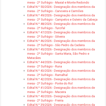
mesa - 2º Sufrágio - Maxial e Monte Redondo
Edital N.º 50/2026 - Designação dos membros da
mesa - 2º Sufrágio - Carvoeira e Carmões
Edital N.º 49/2026 - Designação dos membros da
mesa - 2º Sufrágio - Campelos e Outeiro da Cabeça
Edital N.º 48/2026 - Designação dos membros da
mesa - 2º Sufrágio - Turcifal
Edital N.º 47/2026 - Designação dos membros da
mesa - 2º Sufrágio - Silveira
Edital N.º 46/2026 - Designação dos membros da
mesa - 2º Sufrágio - São Pedro da Cadeira
Edital N.º 45/2026 - Designação dos membros da
mesa - 2º Sufrágio - Santa Maria, São Pedro e
Matacães
Edital N.º 44/2026 - Designação dos membros da
mesa - 2º Sufrágio - Runa
Edital N.º 43/2026 - Designação dos membros da
mesa - 2º Sufrágio - Ramalhal
Edital N.º 42/2026 - Designação dos membros da
mesa - 2º Sufrágio - Ponte do Rol
Edital N.º 41/2026 - Designação dos membros de
mesa - 2º Sufrágio - Maceira
Edital N.º 40/2026 - Designação dos membros da
mesa - 2º Sufrágio - Freiria
Edital N.º 39/2026 - Designação dos membros da