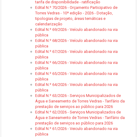
tarifa de disponibilidade - ratificação
Edital N.º 70/2026 - Orçamento Participativo de
Torres Vedras - 10ª edição - 2026 - Dotação,
tipologias de projeto, áreas temáticas e
calendarização
Edital N.º 69/2026 - Veículo abandonado na via
pública
Edital N.º 68/2026 - Veículo abandonado na via
pública
Edital N.º 67/2026 - Veículo abandonado na via
pública
Edital N.º 66/2026 - Veículo abandonado na via
pública
Edital N.º 65/2026 - Veiculo abandonado na via
pública
Edital N.º 64/2026 - Veiculo abandonado na via
pública
Edital N.º 63/2026 - Serviços Municipalizados de
Água e Saneamento de Torres Vedras - Tarifário da
prestação de serviços ao público para 2026
Edital N.º 62/2026 - Serviços Municipalizados de
Água e Saneamento de Torres Vedras - Tarifário da
prestação de serviços ao público para 2026
Edital N.º 61/2026 - Veiculo abandonado na via
pública