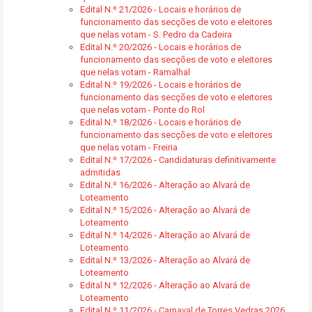
Edital N.º 21/2026 - Locais e horários de
funcionamento das secções de voto e eleitores
que nelas votam - S. Pedro da Cadeira
Edital N.º 20/2026 - Locais e horários de
funcionamento das secções de voto e eleitores
que nelas votam - Ramalhal
Edital N.º 19/2026 - Locais e horários de
funcionamento das secções de voto e eleitores
que nelas votam - Ponte do Rol
Edital N.º 18/2026 - Locais e horários de
funcionamento das secções de voto e eleitores
que nelas votam - Freiria
Edital N.º 17/2026 - Candidaturas definitivamente
admitidas
Edital N.º 16/2026 - Alteração ao Alvará de
Loteamento
Edital N.º 15/2026 - Alteração ao Alvará de
Loteamento
Edital N.º 14/2026 - Alteração ao Alvará de
Loteamento
Edital N.º 13/2026 - Alteração ao Alvará de
Loteamento
Edital N.º 12/2026 - Alteração ao Alvará de
Loteamento
Edital N.º 11/2026 - Carnaval de Torres Vedras 2026