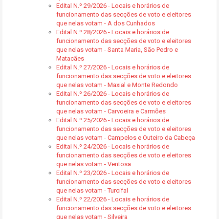
Edital N.º 29/2026 - Locais e horários de
funcionamento das secções de voto e eleitores
que nelas votam - A dos Cunhados
Edital N.º 28/2026 - Locais e horários de
funcionamento das secções de voto e eleitores
que nelas votam - Santa Maria, São Pedro e
Matacães
Edital N.º 27/2026 - Locais e horários de
funcionamento das secções de voto e eleitores
que nelas votam - Maxial e Monte Redondo
Edital N.º 26/2026 - Locais e horários de
funcionamento das secções de voto e eleitores
que nelas votam - Carvoeira e Carmões
Edital N.º 25/2026 - Locais e horários de
funcionamento das secções de voto e eleitores
que nelas votam - Campelos e Outeiro da Cabeça
Edital N.º 24/2026 - Locais e horários de
funcionamento das secções de voto e eleitores
que nelas votam - Ventosa
Edital N.º 23/2026 - Locais e horários de
funcionamento das secções de voto e eleitores
que nelas votam - Turcifal
Edital N.º 22/2026 - Locais e horários de
funcionamento das secções de voto e eleitores
que nelas votam - Silveira