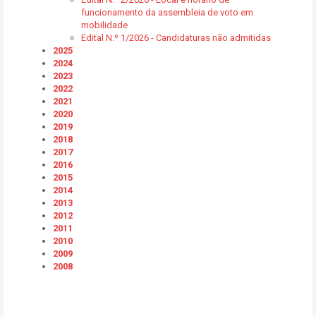
funcionamento da assembleia de voto em
mobilidade
Edital N.º 1/2026 - Candidaturas não admitidas
2025
2024
2023
2022
2021
2020
2019
2018
2017
2016
2015
2014
2013
2012
2011
2010
2009
2008