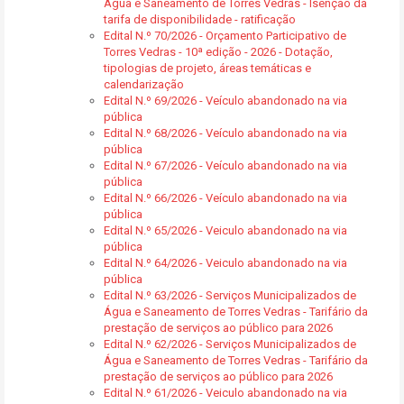
Água e Saneamento de Torres Vedras - Isenção da
tarifa de disponibilidade - ratificação
Edital N.º 70/2026 - Orçamento Participativo de
Torres Vedras - 10ª edição - 2026 - Dotação,
tipologias de projeto, áreas temáticas e
calendarização
Edital N.º 69/2026 - Veículo abandonado na via
pública
Edital N.º 68/2026 - Veículo abandonado na via
pública
Edital N.º 67/2026 - Veículo abandonado na via
pública
Edital N.º 66/2026 - Veículo abandonado na via
pública
Edital N.º 65/2026 - Veiculo abandonado na via
pública
Edital N.º 64/2026 - Veiculo abandonado na via
pública
Edital N.º 63/2026 - Serviços Municipalizados de
Água e Saneamento de Torres Vedras - Tarifário da
prestação de serviços ao público para 2026
Edital N.º 62/2026 - Serviços Municipalizados de
Água e Saneamento de Torres Vedras - Tarifário da
prestação de serviços ao público para 2026
Edital N.º 61/2026 - Veiculo abandonado na via