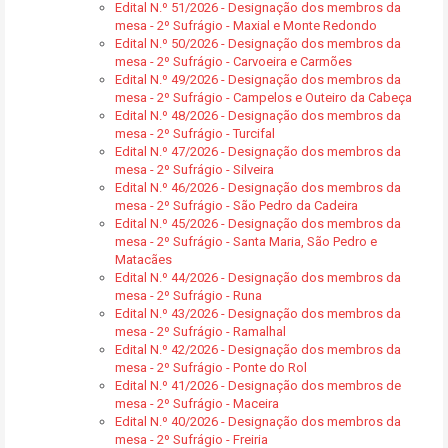
Edital N.º 51/2026 - Designação dos membros da
mesa - 2º Sufrágio - Maxial e Monte Redondo
Edital N.º 50/2026 - Designação dos membros da
mesa - 2º Sufrágio - Carvoeira e Carmões
Edital N.º 49/2026 - Designação dos membros da
mesa - 2º Sufrágio - Campelos e Outeiro da Cabeça
Edital N.º 48/2026 - Designação dos membros da
mesa - 2º Sufrágio - Turcifal
Edital N.º 47/2026 - Designação dos membros da
mesa - 2º Sufrágio - Silveira
Edital N.º 46/2026 - Designação dos membros da
mesa - 2º Sufrágio - São Pedro da Cadeira
Edital N.º 45/2026 - Designação dos membros da
mesa - 2º Sufrágio - Santa Maria, São Pedro e
Matacães
Edital N.º 44/2026 - Designação dos membros da
mesa - 2º Sufrágio - Runa
Edital N.º 43/2026 - Designação dos membros da
mesa - 2º Sufrágio - Ramalhal
Edital N.º 42/2026 - Designação dos membros da
mesa - 2º Sufrágio - Ponte do Rol
Edital N.º 41/2026 - Designação dos membros de
mesa - 2º Sufrágio - Maceira
Edital N.º 40/2026 - Designação dos membros da
mesa - 2º Sufrágio - Freiria