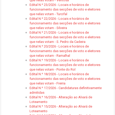
que nelas votam - Ventosa
Edital N.º 23/2026 - Locais e horários de
funcionamento das secções de voto e eleitores
que nelas votam - Turcifal
Edital N.º 22/2026 - Locais e horários de
funcionamento das secções de voto e eleitores
que nelas votam - Silveira
Edital N.º 21/2026 - Locais e horários de
funcionamento das secções de voto e eleitores
que nelas votam - S. Pedro da Cadeira
Edital N.º 20/2026 - Locais e horários de
funcionamento das secções de voto e eleitores
que nelas votam - Ramalhal
Edital N.º 19/2026 - Locais e horários de
funcionamento das secções de voto e eleitores
que nelas votam - Ponte do Rol
Edital N.º 18/2026 - Locais e horários de
funcionamento das secções de voto e eleitores
que nelas votam - Freiria
Edital N.º 17/2026 - Candidaturas definitivamente
admitidas
Edital N.º 16/2026 - Alteração ao Alvará de
Loteamento
Edital N.º 15/2026 - Alteração ao Alvará de
Loteamento