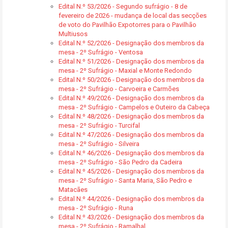
Edital N.º 53/2026 - Segundo sufrágio - 8 de
fevereiro de 2026 - mudança de local das secções
de voto do Pavilhão Expotorres para o Pavilhão
Multiusos
Edital N.º 52/2026 - Designação dos membros da
mesa - 2º Sufrágio - Ventosa
Edital N.º 51/2026 - Designação dos membros da
mesa - 2º Sufrágio - Maxial e Monte Redondo
Edital N.º 50/2026 - Designação dos membros da
mesa - 2º Sufrágio - Carvoeira e Carmões
Edital N.º 49/2026 - Designação dos membros da
mesa - 2º Sufrágio - Campelos e Outeiro da Cabeça
Edital N.º 48/2026 - Designação dos membros da
mesa - 2º Sufrágio - Turcifal
Edital N.º 47/2026 - Designação dos membros da
mesa - 2º Sufrágio - Silveira
Edital N.º 46/2026 - Designação dos membros da
mesa - 2º Sufrágio - São Pedro da Cadeira
Edital N.º 45/2026 - Designação dos membros da
mesa - 2º Sufrágio - Santa Maria, São Pedro e
Matacães
Edital N.º 44/2026 - Designação dos membros da
mesa - 2º Sufrágio - Runa
Edital N.º 43/2026 - Designação dos membros da
mesa - 2º Sufrágio - Ramalhal