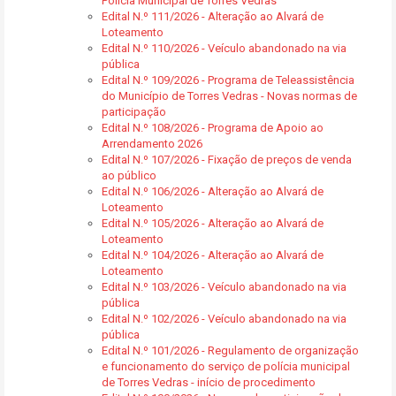
Polícia Municipal de Torres Vedras
Edital N.º 111/2026 - Alteração ao Alvará de
Loteamento
Edital N.º 110/2026 - Veículo abandonado na via
pública
Edital N.º 109/2026 - Programa de Teleassistência
do Município de Torres Vedras - Novas normas de
participação
Edital N.º 108/2026 - Programa de Apoio ao
Arrendamento 2026
Edital N.º 107/2026 - Fixação de preços de venda
ao público
Edital N.º 106/2026 - Alteração ao Alvará de
Loteamento
Edital N.º 105/2026 - Alteração ao Alvará de
Loteamento
Edital N.º 104/2026 - Alteração ao Alvará de
Loteamento
Edital N.º 103/2026 - Veículo abandonado na via
pública
Edital N.º 102/2026 - Veículo abandonado na via
pública
Edital N.º 101/2026 - Regulamento de organização
e funcionamento do serviço de polícia municipal
de Torres Vedras - início de procedimento