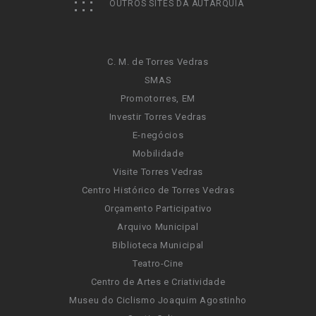
OUTROS SITES DA AUTARQUIA
C. M. de Torres Vedras
SMAS
Promotorres, EM
Investir Torres Vedras
E-negócios
Mobilidade
Visite Torres Vedras
Centro Histórico de Torres Vedras
Orçamento Participativo
Arquivo Municipal
Biblioteca Municipal
Teatro-Cine
Centro de Artes e Criatividade
Museu do Ciclismo Joaquim Agostinho