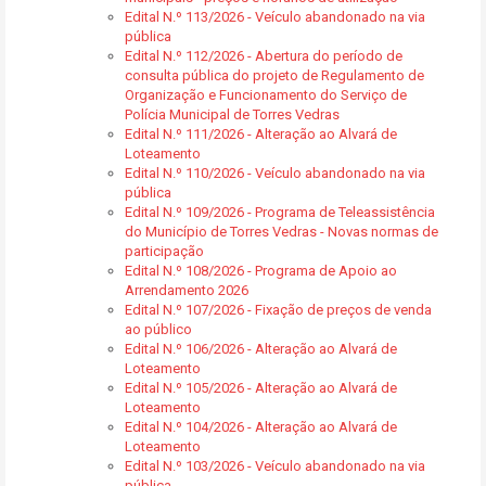
Edital N.º 113/2026 - Veículo abandonado na via
pública
Edital N.º 112/2026 - Abertura do período de
consulta pública do projeto de Regulamento de
Organização e Funcionamento do Serviço de
Polícia Municipal de Torres Vedras
Edital N.º 111/2026 - Alteração ao Alvará de
Loteamento
Edital N.º 110/2026 - Veículo abandonado na via
pública
Edital N.º 109/2026 - Programa de Teleassistência
do Município de Torres Vedras - Novas normas de
participação
Edital N.º 108/2026 - Programa de Apoio ao
Arrendamento 2026
Edital N.º 107/2026 - Fixação de preços de venda
ao público
Edital N.º 106/2026 - Alteração ao Alvará de
Loteamento
Edital N.º 105/2026 - Alteração ao Alvará de
Loteamento
Edital N.º 104/2026 - Alteração ao Alvará de
Loteamento
Edital N.º 103/2026 - Veículo abandonado na via
pública