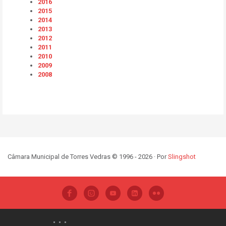
2016
2015
2014
2013
2012
2011
2010
2009
2008
Câmara Municipal de Torres Vedras © 1996 - 2026 · Por
Slingshot