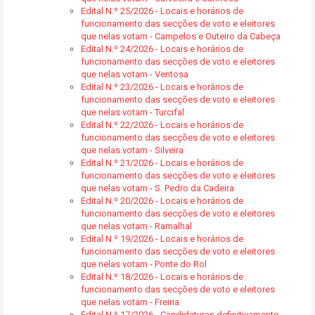
Edital N.º 25/2026 - Locais e horários de
funcionamento das secções de voto e eleitores
que nelas votam - Campelos e Outeiro da Cabeça
Edital N.º 24/2026 - Locais e horários de
funcionamento das secções de voto e eleitores
que nelas votam - Ventosa
Edital N.º 23/2026 - Locais e horários de
funcionamento das secções de voto e eleitores
que nelas votam - Turcifal
Edital N.º 22/2026 - Locais e horários de
funcionamento das secções de voto e eleitores
que nelas votam - Silveira
Edital N.º 21/2026 - Locais e horários de
funcionamento das secções de voto e eleitores
que nelas votam - S. Pedro da Cadeira
Edital N.º 20/2026 - Locais e horários de
funcionamento das secções de voto e eleitores
que nelas votam - Ramalhal
Edital N.º 19/2026 - Locais e horários de
funcionamento das secções de voto e eleitores
que nelas votam - Ponte do Rol
Edital N.º 18/2026 - Locais e horários de
funcionamento das secções de voto e eleitores
que nelas votam - Freiria
Edital N.º 17/2026 - Candidaturas definitivamente