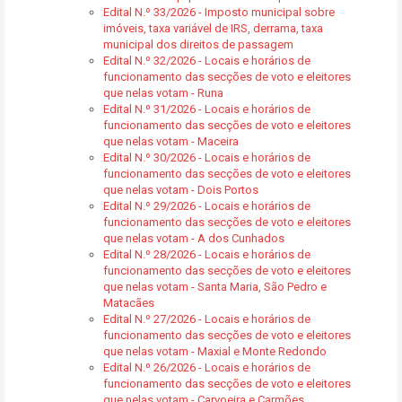
Edital N.º 33/2026 - Imposto municipal sobre
imóveis, taxa variável de IRS, derrama, taxa
municipal dos direitos de passagem
Edital N.º 32/2026 - Locais e horários de
funcionamento das secções de voto e eleitores
que nelas votam - Runa
Edital N.º 31/2026 - Locais e horários de
funcionamento das secções de voto e eleitores
que nelas votam - Maceira
Edital N.º 30/2026 - Locais e horários de
funcionamento das secções de voto e eleitores
que nelas votam - Dois Portos
Edital N.º 29/2026 - Locais e horários de
funcionamento das secções de voto e eleitores
que nelas votam - A dos Cunhados
Edital N.º 28/2026 - Locais e horários de
funcionamento das secções de voto e eleitores
que nelas votam - Santa Maria, São Pedro e
Matacães
Edital N.º 27/2026 - Locais e horários de
funcionamento das secções de voto e eleitores
que nelas votam - Maxial e Monte Redondo
Edital N.º 26/2026 - Locais e horários de
funcionamento das secções de voto e eleitores
que nelas votam - Carvoeira e Carmões