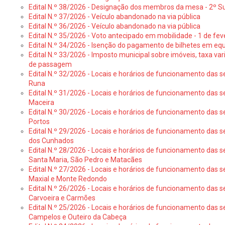
Edital N.º 38/2026 - Designação dos membros da mesa - 2º S
Edital N.º 37/2026 - Veículo abandonado na via pública
Edital N.º 36/2026 - Veículo abandonado na via pública
Edital N.º 35/2026 - Voto antecipado em mobilidade - 1 de fev
Edital N.º 34/2026 - Isenção do pagamento de bilhetes em e
Edital N.º 33/2026 - Imposto municipal sobre imóveis, taxa vari
de passagem
Edital N.º 32/2026 - Locais e horários de funcionamento das s
Runa
Edital N.º 31/2026 - Locais e horários de funcionamento das s
Maceira
Edital N.º 30/2026 - Locais e horários de funcionamento das s
Portos
Edital N.º 29/2026 - Locais e horários de funcionamento das s
dos Cunhados
Edital N.º 28/2026 - Locais e horários de funcionamento das s
Santa Maria, São Pedro e Matacães
Edital N.º 27/2026 - Locais e horários de funcionamento das s
Maxial e Monte Redondo
Edital N.º 26/2026 - Locais e horários de funcionamento das s
Carvoeira e Carmões
Edital N.º 25/2026 - Locais e horários de funcionamento das s
Campelos e Outeiro da Cabeça