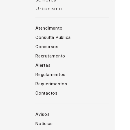
Urbanismo
Atendimento
Consulta Pública
Concursos
Recrutamento
Alertas
Regulamentos
Requerimentos
Contactos
Avisos
Notícias