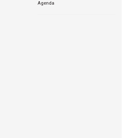
Agenda