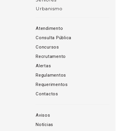
Urbanismo
Atendimento
Consulta Pública
Concursos
Recrutamento
Alertas
Regulamentos
Requerimentos
Contactos
Avisos
Notícias