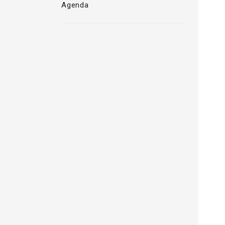
Agenda