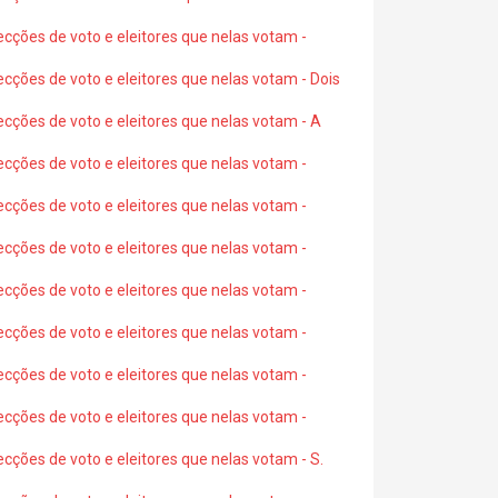
ecções de voto e eleitores que nelas votam -
ecções de voto e eleitores que nelas votam - Dois
ecções de voto e eleitores que nelas votam - A
ecções de voto e eleitores que nelas votam -
ecções de voto e eleitores que nelas votam -
ecções de voto e eleitores que nelas votam -
ecções de voto e eleitores que nelas votam -
ecções de voto e eleitores que nelas votam -
ecções de voto e eleitores que nelas votam -
ecções de voto e eleitores que nelas votam -
ecções de voto e eleitores que nelas votam - S.