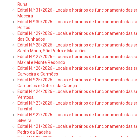
Runa
Edital N.º 31/2026 - Locais e horários de funcionamento das s
Maceira
Edital N.º 30/2026 - Locais e horários de funcionamento das s
Portos
Edital N.º 29/2026 - Locais e horários de funcionamento das s
dos Cunhados
Edital N.º 28/2026 - Locais e horários de funcionamento das s
Santa Maria, São Pedro e Matacães
Edital N.º 27/2026 - Locais e horários de funcionamento das s
Maxial e Monte Redondo
Edital N.º 26/2026 - Locais e horários de funcionamento das s
Carvoeira e Carmões
Edital N.º 25/2026 - Locais e horários de funcionamento das s
Campelos e Outeiro da Cabeça
Edital N.º 24/2026 - Locais e horários de funcionamento das s
Ventosa
Edital N.º 23/2026 - Locais e horários de funcionamento das s
Turcifal
Edital N.º 22/2026 - Locais e horários de funcionamento das s
Silveira
Edital N.º 21/2026 - Locais e horários de funcionamento das s
Pedro da Cadeira