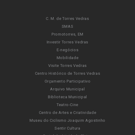
C. M. de Torres Vedras
SMAS
Promotorres, EM
Investir Torres Vedras
E-negócios
Mobilidade
Visite Torres Vedras
Centro Histórico de Torres Vedras
Orçamento Participativo
Arquivo Municipal
Biblioteca Municipal
Teatro-Cine
Centro de Artes e Criatividade
Museu do Ciclismo Joaquim Agostinho
Sentir Cultura