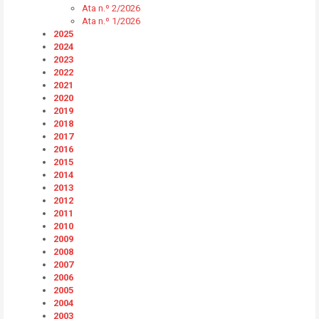
Ata n.º 2/2026
Ata n.º 1/2026
2025
2024
2023
2022
2021
2020
2019
2018
2017
2016
2015
2014
2013
2012
2011
2010
2009
2008
2007
2006
2005
2004
2003