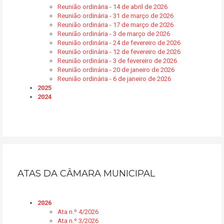
Reunião ordinária - 14 de abril de 2026
Reunião ordinária - 31 de março de 2026
Reunião ordinária - 17 de março de 2026
Reunião ordinária - 3 de março de 2026
Reunião ordinária - 24 de fevereiro de 2026
Reunião ordinária - 12 de fevereiro de 2026
Reunião ordinária - 3 de fevereiro de 2026
Reunião ordinária - 20 de janeiro de 2026
Reunião ordinária - 6 de janeiro de 2026
2025
2024
ATAS DA CÂMARA MUNICIPAL
2026
Ata n.º 4/2026
Ata n.º 3/2026