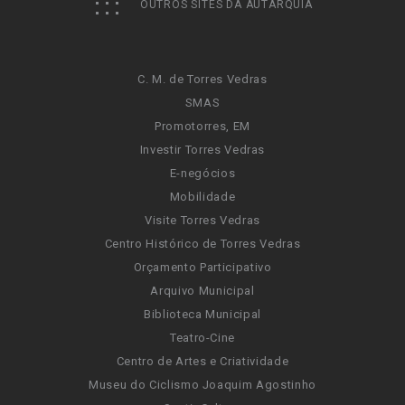
OUTROS SITES DA AUTARQUIA
C. M. de Torres Vedras
SMAS
Promotorres, EM
Investir Torres Vedras
E-negócios
Mobilidade
Visite Torres Vedras
Centro Histórico de Torres Vedras
Orçamento Participativo
Arquivo Municipal
Biblioteca Municipal
Teatro-Cine
Centro de Artes e Criatividade
Museu do Ciclismo Joaquim Agostinho