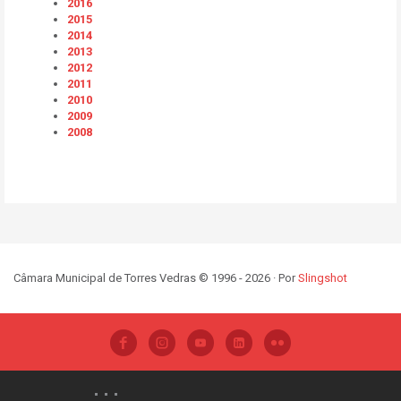
2016
2015
2014
2013
2012
2011
2010
2009
2008
Câmara Municipal de Torres Vedras © 1996 - 2026 · Por
Slingshot