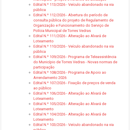
Edital N.º 113/2026 - Veículo abandonado na via
pública
Edital N.º 112/2026 - Abertura do período de
consulta pública do projeto de Regulamento de
Organização e Funcionamento do Serviço de
Polícia Municipal de Torres Vedras
Edital N.º 111/2026 - Alteração ao Alvará de
Loteamento
Edital N.º 110/2026 - Veículo abandonado na via
pública
Edital N.º 109/2026 - Programa de Teleassistência
do Município de Torres Vedras - Novas normas de
participação
Edital N.º 108/2026 - Programa de Apoio ao
Arrendamento 2026
Edital N.º 107/2026 - Fixação de preços de venda
ao público
Edital N.º 106/2026 - Alteração ao Alvará de
Loteamento
Edital N.º 105/2026 - Alteração ao Alvará de
Loteamento
Edital N.º 104/2026 - Alteração ao Alvará de
Loteamento
Edital N.º 103/2026 - Veículo abandonado na via
pública