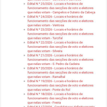
Edital N.º 25/2026 - Locais e horários de
funcionamento das secções de voto e eleitores
que nelas votam - Campelos e Outeiro da Cabeça
Edital N.º 24/2026 - Locais e horários de
funcionamento das secções de voto e eleitores
que nelas votam - Ventosa
Edital N.º 23/2026 - Locais e horários de
funcionamento das secções de voto e eleitores
que nelas votam - Turcifal
Edital N.º 22/2026 - Locais e horários de
funcionamento das secções de voto e eleitores
que nelas votam - Silveira
Edital N.º 21/2026 - Locais e horários de
funcionamento das secções de voto e eleitores
que nelas votam - S. Pedro da Cadeira
Edital N.º 20/2026 - Locais e horários de
funcionamento das secções de voto e eleitores
que nelas votam - Ramalhal
Edital N.º 19/2026 - Locais e horários de
funcionamento das secções de voto e eleitores
que nelas votam - Ponte do Rol
Edital N.º 18/2026 - Locais e horários de
funcionamento das secções de voto e eleitores
que nelas votam - Freiria
Edital N.º 17/2026 - Candidaturas definitivamente