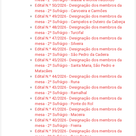
Edital N.º 50/2026 - Designação dos membros da
mesa - 2º Sufrágio - Carvoeira e Carmões
Edital N.º 49/2026 - Designação dos membros da
mesa - 2º Sufrágio - Campelos e Outeiro da Cabeça
Edital N.º 48/2026 - Designação dos membros da
mesa - 2º Sufrágio - Turcifal
Edital N.º 47/2026 - Designação dos membros da
mesa - 2º Sufrágio - Silveira
Edital N.º 46/2026 - Designação dos membros da
mesa - 2º Sufrágio - São Pedro da Cadeira
Edital N.º 45/2026 - Designação dos membros da
mesa - 2º Sufrágio - Santa Maria, São Pedro e
Matacães
Edital N.º 44/2026 - Designação dos membros da
mesa - 2º Sufrágio - Runa
Edital N.º 43/2026 - Designação dos membros da
mesa - 2º Sufrágio - Ramalhal
Edital N.º 42/2026 - Designação dos membros da
mesa - 2º Sufrágio - Ponte do Rol
Edital N.º 41/2026 - Designação dos membros de
mesa - 2º Sufrágio - Maceira
Edital N.º 40/2026 - Designação dos membros da
mesa - 2º Sufrágio - Freiria
Edital N.º 39/2026 - Designação dos membros da