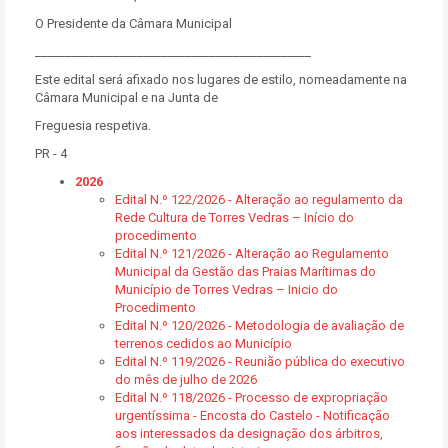
O Presidente da Câmara Municipal
______________________________________________
Este edital será afixado nos lugares de estilo, nomeadamente na
Câmara Municipal e na Junta de
Freguesia respetiva.
PR - 4
2026
Edital N.º 122/2026 - Alteração ao regulamento da
Rede Cultura de Torres Vedras – Início do
procedimento
Edital N.º 121/2026 - Alteração ao Regulamento
Municipal da Gestão das Praias Marítimas do
Município de Torres Vedras – Inicio do
Procedimento
Edital N.º 120/2026 - Metodologia de avaliação de
terrenos cedidos ao Município
Edital N.º 119/2026 - Reunião pública do executivo
do mês de julho de 2026
Edital N.º 118/2026 - Processo de expropriação
urgentíssima - Encosta do Castelo - Notificação
aos interessados da designação dos árbitros,