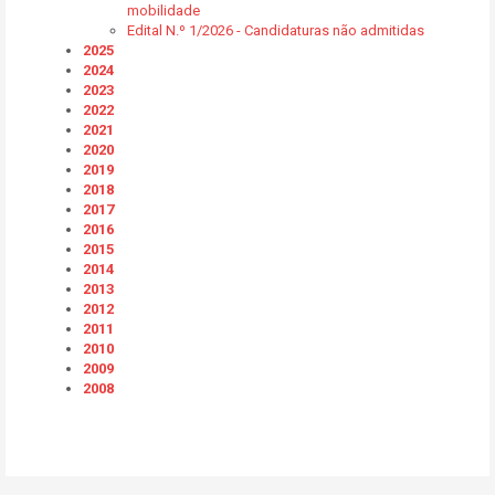
mobilidade
Edital N.º 1/2026 - Candidaturas não admitidas
2025
2024
2023
2022
2021
2020
2019
2018
2017
2016
2015
2014
2013
2012
2011
2010
2009
2008