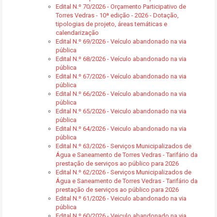
Edital N.º 70/2026 - Orçamento Participativo de
Torres Vedras - 10ª edição - 2026 - Dotação,
tipologias de projeto, áreas temáticas e
calendarização
Edital N.º 69/2026 - Veículo abandonado na via
pública
Edital N.º 68/2026 - Veículo abandonado na via
pública
Edital N.º 67/2026 - Veículo abandonado na via
pública
Edital N.º 66/2026 - Veículo abandonado na via
pública
Edital N.º 65/2026 - Veiculo abandonado na via
pública
Edital N.º 64/2026 - Veiculo abandonado na via
pública
Edital N.º 63/2026 - Serviços Municipalizados de
Água e Saneamento de Torres Vedras - Tarifário da
prestação de serviços ao público para 2026
Edital N.º 62/2026 - Serviços Municipalizados de
Água e Saneamento de Torres Vedras - Tarifário da
prestação de serviços ao público para 2026
Edital N.º 61/2026 - Veiculo abandonado na via
pública
Edital N.º 60/2026 - Veiculo abandonado na via