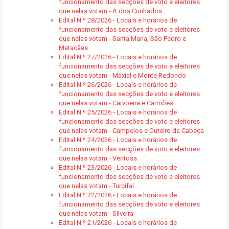
funcionamento das secções de voto e eleitores
que nelas votam - A dos Cunhados
Edital N.º 28/2026 - Locais e horários de
funcionamento das secções de voto e eleitores
que nelas votam - Santa Maria, São Pedro e
Matacães
Edital N.º 27/2026 - Locais e horários de
funcionamento das secções de voto e eleitores
que nelas votam - Maxial e Monte Redondo
Edital N.º 26/2026 - Locais e horários de
funcionamento das secções de voto e eleitores
que nelas votam - Carvoeira e Carmões
Edital N.º 25/2026 - Locais e horários de
funcionamento das secções de voto e eleitores
que nelas votam - Campelos e Outeiro da Cabeça
Edital N.º 24/2026 - Locais e horários de
funcionamento das secções de voto e eleitores
que nelas votam - Ventosa
Edital N.º 23/2026 - Locais e horários de
funcionamento das secções de voto e eleitores
que nelas votam - Turcifal
Edital N.º 22/2026 - Locais e horários de
funcionamento das secções de voto e eleitores
que nelas votam - Silveira
Edital N.º 21/2026 - Locais e horários de