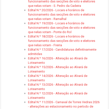
funcionamento das secções de voto e eleitores
que nelas votam - S. Pedro da Cadeira
Edital N.º 20/2026 - Locais e horários de
funcionamento das secções de voto e eleitores
que nelas votam - Ramalhal
Edital N.º 19/2026 - Locais e horários de
funcionamento das secções de voto e eleitores
que nelas votam - Ponte do Rol
Edital N.º 18/2026 - Locais e horários de
funcionamento das secções de voto e eleitores
que nelas votam - Freiria
Edital N.º 17/2026 - Candidaturas definitivamente
admitidas
Edital N.º 16/2026 - Alteração ao Alvará de
Loteamento
Edital N.º 15/2026 - Alteração ao Alvará de
Loteamento
Edital N.º 14/2026 - Alteração ao Alvará de
Loteamento
Edital N.º 13/2026 - Alteração ao Alvará de
Loteamento
Edital N.º 12/2026 - Alteração ao Alvará de
Loteamento
Edital N.º 11/2026 - Carnaval de Torres Vedras 2026
- alterações ao estacionamento no período de