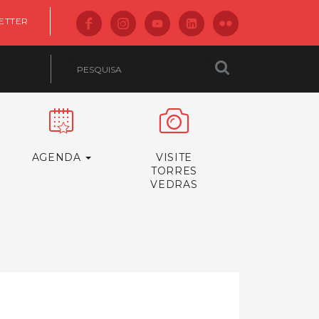
ETTER
AGENDA
VISITE
TORRES
VEDRAS