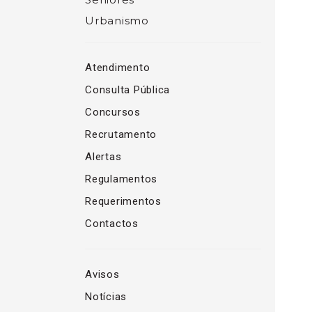
Urbanismo
Atendimento
Consulta Pública
Concursos
Recrutamento
Alertas
Regulamentos
Requerimentos
Contactos
Avisos
Notícias