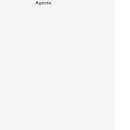
Agenda