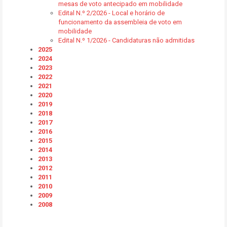
mesas de voto antecipado em mobilidade
Edital N.º 2/2026 - Local e horário de
funcionamento da assembleia de voto em
mobilidade
Edital N.º 1/2026 - Candidaturas não admitidas
2025
2024
2023
2022
2021
2020
2019
2018
2017
2016
2015
2014
2013
2012
2011
2010
2009
2008