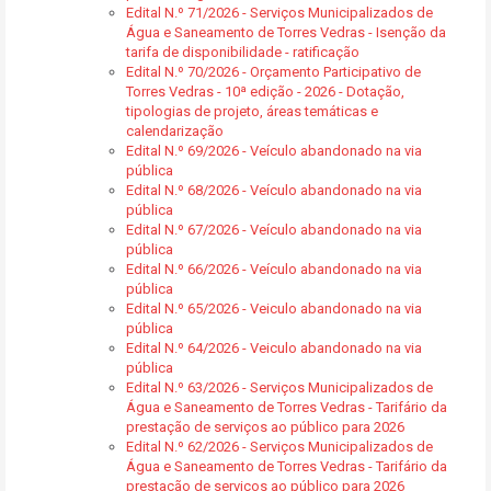
Edital N.º 71/2026 - Serviços Municipalizados de
Água e Saneamento de Torres Vedras - Isenção da
tarifa de disponibilidade - ratificação
Edital N.º 70/2026 - Orçamento Participativo de
Torres Vedras - 10ª edição - 2026 - Dotação,
tipologias de projeto, áreas temáticas e
calendarização
Edital N.º 69/2026 - Veículo abandonado na via
pública
Edital N.º 68/2026 - Veículo abandonado na via
pública
Edital N.º 67/2026 - Veículo abandonado na via
pública
Edital N.º 66/2026 - Veículo abandonado na via
pública
Edital N.º 65/2026 - Veiculo abandonado na via
pública
Edital N.º 64/2026 - Veiculo abandonado na via
pública
Edital N.º 63/2026 - Serviços Municipalizados de
Água e Saneamento de Torres Vedras - Tarifário da
prestação de serviços ao público para 2026
Edital N.º 62/2026 - Serviços Municipalizados de
Água e Saneamento de Torres Vedras - Tarifário da
prestação de serviços ao público para 2026