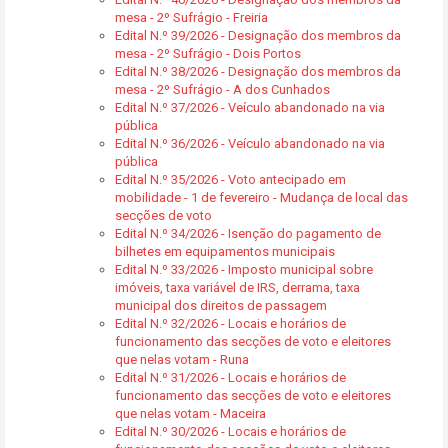
mesa - 2º Sufrágio - Freiria
Edital N.º 39/2026 - Designação dos membros da
mesa - 2º Sufrágio - Dois Portos
Edital N.º 38/2026 - Designação dos membros da
mesa - 2º Sufrágio - A dos Cunhados
Edital N.º 37/2026 - Veículo abandonado na via
pública
Edital N.º 36/2026 - Veículo abandonado na via
pública
Edital N.º 35/2026 - Voto antecipado em
mobilidade - 1 de fevereiro - Mudança de local das
secções de voto
Edital N.º 34/2026 - Isenção do pagamento de
bilhetes em equipamentos municipais
Edital N.º 33/2026 - Imposto municipal sobre
imóveis, taxa variável de IRS, derrama, taxa
municipal dos direitos de passagem
Edital N.º 32/2026 - Locais e horários de
funcionamento das secções de voto e eleitores
que nelas votam - Runa
Edital N.º 31/2026 - Locais e horários de
funcionamento das secções de voto e eleitores
que nelas votam - Maceira
Edital N.º 30/2026 - Locais e horários de