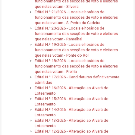
funcionamento das secções de voto e eleitores
que nelas votam - Silveira
Edital N.º 21/2026 - Locais e horários de
funcionamento das secções de voto e eleitores
que nelas votam - S. Pedro da Cadeira
Edital N.º 20/2026 - Locais e horários de
funcionamento das secções de voto e eleitores
que nelas votam - Ramalhal
Edital N.º 19/2026 - Locais e horários de
funcionamento das secções de voto e eleitores
que nelas votam - Ponte do Rol
Edital N.º 18/2026 - Locais e horários de
funcionamento das secções de voto e eleitores
que nelas votam - Freiria
Edital N.º 17/2026 - Candidaturas definitivamente
admitidas
Edital N.º 16/2026 - Alteração ao Alvará de
Loteamento
Edital N.º 15/2026 - Alteração ao Alvará de
Loteamento
Edital N.º 14/2026 - Alteração ao Alvará de
Loteamento
Edital N.º 13/2026 - Alteração ao Alvará de
Loteamento
Edital N.º 12/2026 - Alteração ao Alvará de