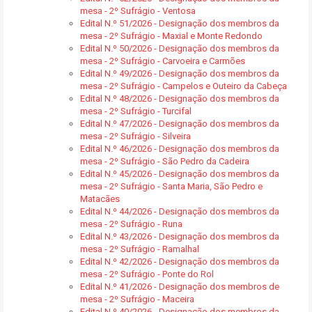
mesa - 2º Sufrágio - Ventosa
Edital N.º 51/2026 - Designação dos membros da
mesa - 2º Sufrágio - Maxial e Monte Redondo
Edital N.º 50/2026 - Designação dos membros da
mesa - 2º Sufrágio - Carvoeira e Carmões
Edital N.º 49/2026 - Designação dos membros da
mesa - 2º Sufrágio - Campelos e Outeiro da Cabeça
Edital N.º 48/2026 - Designação dos membros da
mesa - 2º Sufrágio - Turcifal
Edital N.º 47/2026 - Designação dos membros da
mesa - 2º Sufrágio - Silveira
Edital N.º 46/2026 - Designação dos membros da
mesa - 2º Sufrágio - São Pedro da Cadeira
Edital N.º 45/2026 - Designação dos membros da
mesa - 2º Sufrágio - Santa Maria, São Pedro e
Matacães
Edital N.º 44/2026 - Designação dos membros da
mesa - 2º Sufrágio - Runa
Edital N.º 43/2026 - Designação dos membros da
mesa - 2º Sufrágio - Ramalhal
Edital N.º 42/2026 - Designação dos membros da
mesa - 2º Sufrágio - Ponte do Rol
Edital N.º 41/2026 - Designação dos membros de
mesa - 2º Sufrágio - Maceira
Edital N.º 40/2026 - Designação dos membros da