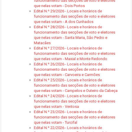
funcionamento das secções de voto e eleitores
que nelas votam - Dois Portos
Edital N.º 29/2026 - Locais e horários de
funcionamento das secções de voto e eleitores
que nelas votam - A dos Cunhados
Edital N.º 28/2026 - Locais e horários de
funcionamento das secções de voto e eleitores
que nelas votam - Santa Maria, São Pedro e
Matacães
Edital N.º 27/2026 - Locais e horários de
funcionamento das secções de voto e eleitores
que nelas votam - Maxial e Monte Redondo
Edital N.º 26/2026 - Locais e horários de
funcionamento das secções de voto e eleitores
que nelas votam - Carvoeira e Carmões
Edital N.º 25/2026 - Locais e horários de
funcionamento das secções de voto e eleitores
que nelas votam - Campelos e Outeiro da Cabeça
Edital N.º 24/2026 - Locais e horários de
funcionamento das secções de voto e eleitores
que nelas votam - Ventosa
Edital N.º 23/2026 - Locais e horários de
funcionamento das secções de voto e eleitores
que nelas votam - Turcifal
Edital N.º 22/2026 - Locais e horários de