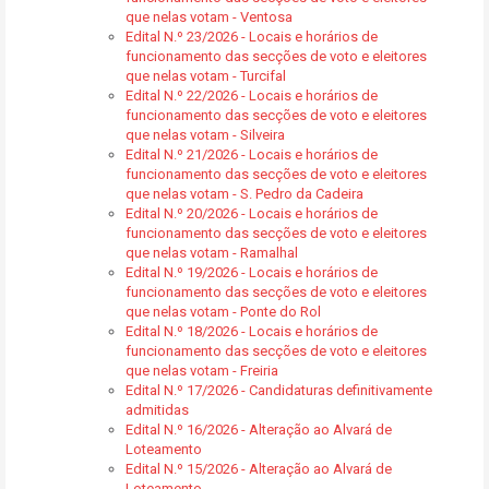
que nelas votam - Ventosa
Edital N.º 23/2026 - Locais e horários de
funcionamento das secções de voto e eleitores
que nelas votam - Turcifal
Edital N.º 22/2026 - Locais e horários de
funcionamento das secções de voto e eleitores
que nelas votam - Silveira
Edital N.º 21/2026 - Locais e horários de
funcionamento das secções de voto e eleitores
que nelas votam - S. Pedro da Cadeira
Edital N.º 20/2026 - Locais e horários de
funcionamento das secções de voto e eleitores
que nelas votam - Ramalhal
Edital N.º 19/2026 - Locais e horários de
funcionamento das secções de voto e eleitores
que nelas votam - Ponte do Rol
Edital N.º 18/2026 - Locais e horários de
funcionamento das secções de voto e eleitores
que nelas votam - Freiria
Edital N.º 17/2026 - Candidaturas definitivamente
admitidas
Edital N.º 16/2026 - Alteração ao Alvará de
Loteamento
Edital N.º 15/2026 - Alteração ao Alvará de
Loteamento