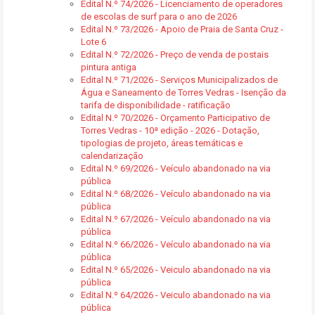
Edital N.º 74/2026 - Licenciamento de operadores
de escolas de surf para o ano de 2026
Edital N.º 73/2026 - Apoio de Praia de Santa Cruz -
Lote 6
Edital N.º 72/2026 - Preço de venda de postais
pintura antiga
Edital N.º 71/2026 - Serviços Municipalizados de
Água e Saneamento de Torres Vedras - Isenção da
tarifa de disponibilidade - ratificação
Edital N.º 70/2026 - Orçamento Participativo de
Torres Vedras - 10ª edição - 2026 - Dotação,
tipologias de projeto, áreas temáticas e
calendarização
Edital N.º 69/2026 - Veículo abandonado na via
pública
Edital N.º 68/2026 - Veículo abandonado na via
pública
Edital N.º 67/2026 - Veículo abandonado na via
pública
Edital N.º 66/2026 - Veículo abandonado na via
pública
Edital N.º 65/2026 - Veiculo abandonado na via
pública
Edital N.º 64/2026 - Veiculo abandonado na via
pública