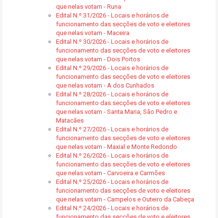
que nelas votam - Runa
Edital N.º 31/2026 - Locais e horários de
funcionamento das secções de voto e eleitores
que nelas votam - Maceira
Edital N.º 30/2026 - Locais e horários de
funcionamento das secções de voto e eleitores
que nelas votam - Dois Portos
Edital N.º 29/2026 - Locais e horários de
funcionamento das secções de voto e eleitores
que nelas votam - A dos Cunhados
Edital N.º 28/2026 - Locais e horários de
funcionamento das secções de voto e eleitores
que nelas votam - Santa Maria, São Pedro e
Matacães
Edital N.º 27/2026 - Locais e horários de
funcionamento das secções de voto e eleitores
que nelas votam - Maxial e Monte Redondo
Edital N.º 26/2026 - Locais e horários de
funcionamento das secções de voto e eleitores
que nelas votam - Carvoeira e Carmões
Edital N.º 25/2026 - Locais e horários de
funcionamento das secções de voto e eleitores
que nelas votam - Campelos e Outeiro da Cabeça
Edital N.º 24/2026 - Locais e horários de
funcionamento das secções de voto e eleitores