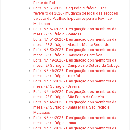
Ponte do Rol
Edital N.º 53/2026 - Segundo sufrágio - 8 de
fevereiro de 2026 - mudança de local das secções
de voto do Pavilhão Expotorres para o Pavilhão
Multiusos
Edital N.º 52/2026 - Designação dos membros da
mesa - 2º Sufrágio - Ventosa
Edital N.º 51/2026 - Designação dos membros da
mesa - 2º Sufrágio - Maxial e Monte Redondo
Edital N.º 50/2026 - Designação dos membros da
mesa - 2º Sufrágio - Carvoeira e Carmões
Edital N.º 49/2026 - Designação dos membros da
mesa - 2º Sufrágio - Campelos e Outeiro da Cabeça
Edital N.º 48/2026 - Designação dos membros da
mesa - 2º Sufrágio - Turcifal
Edital N.º 47/2026 - Designação dos membros da
mesa - 2º Sufrágio - Silveira
Edital N.º 46/2026 - Designação dos membros da
mesa - 2º Sufrágio - São Pedro da Cadeira
Edital N.º 45/2026 - Designação dos membros da
mesa - 2º Sufrágio - Santa Maria, São Pedro e
Matacães
Edital N.º 44/2026 - Designação dos membros da
mesa - 2º Sufrágio - Runa
Edital N.º 43/2026 - Designação dos membros da