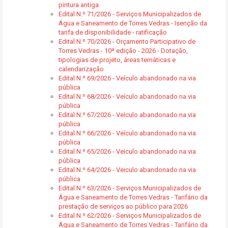
pintura antiga
Edital N.º 71/2026 - Serviços Municipalizados de
Água e Saneamento de Torres Vedras - Isenção da
tarifa de disponibilidade - ratificação
Edital N.º 70/2026 - Orçamento Participativo de
Torres Vedras - 10ª edição - 2026 - Dotação,
tipologias de projeto, áreas temáticas e
calendarização
Edital N.º 69/2026 - Veículo abandonado na via
pública
Edital N.º 68/2026 - Veículo abandonado na via
pública
Edital N.º 67/2026 - Veículo abandonado na via
pública
Edital N.º 66/2026 - Veículo abandonado na via
pública
Edital N.º 65/2026 - Veiculo abandonado na via
pública
Edital N.º 64/2026 - Veiculo abandonado na via
pública
Edital N.º 63/2026 - Serviços Municipalizados de
Água e Saneamento de Torres Vedras - Tarifário da
prestação de serviços ao público para 2026
Edital N.º 62/2026 - Serviços Municipalizados de
Água e Saneamento de Torres Vedras - Tarifário da