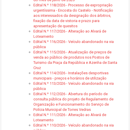
Edital N.º 118/2026 - Processo de expropriação
urgentíssima - Encosta do Castelo - Notificação
aos interessados da designação dos árbitros,
fixação da data de vistoria e prazo para
apresentação de quesitos
Edital N.º 117/2026 - Alteração ao Alvará de
Loteamento
Edital N.º 116/2026 - Veículo abandonado na via
pública
Edital N.º 115/2026 - Atualização de preços de
venda ao público de produtos nos Postos de
Turismo da Praça da República e Azenha de Santa
Cruz
Edital N.º 114/2026 - Instalações desportivas
municipais - preços e horários de utilização
Edital N.º 113/2026 - Veículo abandonado na via
pública
Edital N.º 112/2026 - Abertura do período de
consulta pública do projeto de Regulamento de
Organização e Funcionamento do Serviço de
Polícia Municipal de Torres Vedras
Edital N.º 111/2026 - Alteração ao Alvará de
Loteamento
Edital N.º 110/2026 - Veículo abandonado na via