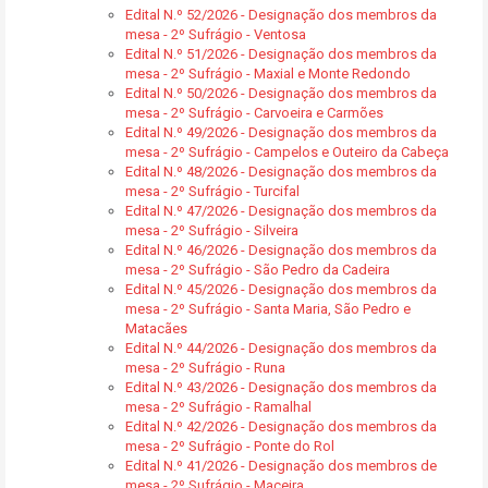
Edital N.º 52/2026 - Designação dos membros da
mesa - 2º Sufrágio - Ventosa
Edital N.º 51/2026 - Designação dos membros da
mesa - 2º Sufrágio - Maxial e Monte Redondo
Edital N.º 50/2026 - Designação dos membros da
mesa - 2º Sufrágio - Carvoeira e Carmões
Edital N.º 49/2026 - Designação dos membros da
mesa - 2º Sufrágio - Campelos e Outeiro da Cabeça
Edital N.º 48/2026 - Designação dos membros da
mesa - 2º Sufrágio - Turcifal
Edital N.º 47/2026 - Designação dos membros da
mesa - 2º Sufrágio - Silveira
Edital N.º 46/2026 - Designação dos membros da
mesa - 2º Sufrágio - São Pedro da Cadeira
Edital N.º 45/2026 - Designação dos membros da
mesa - 2º Sufrágio - Santa Maria, São Pedro e
Matacães
Edital N.º 44/2026 - Designação dos membros da
mesa - 2º Sufrágio - Runa
Edital N.º 43/2026 - Designação dos membros da
mesa - 2º Sufrágio - Ramalhal
Edital N.º 42/2026 - Designação dos membros da
mesa - 2º Sufrágio - Ponte do Rol
Edital N.º 41/2026 - Designação dos membros de
mesa - 2º Sufrágio - Maceira