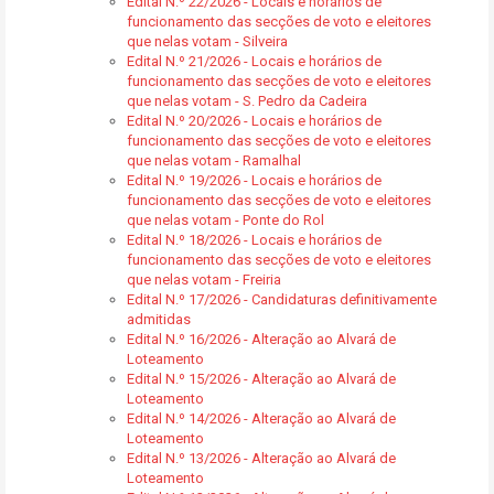
Edital N.º 22/2026 - Locais e horários de
funcionamento das secções de voto e eleitores
que nelas votam - Silveira
Edital N.º 21/2026 - Locais e horários de
funcionamento das secções de voto e eleitores
que nelas votam - S. Pedro da Cadeira
Edital N.º 20/2026 - Locais e horários de
funcionamento das secções de voto e eleitores
que nelas votam - Ramalhal
Edital N.º 19/2026 - Locais e horários de
funcionamento das secções de voto e eleitores
que nelas votam - Ponte do Rol
Edital N.º 18/2026 - Locais e horários de
funcionamento das secções de voto e eleitores
que nelas votam - Freiria
Edital N.º 17/2026 - Candidaturas definitivamente
admitidas
Edital N.º 16/2026 - Alteração ao Alvará de
Loteamento
Edital N.º 15/2026 - Alteração ao Alvará de
Loteamento
Edital N.º 14/2026 - Alteração ao Alvará de
Loteamento
Edital N.º 13/2026 - Alteração ao Alvará de
Loteamento