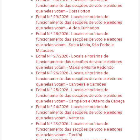
funcionamento das secções de voto e eleitores
que nelas votam - Dois Portos
Edital N.º 29/2026 - Locais e horários de
funcionamento das secções de voto e eleitores
que nelas votam - A dos Cunhados
Edital N.º 28/2026 - Locais e horários de
funcionamento das secções de voto e eleitores
que nelas votam - Santa Maria, São Pedro e
Matacães
Edital N.º 27/2026 - Locais e horários de
funcionamento das secções de voto e eleitores
que nelas votam - Maxial e Monte Redondo
Edital N.º 26/2026 - Locais e horários de
funcionamento das secções de voto e eleitores
que nelas votam - Carvoeira e Carmões
Edital N.º 25/2026 - Locais e horários de
funcionamento das secções de voto e eleitores
que nelas votam - Campelos e Outeiro da Cabeça
Edital N.º 24/2026 - Locais e horários de
funcionamento das secções de voto e eleitores
que nelas votam - Ventosa
Edital N.º 23/2026 - Locais e horários de
funcionamento das secções de voto e eleitores
que nelas votam - Turcifal