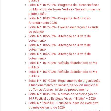
pública
Edital N.º 109/2026 - Programa de Teleassistência
do Município de Torres Vedras - Novas normas de
participação
Edital N.º 108/2026 - Programa de Apoio ao
Arrendamento 2026
Edital N.º 107/2026 - Fixação de preços de venda
ao público
Edital N.º 106/2026 - Alteração ao Alvará de
Loteamento
Edital N.º 105/2026 - Alteração ao Alvará de
Loteamento
Edital N.º 104/2026 - Alteração ao Alvará de
Loteamento
Edital N.º 103/2026 - Veículo abandonado na via
pública
Edital N.º 102/2026 - Veículo abandonado na via
pública
Edital N.º 101/2026 - Regulamento de organização
e funcionamento do serviço de polícia municipal
de Torres Vedras - início de procedimento
Edital N.º 100/2026 - Normas de participação do
19.º Festival de Estátuas Vivas - “Static” – 2026
Edital N.º 99/2026 - Reunião pública do executivo
do mês de junho de 2026