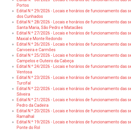
Portos
Edital N.º 29/2026 - Locais e horários de funcionamento das s
dos Cunhados
Edital N.º 28/2026 - Locais e horários de funcionamento das s
Santa Maria, São Pedro e Matacães
Edital N.º 27/2026 - Locais e horários de funcionamento das s
Maxial e Monte Redondo
Edital N.º 26/2026 - Locais e horários de funcionamento das s
Carvoeira e Carmões
Edital N.º 25/2026 - Locais e horários de funcionamento das s
Campelos e Outeiro da Cabeça
Edital N.º 24/2026 - Locais e horários de funcionamento das s
Ventosa
Edital N.º 23/2026 - Locais e horários de funcionamento das s
Turcifal
Edital N.º 22/2026 - Locais e horários de funcionamento das s
Silveira
Edital N.º 21/2026 - Locais e horários de funcionamento das s
Pedro da Cadeira
Edital N.º 20/2026 - Locais e horários de funcionamento das s
Ramalhal
Edital N.º 19/2026 - Locais e horários de funcionamento das s
Ponte do Rol