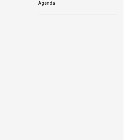
Agenda