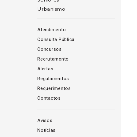
Urbanismo
Atendimento
Consulta Pública
Concursos
Recrutamento
Alertas
Regulamentos
Requerimentos
Contactos
Avisos
Notícias