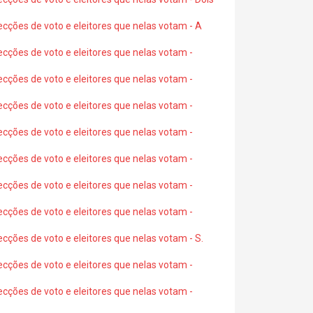
ecções de voto e eleitores que nelas votam - A
ecções de voto e eleitores que nelas votam -
ecções de voto e eleitores que nelas votam -
ecções de voto e eleitores que nelas votam -
ecções de voto e eleitores que nelas votam -
ecções de voto e eleitores que nelas votam -
ecções de voto e eleitores que nelas votam -
ecções de voto e eleitores que nelas votam -
ecções de voto e eleitores que nelas votam - S.
ecções de voto e eleitores que nelas votam -
ecções de voto e eleitores que nelas votam -