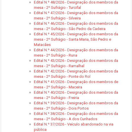
Edital N.º 48/2026 - Designação dos membros da
mesa - 2º Sufrágio - Turcifal
Edital N.º 47/2026 - Designação dos membros da
mesa - 2º Sufrágio - Silveira
Edital N.º 46/2026 - Designação dos membros da
mesa - 2º Sufrágio - São Pedro da Cadeira
Edital N.º 45/2026 - Designação dos membros da
mesa - 2º Sufrágio - Santa Maria, São Pedro e
Matacães
Edital N.º 44/2026 - Designação dos membros da
mesa - 2º Sufrágio - Runa
Edital N.º 43/2026 - Designação dos membros da
mesa - 2º Sufrágio - Ramalhal
Edital N.º 42/2026 - Designação dos membros da
mesa - 2º Sufrágio - Ponte do Rol
Edital N.º 41/2026 - Designação dos membros de
mesa - 2º Sufrágio - Maceira
Edital N.º 40/2026 - Designação dos membros da
mesa - 2º Sufrágio - Freiria
Edital N.º 39/2026 - Designação dos membros da
mesa - 2º Sufrágio - Dois Portos
Edital N.º 38/2026 - Designação dos membros da
mesa - 2º Sufrágio - A dos Cunhados
Edital N.º 37/2026 - Veículo abandonado na via
pública