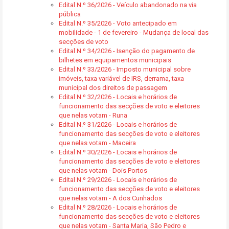
Edital N.º 36/2026 - Veículo abandonado na via
pública
Edital N.º 35/2026 - Voto antecipado em
mobilidade - 1 de fevereiro - Mudança de local das
secções de voto
Edital N.º 34/2026 - Isenção do pagamento de
bilhetes em equipamentos municipais
Edital N.º 33/2026 - Imposto municipal sobre
imóveis, taxa variável de IRS, derrama, taxa
municipal dos direitos de passagem
Edital N.º 32/2026 - Locais e horários de
funcionamento das secções de voto e eleitores
que nelas votam - Runa
Edital N.º 31/2026 - Locais e horários de
funcionamento das secções de voto e eleitores
que nelas votam - Maceira
Edital N.º 30/2026 - Locais e horários de
funcionamento das secções de voto e eleitores
que nelas votam - Dois Portos
Edital N.º 29/2026 - Locais e horários de
funcionamento das secções de voto e eleitores
que nelas votam - A dos Cunhados
Edital N.º 28/2026 - Locais e horários de
funcionamento das secções de voto e eleitores
que nelas votam - Santa Maria, São Pedro e