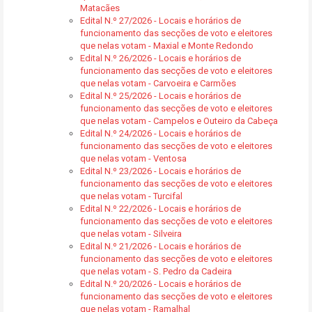
Matacães
Edital N.º 27/2026 - Locais e horários de
funcionamento das secções de voto e eleitores
que nelas votam - Maxial e Monte Redondo
Edital N.º 26/2026 - Locais e horários de
funcionamento das secções de voto e eleitores
que nelas votam - Carvoeira e Carmões
Edital N.º 25/2026 - Locais e horários de
funcionamento das secções de voto e eleitores
que nelas votam - Campelos e Outeiro da Cabeça
Edital N.º 24/2026 - Locais e horários de
funcionamento das secções de voto e eleitores
que nelas votam - Ventosa
Edital N.º 23/2026 - Locais e horários de
funcionamento das secções de voto e eleitores
que nelas votam - Turcifal
Edital N.º 22/2026 - Locais e horários de
funcionamento das secções de voto e eleitores
que nelas votam - Silveira
Edital N.º 21/2026 - Locais e horários de
funcionamento das secções de voto e eleitores
que nelas votam - S. Pedro da Cadeira
Edital N.º 20/2026 - Locais e horários de
funcionamento das secções de voto e eleitores
que nelas votam - Ramalhal