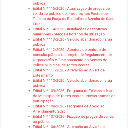
pública
Edital N.º 115/2026 - Atualização de preços de
venda ao público de produtos nos Postos de
Turismo da Praça da República e Azenha de Santa
Cruz
Edital N.º 114/2026 - Instalações desportivas
municipais - preços e horários de utilização
Edital N.º 113/2026 - Veículo abandonado na via
pública
Edital N.º 112/2026 - Abertura do período de
consulta pública do projeto de Regulamento de
Organização e Funcionamento do Serviço de
Polícia Municipal de Torres Vedras
Edital N.º 111/2026 - Alteração ao Alvará de
Loteamento
Edital N.º 110/2026 - Veículo abandonado na via
pública
Edital N.º 109/2026 - Programa de Teleassistência
do Município de Torres Vedras - Novas normas de
participação
Edital N.º 108/2026 - Programa de Apoio ao
Arrendamento 2026
Edital N.º 107/2026 - Fixação de preços de venda
ao público
Edital N.º 106/2026 - Alteração ao Alvará de