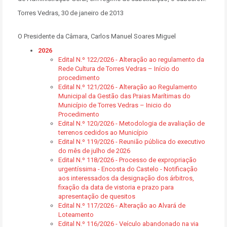
Torres Vedras, 30 de janeiro de 2013
O Presidente da Câmara, Carlos Manuel Soares Miguel
2026
Edital N.º 122/2026 - Alteração ao regulamento da
Rede Cultura de Torres Vedras – Início do
procedimento
Edital N.º 121/2026 - Alteração ao Regulamento
Municipal da Gestão das Praias Marítimas do
Município de Torres Vedras – Inicio do
Procedimento
Edital N.º 120/2026 - Metodologia de avaliação de
terrenos cedidos ao Município
Edital N.º 119/2026 - Reunião pública do executivo
do mês de julho de 2026
Edital N.º 118/2026 - Processo de expropriação
urgentíssima - Encosta do Castelo - Notificação
aos interessados da designação dos árbitros,
fixação da data de vistoria e prazo para
apresentação de quesitos
Edital N.º 117/2026 - Alteração ao Alvará de
Loteamento
Edital N.º 116/2026 - Veículo abandonado na via