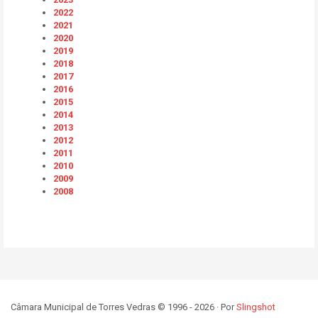
2022
2021
2020
2019
2018
2017
2016
2015
2014
2013
2012
2011
2010
2009
2008
Câmara Municipal de Torres Vedras © 1996 - 2026 · Por
Slingshot