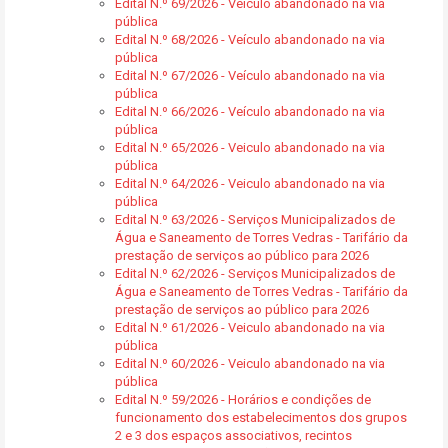
Edital N.º 69/2026 - Veículo abandonado na via
pública
Edital N.º 68/2026 - Veículo abandonado na via
pública
Edital N.º 67/2026 - Veículo abandonado na via
pública
Edital N.º 66/2026 - Veículo abandonado na via
pública
Edital N.º 65/2026 - Veiculo abandonado na via
pública
Edital N.º 64/2026 - Veiculo abandonado na via
pública
Edital N.º 63/2026 - Serviços Municipalizados de
Água e Saneamento de Torres Vedras - Tarifário da
prestação de serviços ao público para 2026
Edital N.º 62/2026 - Serviços Municipalizados de
Água e Saneamento de Torres Vedras - Tarifário da
prestação de serviços ao público para 2026
Edital N.º 61/2026 - Veiculo abandonado na via
pública
Edital N.º 60/2026 - Veiculo abandonado na via
pública
Edital N.º 59/2026 - Horários e condições de
funcionamento dos estabelecimentos dos grupos
2 e 3 dos espaços associativos, recintos