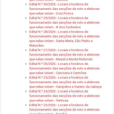
Edital N.º 30/2026 - Locais e horários de
funcionamento das secções de voto e eleitores
que nelas votam - Dois Portos
Edital N.º 29/2026 - Locais e horários de
funcionamento das secções de voto e eleitores
que nelas votam - A dos Cunhados
Edital N.º 28/2026 - Locais e horários de
funcionamento das secções de voto e eleitores
que nelas votam - Santa Maria, São Pedro e
Matacães
Edital N.º 27/2026 - Locais e horários de
funcionamento das secções de voto e eleitores
que nelas votam - Maxial e Monte Redondo
Edital N.º 26/2026 - Locais e horários de
funcionamento das secções de voto e eleitores
que nelas votam - Carvoeira e Carmões
Edital N.º 25/2026 - Locais e horários de
funcionamento das secções de voto e eleitores
que nelas votam - Campelos e Outeiro da Cabeça
Edital N.º 24/2026 - Locais e horários de
funcionamento das secções de voto e eleitores
que nelas votam - Ventosa
Edital N.º 23/2026 - Locais e horários de
funcionamento das secções de voto e eleitores