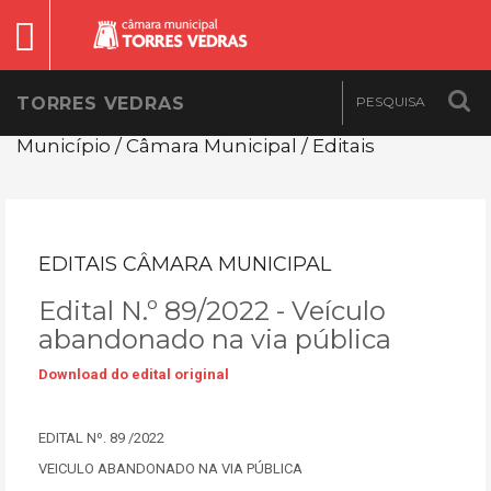
TORRES VEDRAS
Município / Câmara Municipal / Editais
EDITAIS CÂMARA MUNICIPAL
Edital N.º 89/2022 - Veículo
abandonado na via pública
Download do edital original
EDITAL Nº. 89 /2022
VEICULO ABANDONADO NA VIA PÚBLICA