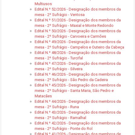
Multiusos
Edital N.º 52/2026 - Designação dos membros da
mesa - 2º Sufrágio - Ventosa
Edital N.º 51/2026 - Designação dos membros da
mesa - 2º Sufrágio - Maxial e Monte Redondo
Edital N.º 50/2026 - Designação dos membros da
mesa - 2º Sufrágio - Carvoeira e Carmões
Edital N.º 49/2026 - Designação dos membros da
mesa - 2º Sufrágio - Campelos e Outeiro da Cabeça
Edital N.º 48/2026 - Designação dos membros da
mesa - 2º Sufrágio - Turcifal
Edital N.º 47/2026 - Designação dos membros da
mesa - 2º Sufrágio - Silveira
Edital N.º 46/2026 - Designação dos membros da
mesa - 2º Sufrágio - São Pedro da Cadeira
Edital N.º 45/2026 - Designação dos membros da
mesa - 2º Sufrágio - Santa Maria, São Pedro e
Matacães
Edital N.º 44/2026 - Designação dos membros da
mesa - 2º Sufrágio - Runa
Edital N.º 43/2026 - Designação dos membros da
mesa - 2º Sufrágio - Ramalhal
Edital N.º 42/2026 - Designação dos membros da
mesa - 2º Sufrágio - Ponte do Rol
Edital N.º 41/2026 - Designação dos membros de