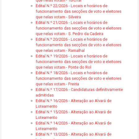
que nelas votam - Turcifal
Edital N.º 22/2026 - Locais e horários de
funcionamento das secções de voto e eleitores
que nelas votam - Silveira
Edital N.º 21/2026 - Locais e horários de
funcionamento das secções de voto e eleitores
que nelas votam - S. Pedro da Cadeira
Edital N.º 20/2026 - Locais e horários de
funcionamento das secções de voto e eleitores
que nelas votam - Ramalhal
Edital N.º 19/2026 - Locais e horários de
funcionamento das secções de voto e eleitores
que nelas votam - Ponte do Rol
Edital N.º 18/2026 - Locais e horários de
funcionamento das secções de voto e eleitores
que nelas votam - Freiria
Edital N.º 17/2026 - Candidaturas definitivamente
admitidas
Edital N.º 16/2026 - Alteração ao Alvará de
Loteamento
Edital N.º 15/2026 - Alteração ao Alvará de
Loteamento
Edital N.º 14/2026 - Alteração ao Alvará de
Loteamento
Edital N.º 13/2026 - Alteração ao Alvará de