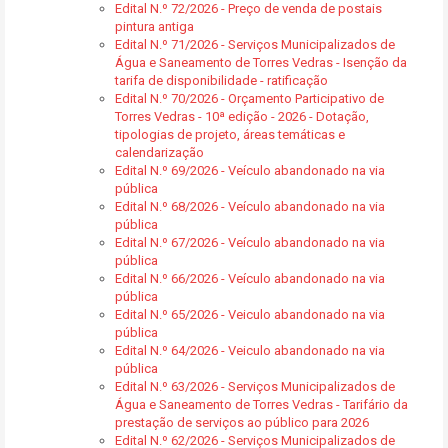
Edital N.º 72/2026 - Preço de venda de postais
pintura antiga
Edital N.º 71/2026 - Serviços Municipalizados de
Água e Saneamento de Torres Vedras - Isenção da
tarifa de disponibilidade - ratificação
Edital N.º 70/2026 - Orçamento Participativo de
Torres Vedras - 10ª edição - 2026 - Dotação,
tipologias de projeto, áreas temáticas e
calendarização
Edital N.º 69/2026 - Veículo abandonado na via
pública
Edital N.º 68/2026 - Veículo abandonado na via
pública
Edital N.º 67/2026 - Veículo abandonado na via
pública
Edital N.º 66/2026 - Veículo abandonado na via
pública
Edital N.º 65/2026 - Veiculo abandonado na via
pública
Edital N.º 64/2026 - Veiculo abandonado na via
pública
Edital N.º 63/2026 - Serviços Municipalizados de
Água e Saneamento de Torres Vedras - Tarifário da
prestação de serviços ao público para 2026
Edital N.º 62/2026 - Serviços Municipalizados de