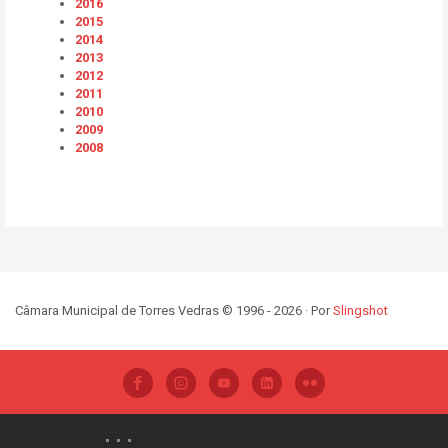
2016
2015
2014
2013
2012
2011
2010
2009
2008
Câmara Municipal de Torres Vedras © 1996 - 2026 · Por
Slingshot