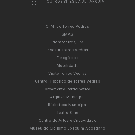
OUTROS SITES DA AUTARQUIA
C. M. de Torres Vedras
SMAS
Promotorres, EM
Investir Torres Vedras
E-negócios
Mobilidade
Visite Torres Vedras
Centro Histórico de Torres Vedras
Orçamento Participativo
Arquivo Municipal
Biblioteca Municipal
Teatro-Cine
Centro de Artes e Criatividade
Museu do Ciclismo Joaquim Agostinho