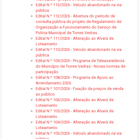
Edital N.º 113/2026 - Veículo abandonado na via
pública
Edital N.º 112/2026 - Abertura do período de
consulta pública do projeto de Regulamento de
Organização e Funcionamento do Serviço de
Polícia Municipal de Torres Vedras
Edital N.º 111/2026 - Alteração ao Alvará de
Loteamento
Edital N.º 110/2026 - Veículo abandonado na via
pública
Edital N.º 109/2026 - Programa de Teleassistência
do Município de Torres Vedras - Novas normas de
participação
Edital N.º 108/2026 - Programa de Apoio ao
Arrendamento 2026
Edital N.º 107/2026 - Fixação de preços de venda
ao público
Edital N.º 106/2026 - Alteração ao Alvará de
Loteamento
Edital N.º 105/2026 - Alteração ao Alvará de
Loteamento
Edital N.º 104/2026 - Alteração ao Alvará de
Loteamento
Edital N.º 103/2026 - Veículo abandonado na via
pública