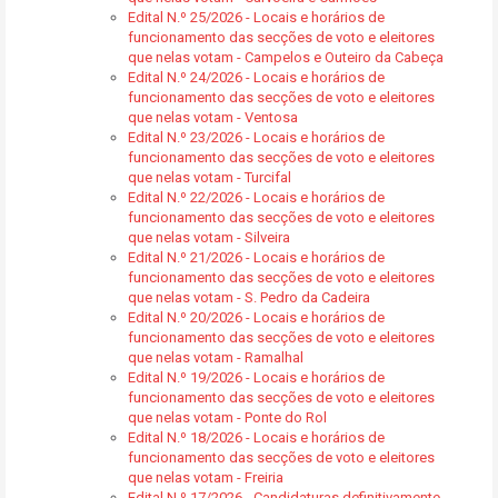
Edital N.º 25/2026 - Locais e horários de
funcionamento das secções de voto e eleitores
que nelas votam - Campelos e Outeiro da Cabeça
Edital N.º 24/2026 - Locais e horários de
funcionamento das secções de voto e eleitores
que nelas votam - Ventosa
Edital N.º 23/2026 - Locais e horários de
funcionamento das secções de voto e eleitores
que nelas votam - Turcifal
Edital N.º 22/2026 - Locais e horários de
funcionamento das secções de voto e eleitores
que nelas votam - Silveira
Edital N.º 21/2026 - Locais e horários de
funcionamento das secções de voto e eleitores
que nelas votam - S. Pedro da Cadeira
Edital N.º 20/2026 - Locais e horários de
funcionamento das secções de voto e eleitores
que nelas votam - Ramalhal
Edital N.º 19/2026 - Locais e horários de
funcionamento das secções de voto e eleitores
que nelas votam - Ponte do Rol
Edital N.º 18/2026 - Locais e horários de
funcionamento das secções de voto e eleitores
que nelas votam - Freiria
Edital N.º 17/2026 - Candidaturas definitivamente