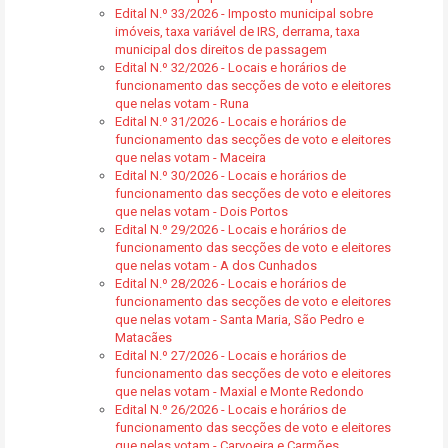
Edital N.º 33/2026 - Imposto municipal sobre
imóveis, taxa variável de IRS, derrama, taxa
municipal dos direitos de passagem
Edital N.º 32/2026 - Locais e horários de
funcionamento das secções de voto e eleitores
que nelas votam - Runa
Edital N.º 31/2026 - Locais e horários de
funcionamento das secções de voto e eleitores
que nelas votam - Maceira
Edital N.º 30/2026 - Locais e horários de
funcionamento das secções de voto e eleitores
que nelas votam - Dois Portos
Edital N.º 29/2026 - Locais e horários de
funcionamento das secções de voto e eleitores
que nelas votam - A dos Cunhados
Edital N.º 28/2026 - Locais e horários de
funcionamento das secções de voto e eleitores
que nelas votam - Santa Maria, São Pedro e
Matacães
Edital N.º 27/2026 - Locais e horários de
funcionamento das secções de voto e eleitores
que nelas votam - Maxial e Monte Redondo
Edital N.º 26/2026 - Locais e horários de
funcionamento das secções de voto e eleitores
que nelas votam - Carvoeira e Carmões