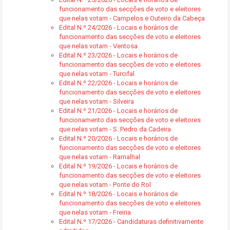
funcionamento das secções de voto e eleitores
que nelas votam - Campelos e Outeiro da Cabeça
Edital N.º 24/2026 - Locais e horários de
funcionamento das secções de voto e eleitores
que nelas votam - Ventosa
Edital N.º 23/2026 - Locais e horários de
funcionamento das secções de voto e eleitores
que nelas votam - Turcifal
Edital N.º 22/2026 - Locais e horários de
funcionamento das secções de voto e eleitores
que nelas votam - Silveira
Edital N.º 21/2026 - Locais e horários de
funcionamento das secções de voto e eleitores
que nelas votam - S. Pedro da Cadeira
Edital N.º 20/2026 - Locais e horários de
funcionamento das secções de voto e eleitores
que nelas votam - Ramalhal
Edital N.º 19/2026 - Locais e horários de
funcionamento das secções de voto e eleitores
que nelas votam - Ponte do Rol
Edital N.º 18/2026 - Locais e horários de
funcionamento das secções de voto e eleitores
que nelas votam - Freiria
Edital N.º 17/2026 - Candidaturas definitivamente