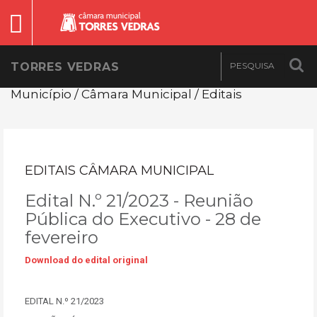
TORRES VEDRAS
Município / Câmara Municipal / Editais
EDITAIS CÂMARA MUNICIPAL
Edital N.º 21/2023 - Reunião
Pública do Executivo - 28 de
fevereiro
Download do edital original
EDITAL N.º 21/2023