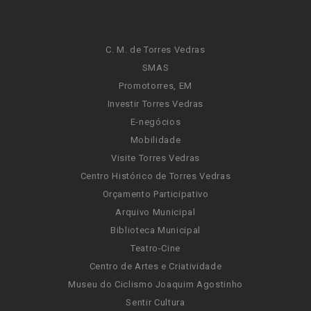
C. M. de Torres Vedras
SMAS
Promotorres, EM
Investir Torres Vedras
E-negócios
Mobilidade
Visite Torres Vedras
Centro Histórico de Torres Vedras
Orçamento Participativo
Arquivo Municipal
Biblioteca Municipal
Teatro-Cine
Centro de Artes e Criatividade
Museu do Ciclismo Joaquim Agostinho
Sentir Cultura