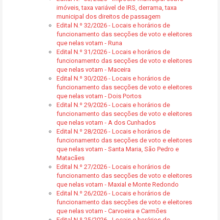
imóveis, taxa variável de IRS, derrama, taxa
municipal dos direitos de passagem
Edital N.º 32/2026 - Locais e horários de
funcionamento das secções de voto e eleitores
que nelas votam - Runa
Edital N.º 31/2026 - Locais e horários de
funcionamento das secções de voto e eleitores
que nelas votam - Maceira
Edital N.º 30/2026 - Locais e horários de
funcionamento das secções de voto e eleitores
que nelas votam - Dois Portos
Edital N.º 29/2026 - Locais e horários de
funcionamento das secções de voto e eleitores
que nelas votam - A dos Cunhados
Edital N.º 28/2026 - Locais e horários de
funcionamento das secções de voto e eleitores
que nelas votam - Santa Maria, São Pedro e
Matacães
Edital N.º 27/2026 - Locais e horários de
funcionamento das secções de voto e eleitores
que nelas votam - Maxial e Monte Redondo
Edital N.º 26/2026 - Locais e horários de
funcionamento das secções de voto e eleitores
que nelas votam - Carvoeira e Carmões
Edital N.º 25/2026 - Locais e horários de