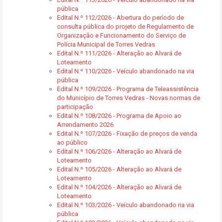
pública
Edital N.º 112/2026 - Abertura do período de
consulta pública do projeto de Regulamento de
Organização e Funcionamento do Serviço de
Polícia Municipal de Torres Vedras
Edital N.º 111/2026 - Alteração ao Alvará de
Loteamento
Edital N.º 110/2026 - Veículo abandonado na via
pública
Edital N.º 109/2026 - Programa de Teleassistência
do Município de Torres Vedras - Novas normas de
participação
Edital N.º 108/2026 - Programa de Apoio ao
Arrendamento 2026
Edital N.º 107/2026 - Fixação de preços de venda
ao público
Edital N.º 106/2026 - Alteração ao Alvará de
Loteamento
Edital N.º 105/2026 - Alteração ao Alvará de
Loteamento
Edital N.º 104/2026 - Alteração ao Alvará de
Loteamento
Edital N.º 103/2026 - Veículo abandonado na via
pública