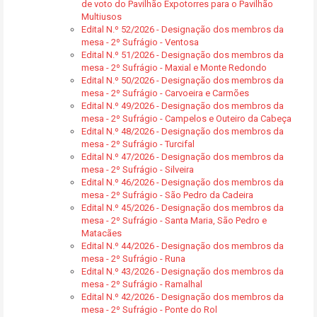
de voto do Pavilhão Expotorres para o Pavilhão
Multiusos
Edital N.º 52/2026 - Designação dos membros da
mesa - 2º Sufrágio - Ventosa
Edital N.º 51/2026 - Designação dos membros da
mesa - 2º Sufrágio - Maxial e Monte Redondo
Edital N.º 50/2026 - Designação dos membros da
mesa - 2º Sufrágio - Carvoeira e Carmões
Edital N.º 49/2026 - Designação dos membros da
mesa - 2º Sufrágio - Campelos e Outeiro da Cabeça
Edital N.º 48/2026 - Designação dos membros da
mesa - 2º Sufrágio - Turcifal
Edital N.º 47/2026 - Designação dos membros da
mesa - 2º Sufrágio - Silveira
Edital N.º 46/2026 - Designação dos membros da
mesa - 2º Sufrágio - São Pedro da Cadeira
Edital N.º 45/2026 - Designação dos membros da
mesa - 2º Sufrágio - Santa Maria, São Pedro e
Matacães
Edital N.º 44/2026 - Designação dos membros da
mesa - 2º Sufrágio - Runa
Edital N.º 43/2026 - Designação dos membros da
mesa - 2º Sufrágio - Ramalhal
Edital N.º 42/2026 - Designação dos membros da
mesa - 2º Sufrágio - Ponte do Rol