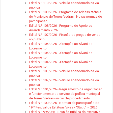
Edital N.º 110/2026 - Veículo abandonado na via
pública
Edital N.º 109/2026 - Programa de Teleassistência
do Município de Torres Vedras - Novas normas de
participação
Edital N.º 108/2026 - Programa de Apoio ao
Arrendamento 2026
Edital N.º 107/2026 - Fixação de preços de venda
ao público
Edital N.º 106/2026 - Alteração ao Alvará de
Loteamento
Edital N.º 105/2026 - Alteração ao Alvará de
Loteamento
Edital N.º 104/2026 - Alteração ao Alvará de
Loteamento
Edital N.º 103/2026 - Veículo abandonado na via
pública
Edital N.º 102/2026 - Veículo abandonado na via
pública
Edital N.º 101/2026 - Regulamento de organização
e funcionamento do serviço de polícia municipal
de Torres Vedras - início de procedimento
Edital N.º 100/2026 - Normas de participação do
19.º Festival de Estátuas Vivas - “Static” – 2026
Edital N.º 99/2026 - Reunião pública do executivo