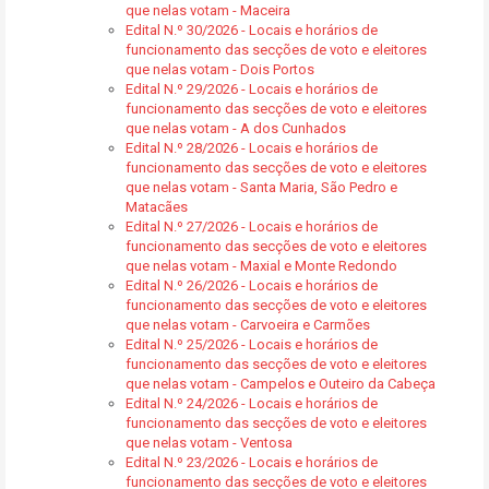
que nelas votam - Maceira
Edital N.º 30/2026 - Locais e horários de
funcionamento das secções de voto e eleitores
que nelas votam - Dois Portos
Edital N.º 29/2026 - Locais e horários de
funcionamento das secções de voto e eleitores
que nelas votam - A dos Cunhados
Edital N.º 28/2026 - Locais e horários de
funcionamento das secções de voto e eleitores
que nelas votam - Santa Maria, São Pedro e
Matacães
Edital N.º 27/2026 - Locais e horários de
funcionamento das secções de voto e eleitores
que nelas votam - Maxial e Monte Redondo
Edital N.º 26/2026 - Locais e horários de
funcionamento das secções de voto e eleitores
que nelas votam - Carvoeira e Carmões
Edital N.º 25/2026 - Locais e horários de
funcionamento das secções de voto e eleitores
que nelas votam - Campelos e Outeiro da Cabeça
Edital N.º 24/2026 - Locais e horários de
funcionamento das secções de voto e eleitores
que nelas votam - Ventosa
Edital N.º 23/2026 - Locais e horários de
funcionamento das secções de voto e eleitores