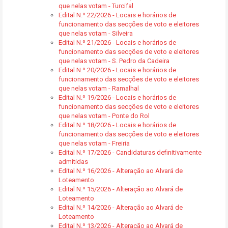
que nelas votam - Turcifal
Edital N.º 22/2026 - Locais e horários de
funcionamento das secções de voto e eleitores
que nelas votam - Silveira
Edital N.º 21/2026 - Locais e horários de
funcionamento das secções de voto e eleitores
que nelas votam - S. Pedro da Cadeira
Edital N.º 20/2026 - Locais e horários de
funcionamento das secções de voto e eleitores
que nelas votam - Ramalhal
Edital N.º 19/2026 - Locais e horários de
funcionamento das secções de voto e eleitores
que nelas votam - Ponte do Rol
Edital N.º 18/2026 - Locais e horários de
funcionamento das secções de voto e eleitores
que nelas votam - Freiria
Edital N.º 17/2026 - Candidaturas definitivamente
admitidas
Edital N.º 16/2026 - Alteração ao Alvará de
Loteamento
Edital N.º 15/2026 - Alteração ao Alvará de
Loteamento
Edital N.º 14/2026 - Alteração ao Alvará de
Loteamento
Edital N.º 13/2026 - Alteração ao Alvará de