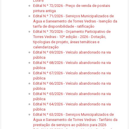
Lote 6
Edital N.º 72/2026 - Preço de venda de postais
pintura antiga
Edital N.º 71/2026 - Serviços Municipalizados de
Água e Saneamento de Torres Vedras - Isenção da
tarifa de disponibilidade - ratificação
Edital N.º 70/2026 - Orçamento Participativo de
Torres Vedras - 10ª edição - 2026 - Dotação,
tipologias de projeto, áreas temáticas e
calendarização
Edital N.º 69/2026 - Veículo abandonado na via
pública
Edital N.º 68/2026 - Veículo abandonado na via
pública
Edital N.º 67/2026 - Veículo abandonado na via
pública
Edital N.º 66/2026 - Veículo abandonado na via
pública
Edital N.º 65/2026 - Veiculo abandonado na via
pública
Edital N.º 64/2026 - Veiculo abandonado na via
pública
Edital N.º 63/2026 - Serviços Municipalizados de
Água e Saneamento de Torres Vedras - Tarifário da
prestação de serviços ao público para 2026