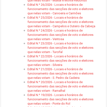
que nelas votam - Maxial e Monte Redondo
Edital N.º 26/2026 - Locais e horários de
funcionamento das secções de voto e eleitores
que nelas votam - Carvoeira e Carmões
Edital N.º 25/2026 - Locais e horários de
funcionamento das secções de voto e eleitores
que nelas votam - Campelos e Outeiro da Cabeça
Edital N.º 24/2026 - Locais e horários de
funcionamento das secções de voto e eleitores
que nelas votam - Ventosa
Edital N.º 23/2026 - Locais e horários de
funcionamento das secções de voto e eleitores
que nelas votam - Turcifal
Edital N.º 22/2026 - Locais e horários de
funcionamento das secções de voto e eleitores
que nelas votam - Silveira
Edital N.º 21/2026 - Locais e horários de
funcionamento das secções de voto e eleitores
que nelas votam - S. Pedro da Cadeira
Edital N.º 20/2026 - Locais e horários de
funcionamento das secções de voto e eleitores
que nelas votam - Ramalhal
Edital N.º 19/2026 - Locais e horários de
funcionamento das secções de voto e eleitores
que nelas votam - Ponte do Rol