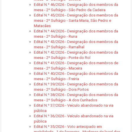
Edital N.º 46/2026 - Designação dos membros da
mesa - 2º Sufrágio - São Pedro da Cadeira
Edital N.º 45/2026 - Designação dos membros da
mesa - 2º Sufrágio - Santa Maria, São Pedro e
Matacães
Edital N.º 44/2026 - Designação dos membros da
mesa - 2º Sufrágio - Runa
Edital N.º 43/2026 - Designação dos membros da
mesa - 2º Sufrágio - Ramalhal
Edital N.º 42/2026 - Designação dos membros da
mesa - 2º Sufrágio - Ponte do Rol
Edital N.º 41/2026 - Designação dos membros de
mesa - 2º Sufrágio - Maceira
Edital N.º 40/2026 - Designação dos membros da
mesa - 2º Sufrágio - Freiria
Edital N.º 39/2026 - Designação dos membros da
mesa - 2º Sufrágio - Dois Portos
Edital N.º 38/2026 - Designação dos membros da
mesa - 2º Sufrágio - A dos Cunhados
Edital N.º 37/2026 - Veículo abandonado na via
pública
Edital N.º 36/2026 - Veículo abandonado na via
pública
Edital N.º 35/2026 - Voto antecipado em
mobilidade - 1 de fevereiro - Mudança de local das