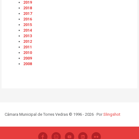
2019
2018
2017
2016
2015
2014
2013
2012
2011
2010
2009
2008
Câmara Municipal de Torres Vedras © 1996 - 2026 · Por
Slingshot