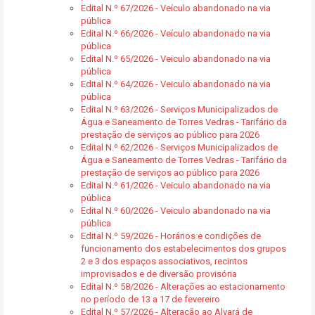
Edital N.º 67/2026 - Veículo abandonado na via
pública
Edital N.º 66/2026 - Veículo abandonado na via
pública
Edital N.º 65/2026 - Veiculo abandonado na via
pública
Edital N.º 64/2026 - Veiculo abandonado na via
pública
Edital N.º 63/2026 - Serviços Municipalizados de
Água e Saneamento de Torres Vedras - Tarifário da
prestação de serviços ao público para 2026
Edital N.º 62/2026 - Serviços Municipalizados de
Água e Saneamento de Torres Vedras - Tarifário da
prestação de serviços ao público para 2026
Edital N.º 61/2026 - Veiculo abandonado na via
pública
Edital N.º 60/2026 - Veiculo abandonado na via
pública
Edital N.º 59/2026 - Horários e condições de
funcionamento dos estabelecimentos dos grupos
2 e 3 dos espaços associativos, recintos
improvisados e de diversão provisória
Edital N.º 58/2026 - Alterações ao estacionamento
no período de 13 a 17 de fevereiro
Edital N.º 57/2026 - Alteração ao Alvará de