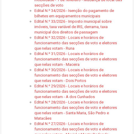
secções de voto
Edital N.º 34/2026 - Isenção do pagamento de
bilhetes em equipamentos municipais
Edital N.º 33/2026 - Imposto municipal sobre
imóveis, taxa variável de IRS, derrama, taxa
municipal dos direitos de passagem
Edital N.º 32/2026 - Locais e horários de
funcionamento das secções de voto e eleitores
que nelas votam - Runa
Edital N.º 31/2026 - Locais e horários de
funcionamento das secções de voto e eleitores
que nelas votam - Maceira
Edital N.º 30/2026 - Locais e horários de
funcionamento das secções de voto e eleitores
que nelas votam - Dois Portos
Edital N.º 29/2026 - Locais e horários de
funcionamento das secções de voto e eleitores
que nelas votam - A dos Cunhados
Edital N.º 28/2026 - Locais e horários de
funcionamento das secções de voto e eleitores
que nelas votam - Santa Maria, São Pedro e
Matacães
Edital N.º 27/2026 - Locais e horários de
funcionamento das secções de voto e eleitores