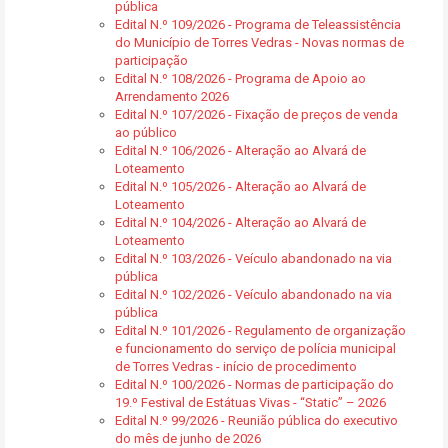
pública
Edital N.º 109/2026 - Programa de Teleassistência
do Município de Torres Vedras - Novas normas de
participação
Edital N.º 108/2026 - Programa de Apoio ao
Arrendamento 2026
Edital N.º 107/2026 - Fixação de preços de venda
ao público
Edital N.º 106/2026 - Alteração ao Alvará de
Loteamento
Edital N.º 105/2026 - Alteração ao Alvará de
Loteamento
Edital N.º 104/2026 - Alteração ao Alvará de
Loteamento
Edital N.º 103/2026 - Veículo abandonado na via
pública
Edital N.º 102/2026 - Veículo abandonado na via
pública
Edital N.º 101/2026 - Regulamento de organização
e funcionamento do serviço de polícia municipal
de Torres Vedras - início de procedimento
Edital N.º 100/2026 - Normas de participação do
19.º Festival de Estátuas Vivas - “Static” – 2026
Edital N.º 99/2026 - Reunião pública do executivo
do mês de junho de 2026