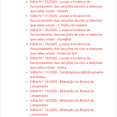
Edital N.º 22/2026 - Locais e horários de
funcionamento das secções de voto e eleitores
que nelas votam - Silveira
Edital N.º 21/2026 - Locais e horários de
funcionamento das secções de voto e eleitores
que nelas votam - S. Pedro da Cadeira
Edital N.º 20/2026 - Locais e horários de
funcionamento das secções de voto e eleitores
que nelas votam - Ramalhal
Edital N.º 19/2026 - Locais e horários de
funcionamento das secções de voto e eleitores
que nelas votam - Ponte do Rol
Edital N.º 18/2026 - Locais e horários de
funcionamento das secções de voto e eleitores
que nelas votam - Freiria
Edital N.º 17/2026 - Candidaturas definitivamente
admitidas
Edital N.º 16/2026 - Alteração ao Alvará de
Loteamento
Edital N.º 15/2026 - Alteração ao Alvará de
Loteamento
Edital N.º 14/2026 - Alteração ao Alvará de
Loteamento
Edital N.º 13/2026 - Alteração ao Alvará de
Loteamento