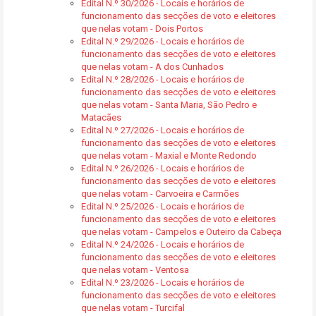
Edital N.º 30/2026 - Locais e horários de
funcionamento das secções de voto e eleitores
que nelas votam - Dois Portos
Edital N.º 29/2026 - Locais e horários de
funcionamento das secções de voto e eleitores
que nelas votam - A dos Cunhados
Edital N.º 28/2026 - Locais e horários de
funcionamento das secções de voto e eleitores
que nelas votam - Santa Maria, São Pedro e
Matacães
Edital N.º 27/2026 - Locais e horários de
funcionamento das secções de voto e eleitores
que nelas votam - Maxial e Monte Redondo
Edital N.º 26/2026 - Locais e horários de
funcionamento das secções de voto e eleitores
que nelas votam - Carvoeira e Carmões
Edital N.º 25/2026 - Locais e horários de
funcionamento das secções de voto e eleitores
que nelas votam - Campelos e Outeiro da Cabeça
Edital N.º 24/2026 - Locais e horários de
funcionamento das secções de voto e eleitores
que nelas votam - Ventosa
Edital N.º 23/2026 - Locais e horários de
funcionamento das secções de voto e eleitores
que nelas votam - Turcifal