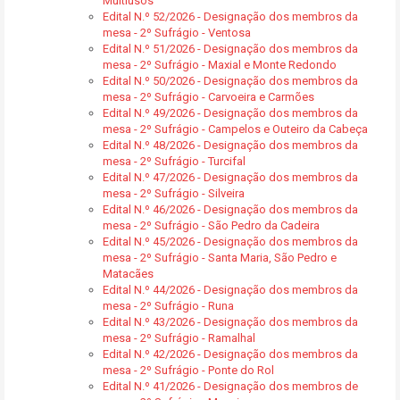
Multiusos
Edital N.º 52/2026 - Designação dos membros da
mesa - 2º Sufrágio - Ventosa
Edital N.º 51/2026 - Designação dos membros da
mesa - 2º Sufrágio - Maxial e Monte Redondo
Edital N.º 50/2026 - Designação dos membros da
mesa - 2º Sufrágio - Carvoeira e Carmões
Edital N.º 49/2026 - Designação dos membros da
mesa - 2º Sufrágio - Campelos e Outeiro da Cabeça
Edital N.º 48/2026 - Designação dos membros da
mesa - 2º Sufrágio - Turcifal
Edital N.º 47/2026 - Designação dos membros da
mesa - 2º Sufrágio - Silveira
Edital N.º 46/2026 - Designação dos membros da
mesa - 2º Sufrágio - São Pedro da Cadeira
Edital N.º 45/2026 - Designação dos membros da
mesa - 2º Sufrágio - Santa Maria, São Pedro e
Matacães
Edital N.º 44/2026 - Designação dos membros da
mesa - 2º Sufrágio - Runa
Edital N.º 43/2026 - Designação dos membros da
mesa - 2º Sufrágio - Ramalhal
Edital N.º 42/2026 - Designação dos membros da
mesa - 2º Sufrágio - Ponte do Rol
Edital N.º 41/2026 - Designação dos membros de