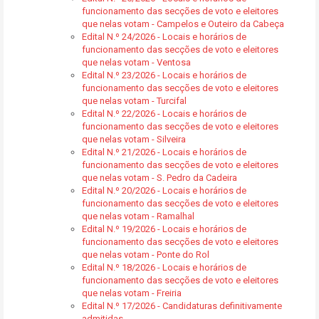
funcionamento das secções de voto e eleitores
que nelas votam - Campelos e Outeiro da Cabeça
Edital N.º 24/2026 - Locais e horários de
funcionamento das secções de voto e eleitores
que nelas votam - Ventosa
Edital N.º 23/2026 - Locais e horários de
funcionamento das secções de voto e eleitores
que nelas votam - Turcifal
Edital N.º 22/2026 - Locais e horários de
funcionamento das secções de voto e eleitores
que nelas votam - Silveira
Edital N.º 21/2026 - Locais e horários de
funcionamento das secções de voto e eleitores
que nelas votam - S. Pedro da Cadeira
Edital N.º 20/2026 - Locais e horários de
funcionamento das secções de voto e eleitores
que nelas votam - Ramalhal
Edital N.º 19/2026 - Locais e horários de
funcionamento das secções de voto e eleitores
que nelas votam - Ponte do Rol
Edital N.º 18/2026 - Locais e horários de
funcionamento das secções de voto e eleitores
que nelas votam - Freiria
Edital N.º 17/2026 - Candidaturas definitivamente
admitidas