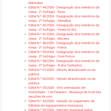
Matacães
Edital N.º 44/2026 - Designação dos membros da
mesa - 2º Sufrágio - Runa
Edital N.º 43/2026 - Designação dos membros da
mesa - 2º Sufrágio - Ramalhal
Edital N.º 42/2026 - Designação dos membros da
mesa - 2º Sufrágio - Ponte do Rol
Edital N.º 41/2026 - Designação dos membros de
mesa - 2º Sufrágio - Maceira
Edital N.º 40/2026 - Designação dos membros da
mesa - 2º Sufrágio - Freiria
Edital N.º 39/2026 - Designação dos membros da
mesa - 2º Sufrágio - Dois Portos
Edital N.º 38/2026 - Designação dos membros da
mesa - 2º Sufrágio - A dos Cunhados
Edital N.º 37/2026 - Veículo abandonado na via
pública
Edital N.º 36/2026 - Veículo abandonado na via
pública
Edital N.º 35/2026 - Voto antecipado em
mobilidade - 1 de fevereiro - Mudança de local das
secções de voto
Edital N.º 34/2026 - Isenção do pagamento de
bilhetes em equipamentos municipais
Edital N.º 33/2026 - Imposto municipal sobre