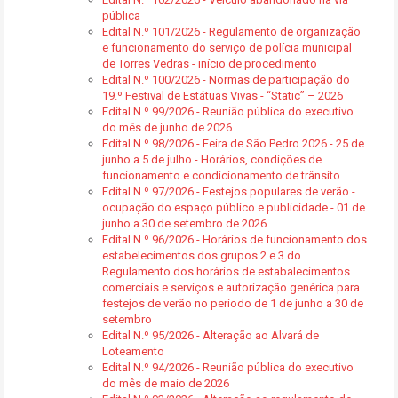
pública
Edital N.º 101/2026 - Regulamento de organização
e funcionamento do serviço de polícia municipal
de Torres Vedras - início de procedimento
Edital N.º 100/2026 - Normas de participação do
19.º Festival de Estátuas Vivas - “Static” – 2026
Edital N.º 99/2026 - Reunião pública do executivo
do mês de junho de 2026
Edital N.º 98/2026 - Feira de São Pedro 2026 - 25 de
junho a 5 de julho - Horários, condições de
funcionamento e condicionamento de trânsito
Edital N.º 97/2026 - Festejos populares de verão -
ocupação do espaço público e publicidade - 01 de
junho a 30 de setembro de 2026
Edital N.º 96/2026 - Horários de funcionamento dos
estabelecimentos dos grupos 2 e 3 do
Regulamento dos horários de estabalecimentos
comerciais e serviços e autorização genérica para
festejos de verão no período de 1 de junho a 30 de
setembro
Edital N.º 95/2026 - Alteração ao Alvará de
Loteamento
Edital N.º 94/2026 - Reunião pública do executivo
do mês de maio de 2026