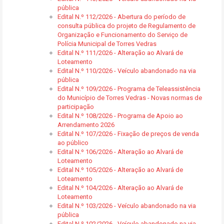
pública
Edital N.º 112/2026 - Abertura do período de
consulta pública do projeto de Regulamento de
Organização e Funcionamento do Serviço de
Polícia Municipal de Torres Vedras
Edital N.º 111/2026 - Alteração ao Alvará de
Loteamento
Edital N.º 110/2026 - Veículo abandonado na via
pública
Edital N.º 109/2026 - Programa de Teleassistência
do Município de Torres Vedras - Novas normas de
participação
Edital N.º 108/2026 - Programa de Apoio ao
Arrendamento 2026
Edital N.º 107/2026 - Fixação de preços de venda
ao público
Edital N.º 106/2026 - Alteração ao Alvará de
Loteamento
Edital N.º 105/2026 - Alteração ao Alvará de
Loteamento
Edital N.º 104/2026 - Alteração ao Alvará de
Loteamento
Edital N.º 103/2026 - Veículo abandonado na via
pública
Edital N.º 102/2026 - Veículo abandonado na via