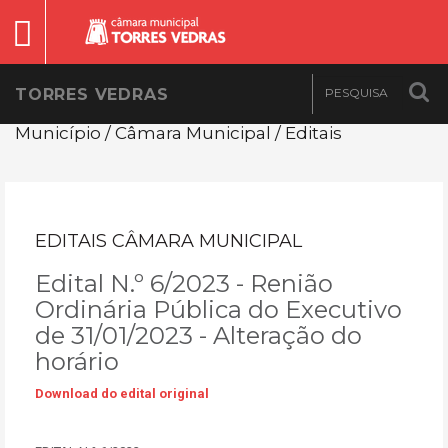
TORRES VEDRAS
Município / Câmara Municipal / Editais
EDITAIS CÂMARA MUNICIPAL
Edital N.º 6/2023 - Renião
Ordinária Pública do Executivo
de 31/01/2023 - Alteração do
horário
Download do edital original