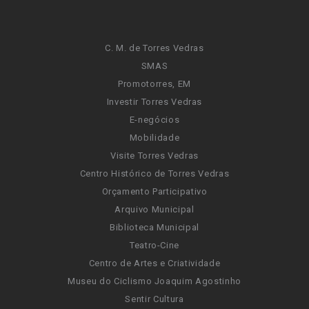
C. M. de Torres Vedras
SMAS
Promotorres, EM
Investir Torres Vedras
E-negócios
Mobilidade
Visite Torres Vedras
Centro Histórico de Torres Vedras
Orçamento Participativo
Arquivo Municipal
Biblioteca Municipal
Teatro-Cine
Centro de Artes e Criatividade
Museu do Ciclismo Joaquim Agostinho
Sentir Cultura