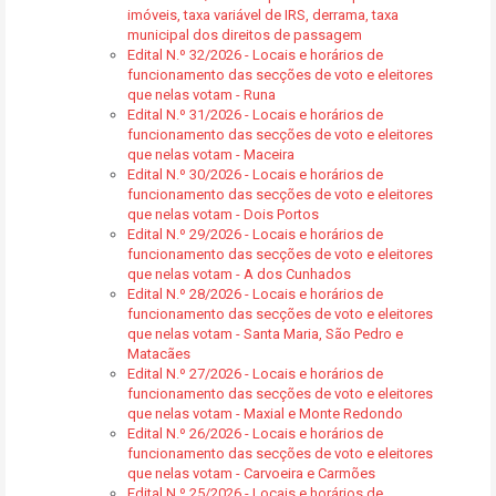
imóveis, taxa variável de IRS, derrama, taxa
municipal dos direitos de passagem
Edital N.º 32/2026 - Locais e horários de
funcionamento das secções de voto e eleitores
que nelas votam - Runa
Edital N.º 31/2026 - Locais e horários de
funcionamento das secções de voto e eleitores
que nelas votam - Maceira
Edital N.º 30/2026 - Locais e horários de
funcionamento das secções de voto e eleitores
que nelas votam - Dois Portos
Edital N.º 29/2026 - Locais e horários de
funcionamento das secções de voto e eleitores
que nelas votam - A dos Cunhados
Edital N.º 28/2026 - Locais e horários de
funcionamento das secções de voto e eleitores
que nelas votam - Santa Maria, São Pedro e
Matacães
Edital N.º 27/2026 - Locais e horários de
funcionamento das secções de voto e eleitores
que nelas votam - Maxial e Monte Redondo
Edital N.º 26/2026 - Locais e horários de
funcionamento das secções de voto e eleitores
que nelas votam - Carvoeira e Carmões
Edital N.º 25/2026 - Locais e horários de