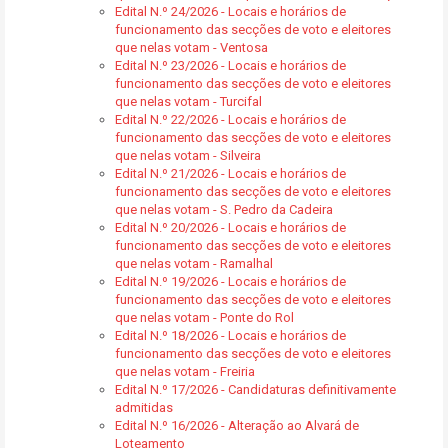
Edital N.º 24/2026 - Locais e horários de
funcionamento das secções de voto e eleitores
que nelas votam - Ventosa
Edital N.º 23/2026 - Locais e horários de
funcionamento das secções de voto e eleitores
que nelas votam - Turcifal
Edital N.º 22/2026 - Locais e horários de
funcionamento das secções de voto e eleitores
que nelas votam - Silveira
Edital N.º 21/2026 - Locais e horários de
funcionamento das secções de voto e eleitores
que nelas votam - S. Pedro da Cadeira
Edital N.º 20/2026 - Locais e horários de
funcionamento das secções de voto e eleitores
que nelas votam - Ramalhal
Edital N.º 19/2026 - Locais e horários de
funcionamento das secções de voto e eleitores
que nelas votam - Ponte do Rol
Edital N.º 18/2026 - Locais e horários de
funcionamento das secções de voto e eleitores
que nelas votam - Freiria
Edital N.º 17/2026 - Candidaturas definitivamente
admitidas
Edital N.º 16/2026 - Alteração ao Alvará de
Loteamento