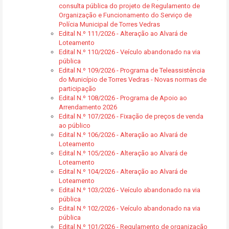
consulta pública do projeto de Regulamento de
Organização e Funcionamento do Serviço de
Polícia Municipal de Torres Vedras
Edital N.º 111/2026 - Alteração ao Alvará de
Loteamento
Edital N.º 110/2026 - Veículo abandonado na via
pública
Edital N.º 109/2026 - Programa de Teleassistência
do Município de Torres Vedras - Novas normas de
participação
Edital N.º 108/2026 - Programa de Apoio ao
Arrendamento 2026
Edital N.º 107/2026 - Fixação de preços de venda
ao público
Edital N.º 106/2026 - Alteração ao Alvará de
Loteamento
Edital N.º 105/2026 - Alteração ao Alvará de
Loteamento
Edital N.º 104/2026 - Alteração ao Alvará de
Loteamento
Edital N.º 103/2026 - Veículo abandonado na via
pública
Edital N.º 102/2026 - Veículo abandonado na via
pública
Edital N.º 101/2026 - Regulamento de organização