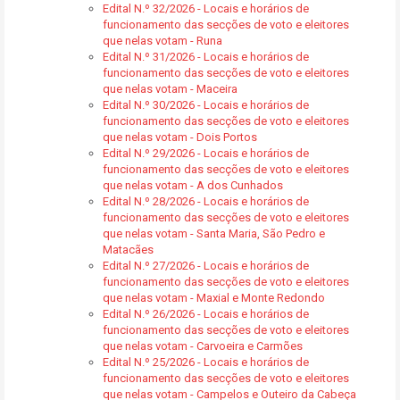
Edital N.º 32/2026 - Locais e horários de
funcionamento das secções de voto e eleitores
que nelas votam - Runa
Edital N.º 31/2026 - Locais e horários de
funcionamento das secções de voto e eleitores
que nelas votam - Maceira
Edital N.º 30/2026 - Locais e horários de
funcionamento das secções de voto e eleitores
que nelas votam - Dois Portos
Edital N.º 29/2026 - Locais e horários de
funcionamento das secções de voto e eleitores
que nelas votam - A dos Cunhados
Edital N.º 28/2026 - Locais e horários de
funcionamento das secções de voto e eleitores
que nelas votam - Santa Maria, São Pedro e
Matacães
Edital N.º 27/2026 - Locais e horários de
funcionamento das secções de voto e eleitores
que nelas votam - Maxial e Monte Redondo
Edital N.º 26/2026 - Locais e horários de
funcionamento das secções de voto e eleitores
que nelas votam - Carvoeira e Carmões
Edital N.º 25/2026 - Locais e horários de
funcionamento das secções de voto e eleitores
que nelas votam - Campelos e Outeiro da Cabeça