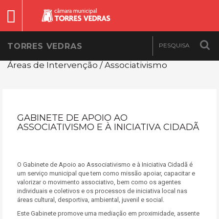
TORRES VEDRAS
Áreas de Intervenção / Associativismo
GABINETE DE APOIO AO
ASSOCIATIVISMO E À INICIATIVA CIDADÃ
O Gabinete de Apoio ao Associativismo e à Iniciativa Cidadã é
um serviço municipal que tem como missão apoiar, capacitar e
valorizar o movimento associativo, bem como os agentes
individuais e coletivos e os processos de iniciativa local nas
áreas cultural, desportiva, ambiental, juvenil e social.
Este Gabinete promove uma mediação em proximidade, assente