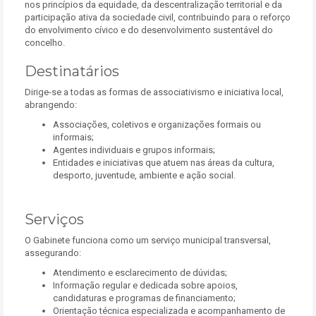
nos princípios da equidade, da descentralização territorial e da
participação ativa da sociedade civil, contribuindo para o reforço
do envolvimento cívico e do desenvolvimento sustentável do
concelho.
Destinatários
Dirige-se a todas as formas de associativismo e iniciativa local,
abrangendo:
Associações, coletivos e organizações formais ou
informais;
Agentes individuais e grupos informais;
Entidades e iniciativas que atuem nas áreas da cultura,
desporto, juventude, ambiente e ação social.
Serviços
O Gabinete funciona como um serviço municipal transversal,
assegurando:
Atendimento e esclarecimento de dúvidas;
Informação regular e dedicada sobre apoios,
candidaturas e programas de financiamento;
Orientação técnica especializada e acompanhamento de