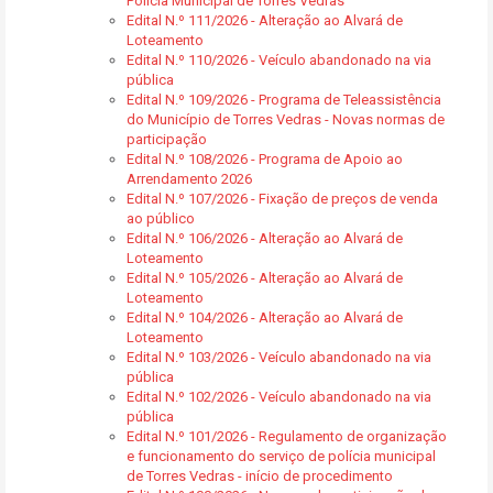
Polícia Municipal de Torres Vedras
Edital N.º 111/2026 - Alteração ao Alvará de
Loteamento
Edital N.º 110/2026 - Veículo abandonado na via
pública
Edital N.º 109/2026 - Programa de Teleassistência
do Município de Torres Vedras - Novas normas de
participação
Edital N.º 108/2026 - Programa de Apoio ao
Arrendamento 2026
Edital N.º 107/2026 - Fixação de preços de venda
ao público
Edital N.º 106/2026 - Alteração ao Alvará de
Loteamento
Edital N.º 105/2026 - Alteração ao Alvará de
Loteamento
Edital N.º 104/2026 - Alteração ao Alvará de
Loteamento
Edital N.º 103/2026 - Veículo abandonado na via
pública
Edital N.º 102/2026 - Veículo abandonado na via
pública
Edital N.º 101/2026 - Regulamento de organização
e funcionamento do serviço de polícia municipal
de Torres Vedras - início de procedimento