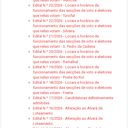
que nelas votam - Ventosa
Edital N.º 23/2026 - Locais e horários de
funcionamento das secções de voto e eleitores
que nelas votam - Turcifal
Edital N.º 22/2026 - Locais e horários de
funcionamento das secções de voto e eleitores
que nelas votam - Silveira
Edital N.º 21/2026 - Locais e horários de
funcionamento das secções de voto e eleitores
que nelas votam - S. Pedro da Cadeira
Edital N.º 20/2026 - Locais e horários de
funcionamento das secções de voto e eleitores
que nelas votam - Ramalhal
Edital N.º 19/2026 - Locais e horários de
funcionamento das secções de voto e eleitores
que nelas votam - Ponte do Rol
Edital N.º 18/2026 - Locais e horários de
funcionamento das secções de voto e eleitores
que nelas votam - Freiria
Edital N.º 17/2026 - Candidaturas definitivamente
admitidas
Edital N.º 16/2026 - Alteração ao Alvará de
Loteamento
Edital N.º 15/2026 - Alteração ao Alvará de
Loteamento