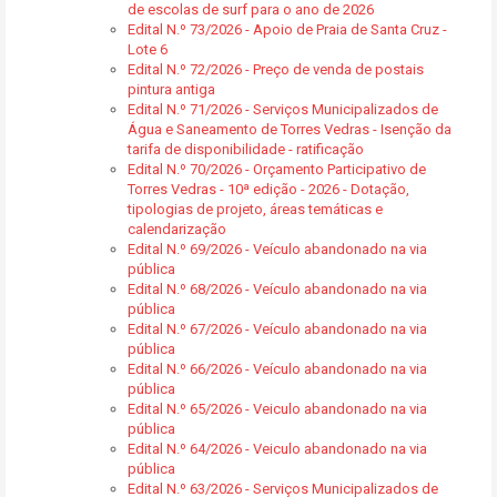
de escolas de surf para o ano de 2026
Edital N.º 73/2026 - Apoio de Praia de Santa Cruz -
Lote 6
Edital N.º 72/2026 - Preço de venda de postais
pintura antiga
Edital N.º 71/2026 - Serviços Municipalizados de
Água e Saneamento de Torres Vedras - Isenção da
tarifa de disponibilidade - ratificação
Edital N.º 70/2026 - Orçamento Participativo de
Torres Vedras - 10ª edição - 2026 - Dotação,
tipologias de projeto, áreas temáticas e
calendarização
Edital N.º 69/2026 - Veículo abandonado na via
pública
Edital N.º 68/2026 - Veículo abandonado na via
pública
Edital N.º 67/2026 - Veículo abandonado na via
pública
Edital N.º 66/2026 - Veículo abandonado na via
pública
Edital N.º 65/2026 - Veiculo abandonado na via
pública
Edital N.º 64/2026 - Veiculo abandonado na via
pública
Edital N.º 63/2026 - Serviços Municipalizados de