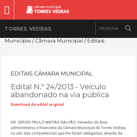
TORRES VEDRAS
Município / Câmara Municipal / Editais
EDITAIS CÂMARA MUNICIPAL
Edital N.º 24/2013 - Veículo
abandonado na via pública
Download do edital original
DR. SERGIO PAULO MATIAS GALVÃO, Vereador da área
administrativa e financeira da Câmara Municipal de Torres Vedras,
no uso das competências que lhe foram delegadas, através da