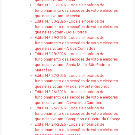
Edital N.º 31/2026 - Locais e horários de
funcionamento das secções de voto e eleitores
que nelas votam - Maceira
Edital N.º 30/2026 - Locais e horários de
funcionamento das secções de voto e eleitores
que nelas votam - Dois Portos
Edital N.º 29/2026 - Locais e horários de
funcionamento das secções de voto e eleitores
que nelas votam - A dos Cunhados
Edital N.º 28/2026 - Locais e horários de
funcionamento das secções de voto e eleitores
que nelas votam - Santa Maria, São Pedro e
Matacães
Edital N.º 27/2026 - Locais e horários de
funcionamento das secções de voto e eleitores
que nelas votam - Maxial e Monte Redondo
Edital N.º 26/2026 - Locais e horários de
funcionamento das secções de voto e eleitores
que nelas votam - Carvoeira e Carmões
Edital N.º 25/2026 - Locais e horários de
funcionamento das secções de voto e eleitores
que nelas votam - Campelos e Outeiro da Cabeça
Edital N.º 24/2026 - Locais e horários de
funcionamento das secções de voto e eleitores