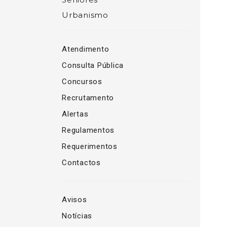
Urbanismo
Atendimento
Consulta Pública
Concursos
Recrutamento
Alertas
Regulamentos
Requerimentos
Contactos
Avisos
Notícias