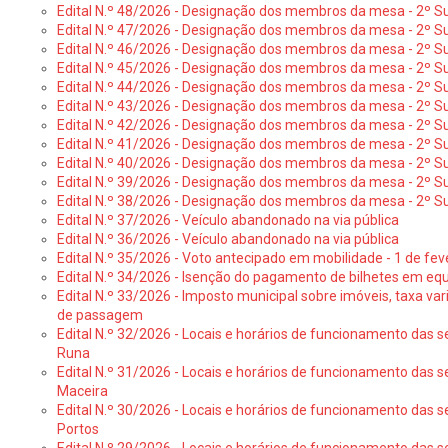
Edital N.º 48/2026 - Designação dos membros da mesa - 2º Suf
Edital N.º 47/2026 - Designação dos membros da mesa - 2º Suf
Edital N.º 46/2026 - Designação dos membros da mesa - 2º Su
Edital N.º 45/2026 - Designação dos membros da mesa - 2º Su
Edital N.º 44/2026 - Designação dos membros da mesa - 2º Su
Edital N.º 43/2026 - Designação dos membros da mesa - 2º Su
Edital N.º 42/2026 - Designação dos membros da mesa - 2º Su
Edital N.º 41/2026 - Designação dos membros de mesa - 2º Su
Edital N.º 40/2026 - Designação dos membros da mesa - 2º Suf
Edital N.º 39/2026 - Designação dos membros da mesa - 2º Suf
Edital N.º 38/2026 - Designação dos membros da mesa - 2º S
Edital N.º 37/2026 - Veículo abandonado na via pública
Edital N.º 36/2026 - Veículo abandonado na via pública
Edital N.º 35/2026 - Voto antecipado em mobilidade - 1 de fev
Edital N.º 34/2026 - Isenção do pagamento de bilhetes em e
Edital N.º 33/2026 - Imposto municipal sobre imóveis, taxa vari
de passagem
Edital N.º 32/2026 - Locais e horários de funcionamento das s
Runa
Edital N.º 31/2026 - Locais e horários de funcionamento das s
Maceira
Edital N.º 30/2026 - Locais e horários de funcionamento das s
Portos