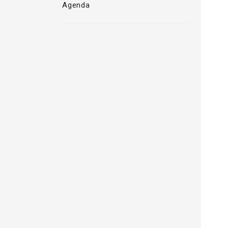
Agenda