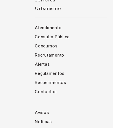
Urbanismo
Atendimento
Consulta Pública
Concursos
Recrutamento
Alertas
Regulamentos
Requerimentos
Contactos
Avisos
Notícias