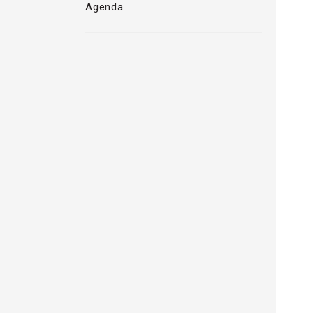
Agenda