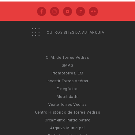
OUTROS SITES DA AUTARQUIA
C. M. de Torres Vedras
SMAS
Promotorres, EM
Investir Torres Vedras
E-negócios
Mobilidade
Visite Torres Vedras
Centro Histórico de Torres Vedras
Orçamento Participativo
Arquivo Municipal