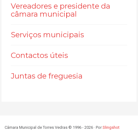
Vereadores e presidente da
câmara municipal
Serviços municipais
Contactos úteis
Juntas de freguesia
Câmara Municipal de Torres Vedras © 1996 - 2026 · Por
Slingshot