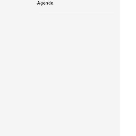
Agenda