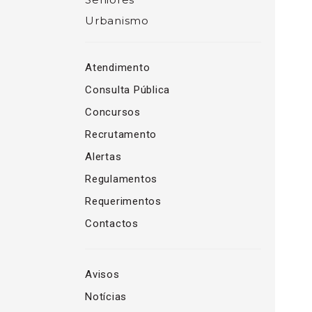
Urbanismo
Atendimento
Consulta Pública
Concursos
Recrutamento
Alertas
Regulamentos
Requerimentos
Contactos
Avisos
Notícias