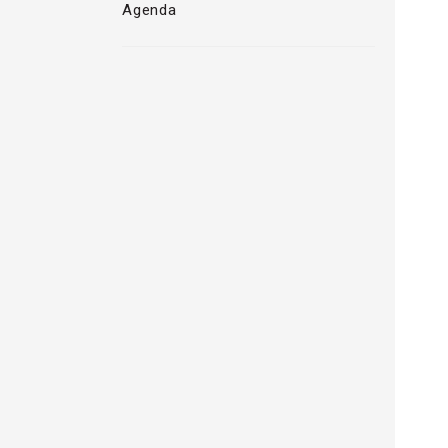
Agenda