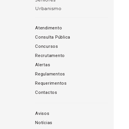
Urbanismo
Atendimento
Consulta Pública
Concursos
Recrutamento
Alertas
Regulamentos
Requerimentos
Contactos
Avisos
Notícias