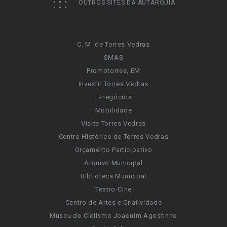
OUTROS SITES DA AUTARQUIA
C. M. de Torres Vedras
SMAS
Promotorres, EM
Investir Torres Vedras
E-negócios
Mobilidade
Visite Torres Vedras
Centro Histórico de Torres Vedras
Orçamento Participativo
Arquivo Municipal
Biblioteca Municipal
Teatro-Cine
Centro de Artes e Criatividade
Museu do Ciclismo Joaquim Agostinho