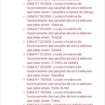
Edital N.º 25/2026 - Locais e horários de
funcionamento das secções de voto e eleitores
que nelas votam - Campelos e Outeiro da Cabeça
Edital N.º 24/2026 - Locais e horários de
funcionamento das secções de voto e eleitores
que nelas votam - Ventosa
Edital N.º 23/2026 - Locais e horários de
funcionamento das secções de voto e eleitores
que nelas votam - Turcifal
Edital N.º 22/2026 - Locais e horários de
funcionamento das secções de voto e eleitores
que nelas votam - Silveira
Edital N.º 21/2026 - Locais e horários de
funcionamento das secções de voto e eleitores
que nelas votam - S. Pedro da Cadeira
Edital N.º 20/2026 - Locais e horários de
funcionamento das secções de voto e eleitores
que nelas votam - Ramalhal
Edital N.º 19/2026 - Locais e horários de
funcionamento das secções de voto e eleitores
que nelas votam - Ponte do Rol
Edital N.º 18/2026 - Locais e horários de
funcionamento das secções de voto e eleitores
que nelas votam - Freiria
Edital N.º 17/2026 - Candidaturas definitivamente