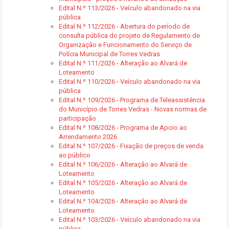
Edital N.º 113/2026 - Veículo abandonado na via
pública
Edital N.º 112/2026 - Abertura do período de
consulta pública do projeto de Regulamento de
Organização e Funcionamento do Serviço de
Polícia Municipal de Torres Vedras
Edital N.º 111/2026 - Alteração ao Alvará de
Loteamento
Edital N.º 110/2026 - Veículo abandonado na via
pública
Edital N.º 109/2026 - Programa de Teleassistência
do Município de Torres Vedras - Novas normas de
participação
Edital N.º 108/2026 - Programa de Apoio ao
Arrendamento 2026
Edital N.º 107/2026 - Fixação de preços de venda
ao público
Edital N.º 106/2026 - Alteração ao Alvará de
Loteamento
Edital N.º 105/2026 - Alteração ao Alvará de
Loteamento
Edital N.º 104/2026 - Alteração ao Alvará de
Loteamento
Edital N.º 103/2026 - Veículo abandonado na via
pública