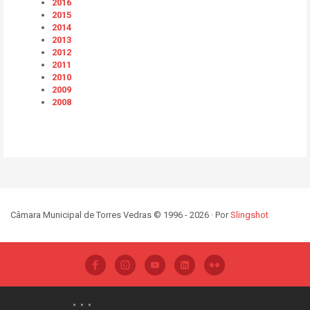
2016
2015
2014
2013
2012
2011
2010
2009
2008
Câmara Municipal de Torres Vedras © 1996 - 2026 · Por
Slingshot