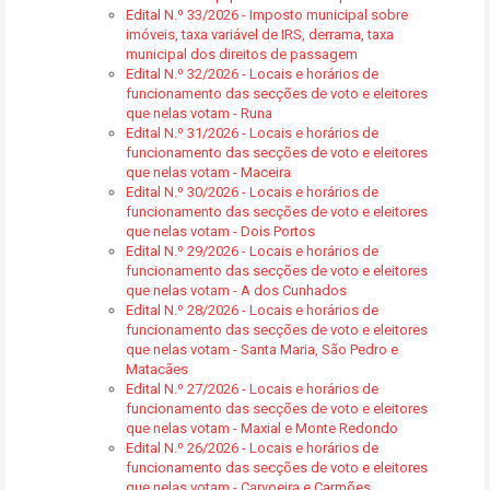
Edital N.º 33/2026 - Imposto municipal sobre
imóveis, taxa variável de IRS, derrama, taxa
municipal dos direitos de passagem
Edital N.º 32/2026 - Locais e horários de
funcionamento das secções de voto e eleitores
que nelas votam - Runa
Edital N.º 31/2026 - Locais e horários de
funcionamento das secções de voto e eleitores
que nelas votam - Maceira
Edital N.º 30/2026 - Locais e horários de
funcionamento das secções de voto e eleitores
que nelas votam - Dois Portos
Edital N.º 29/2026 - Locais e horários de
funcionamento das secções de voto e eleitores
que nelas votam - A dos Cunhados
Edital N.º 28/2026 - Locais e horários de
funcionamento das secções de voto e eleitores
que nelas votam - Santa Maria, São Pedro e
Matacães
Edital N.º 27/2026 - Locais e horários de
funcionamento das secções de voto e eleitores
que nelas votam - Maxial e Monte Redondo
Edital N.º 26/2026 - Locais e horários de
funcionamento das secções de voto e eleitores
que nelas votam - Carvoeira e Carmões