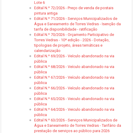
Lote 6
Edital N.º 72/2026 - Preço de venda de postais
pintura antiga
Edital N.º 71/2026 - Serviços Municipalizados de
Água e Saneamento de Torres Vedras - Isenção da
tarifa de disponibilidade - ratificação
Edital N.º 70/2026 - Orçamento Participativo de
Torres Vedras - 10ª edição - 2026 - Dotação,
tipologias de projeto, áreas temáticas e
calendarização
Edital N.º 69/2026 - Veículo abandonado na via
pública
Edital N.º 68/2026 - Veículo abandonado na via
pública
Edital N.º 67/2026 - Veículo abandonado na via
pública
Edital N.º 66/2026 - Veículo abandonado na via
pública
Edital N.º 65/2026 - Veiculo abandonado na via
pública
Edital N.º 64/2026 - Veiculo abandonado na via
pública
Edital N.º 63/2026 - Serviços Municipalizados de
Água e Saneamento de Torres Vedras - Tarifário da
prestação de serviços ao público para 2026