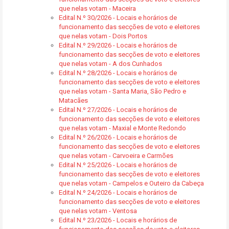
que nelas votam - Maceira
Edital N.º 30/2026 - Locais e horários de
funcionamento das secções de voto e eleitores
que nelas votam - Dois Portos
Edital N.º 29/2026 - Locais e horários de
funcionamento das secções de voto e eleitores
que nelas votam - A dos Cunhados
Edital N.º 28/2026 - Locais e horários de
funcionamento das secções de voto e eleitores
que nelas votam - Santa Maria, São Pedro e
Matacães
Edital N.º 27/2026 - Locais e horários de
funcionamento das secções de voto e eleitores
que nelas votam - Maxial e Monte Redondo
Edital N.º 26/2026 - Locais e horários de
funcionamento das secções de voto e eleitores
que nelas votam - Carvoeira e Carmões
Edital N.º 25/2026 - Locais e horários de
funcionamento das secções de voto e eleitores
que nelas votam - Campelos e Outeiro da Cabeça
Edital N.º 24/2026 - Locais e horários de
funcionamento das secções de voto e eleitores
que nelas votam - Ventosa
Edital N.º 23/2026 - Locais e horários de