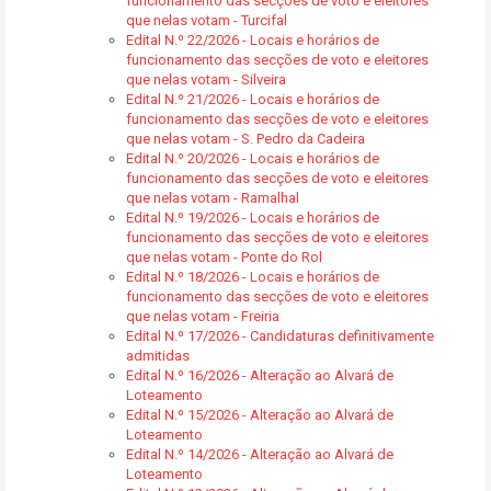
funcionamento das secções de voto e eleitores
que nelas votam - Turcifal
Edital N.º 22/2026 - Locais e horários de
funcionamento das secções de voto e eleitores
que nelas votam - Silveira
Edital N.º 21/2026 - Locais e horários de
funcionamento das secções de voto e eleitores
que nelas votam - S. Pedro da Cadeira
Edital N.º 20/2026 - Locais e horários de
funcionamento das secções de voto e eleitores
que nelas votam - Ramalhal
Edital N.º 19/2026 - Locais e horários de
funcionamento das secções de voto e eleitores
que nelas votam - Ponte do Rol
Edital N.º 18/2026 - Locais e horários de
funcionamento das secções de voto e eleitores
que nelas votam - Freiria
Edital N.º 17/2026 - Candidaturas definitivamente
admitidas
Edital N.º 16/2026 - Alteração ao Alvará de
Loteamento
Edital N.º 15/2026 - Alteração ao Alvará de
Loteamento
Edital N.º 14/2026 - Alteração ao Alvará de
Loteamento