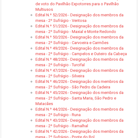
de voto do Pavilhão Expotorres para o Pavilhão
Multiusos
Edital N.º 52/2026 - Designação dos membros da
mesa - 2º Sufrágio - Ventosa
Edital N.º 51/2026 - Designação dos membros da
mesa - 2º Sufrágio - Maxial e Monte Redondo
Edital N.º 50/2026 - Designação dos membros da
mesa - 2º Sufrágio - Carvoeira e Carmões
Edital N.º 49/2026 - Designação dos membros da
mesa - 2º Sufrágio - Campelos e Outeiro da Cabeça
Edital N.º 48/2026 - Designação dos membros da
mesa - 2º Sufrágio - Turcifal
Edital N.º 47/2026 - Designação dos membros da
mesa - 2º Sufrágio - Silveira
Edital N.º 46/2026 - Designação dos membros da
mesa - 2º Sufrágio - São Pedro da Cadeira
Edital N.º 45/2026 - Designação dos membros da
mesa - 2º Sufrágio - Santa Maria, São Pedro e
Matacães
Edital N.º 44/2026 - Designação dos membros da
mesa - 2º Sufrágio - Runa
Edital N.º 43/2026 - Designação dos membros da
mesa - 2º Sufrágio - Ramalhal
Edital N.º 42/2026 - Designação dos membros da
mesa - 2º Sufrágio - Ponte do Rol