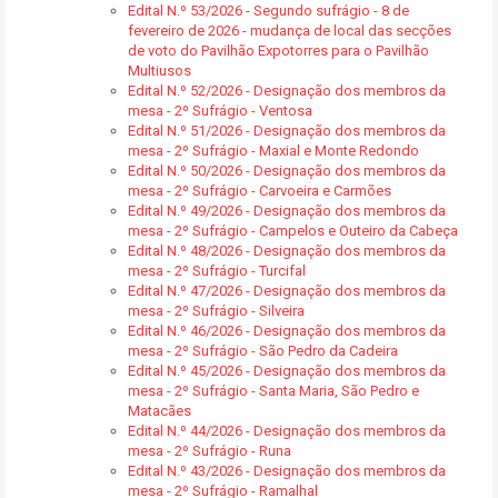
Edital N.º 53/2026 - Segundo sufrágio - 8 de
fevereiro de 2026 - mudança de local das secções
de voto do Pavilhão Expotorres para o Pavilhão
Multiusos
Edital N.º 52/2026 - Designação dos membros da
mesa - 2º Sufrágio - Ventosa
Edital N.º 51/2026 - Designação dos membros da
mesa - 2º Sufrágio - Maxial e Monte Redondo
Edital N.º 50/2026 - Designação dos membros da
mesa - 2º Sufrágio - Carvoeira e Carmões
Edital N.º 49/2026 - Designação dos membros da
mesa - 2º Sufrágio - Campelos e Outeiro da Cabeça
Edital N.º 48/2026 - Designação dos membros da
mesa - 2º Sufrágio - Turcifal
Edital N.º 47/2026 - Designação dos membros da
mesa - 2º Sufrágio - Silveira
Edital N.º 46/2026 - Designação dos membros da
mesa - 2º Sufrágio - São Pedro da Cadeira
Edital N.º 45/2026 - Designação dos membros da
mesa - 2º Sufrágio - Santa Maria, São Pedro e
Matacães
Edital N.º 44/2026 - Designação dos membros da
mesa - 2º Sufrágio - Runa
Edital N.º 43/2026 - Designação dos membros da
mesa - 2º Sufrágio - Ramalhal