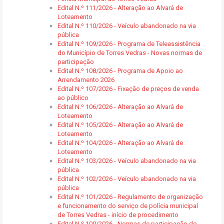
Edital N.º 111/2026 - Alteração ao Alvará de
Loteamento
Edital N.º 110/2026 - Veículo abandonado na via
pública
Edital N.º 109/2026 - Programa de Teleassistência
do Município de Torres Vedras - Novas normas de
participação
Edital N.º 108/2026 - Programa de Apoio ao
Arrendamento 2026
Edital N.º 107/2026 - Fixação de preços de venda
ao público
Edital N.º 106/2026 - Alteração ao Alvará de
Loteamento
Edital N.º 105/2026 - Alteração ao Alvará de
Loteamento
Edital N.º 104/2026 - Alteração ao Alvará de
Loteamento
Edital N.º 103/2026 - Veículo abandonado na via
pública
Edital N.º 102/2026 - Veículo abandonado na via
pública
Edital N.º 101/2026 - Regulamento de organização
e funcionamento do serviço de polícia municipal
de Torres Vedras - início de procedimento
Edital N.º 100/2026 - Normas de participação do