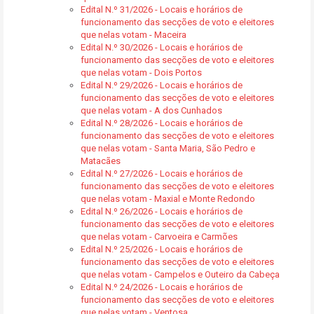
Edital N.º 31/2026 - Locais e horários de
funcionamento das secções de voto e eleitores
que nelas votam - Maceira
Edital N.º 30/2026 - Locais e horários de
funcionamento das secções de voto e eleitores
que nelas votam - Dois Portos
Edital N.º 29/2026 - Locais e horários de
funcionamento das secções de voto e eleitores
que nelas votam - A dos Cunhados
Edital N.º 28/2026 - Locais e horários de
funcionamento das secções de voto e eleitores
que nelas votam - Santa Maria, São Pedro e
Matacães
Edital N.º 27/2026 - Locais e horários de
funcionamento das secções de voto e eleitores
que nelas votam - Maxial e Monte Redondo
Edital N.º 26/2026 - Locais e horários de
funcionamento das secções de voto e eleitores
que nelas votam - Carvoeira e Carmões
Edital N.º 25/2026 - Locais e horários de
funcionamento das secções de voto e eleitores
que nelas votam - Campelos e Outeiro da Cabeça
Edital N.º 24/2026 - Locais e horários de
funcionamento das secções de voto e eleitores
que nelas votam - Ventosa