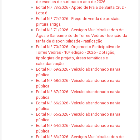
de escolas de surf para o ano de 2026
Edital N.º 73/2026 - Apoio de Praia de Santa Cruz -
Lote 6
Edital N.º 72/2026 - Preço de venda de postais
pintura antiga
Edital N.º 71/2026 - Serviços Municipalizados de
Água e Saneamento de Torres Vedras - Isenção da
tarifa de disponibilidade - ratificação
Edital N.º 70/2026 - Orçamento Participativo de
Torres Vedras - 10ª edição - 2026 - Dotação,
tipologias de projeto, áreas temáticas e
calendarização
Edital N.º 69/2026 - Veículo abandonado na via
pública
Edital N.º 68/2026 - Veículo abandonado na via
pública
Edital N.º 67/2026 - Veículo abandonado na via
pública
Edital N.º 66/2026 - Veículo abandonado na via
pública
Edital N.º 65/2026 - Veiculo abandonado na via
pública
Edital N.º 64/2026 - Veiculo abandonado na via
pública
Edital N.º 63/2026 - Serviços Municipalizados de