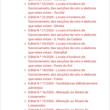
Edital N.º 23/2026 - Locais e horários de
funcionamento das secções de voto e eleitores
que nelas votam - Turcifal
Edital N.º 22/2026 - Locais e horários de
funcionamento das secções de voto e eleitores
que nelas votam - Silveira
Edital N.º 21/2026 - Locais e horários de
funcionamento das secções de voto e eleitores
que nelas votam - S. Pedro da Cadeira
Edital N.º 20/2026 - Locais e horários de
funcionamento das secções de voto e eleitores
que nelas votam - Ramalhal
Edital N.º 19/2026 - Locais e horários de
funcionamento das secções de voto e eleitores
que nelas votam - Ponte do Rol
Edital N.º 18/2026 - Locais e horários de
funcionamento das secções de voto e eleitores
que nelas votam - Freiria
Edital N.º 17/2026 - Candidaturas definitivamente
admitidas
Edital N.º 16/2026 - Alteração ao Alvará de
Loteamento
Edital N.º 15/2026 - Alteração ao Alvará de
Loteamento
Edital N.º 14/2026 - Alteração ao Alvará de