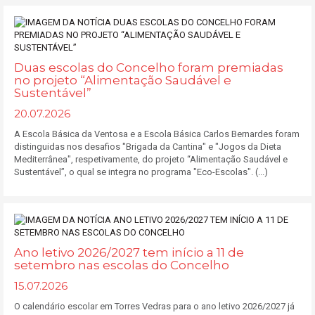
Duas escolas do Concelho foram premiadas
no projeto “Alimentação Saudável e
Sustentável”
20.07.2026
A Escola Básica da Ventosa e a Escola Básica Carlos Bernardes foram
distinguidas nos desafios "Brigada da Cantina" e "Jogos da Dieta
Mediterrânea", respetivamente, do projeto “Alimentação Saudável e
Sustentável”, o qual se integra no programa "Eco-Escolas". (...)
Ano letivo 2026/2027 tem início a 11 de
setembro nas escolas do Concelho
15.07.2026
O calendário escolar em Torres Vedras para o ano letivo 2026/2027 já