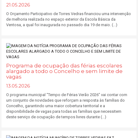
21.05.2026
O Orçamento Participativo de Torres Vedras financiou uma intervenção
de melhoria realizada no espaço exterior da Escola Básica da
Ventosa, a qual foi inaugurada no passado dia 19 de maio. (...)
Programa de ocupação das férias escolares
alargado a todo o Concelho e sem limite de
vagas
13.05.2026
O programa municipal “Tempo de Férias Verão 2026” vai contar com
um conjunto de novidades que reforçam a resposta às famílias do
Concelho, garantindo uma maior cobertura territorial e a
disponibilidade de vagas para todas as famílias que necessitem
deste serviço de ocupação de tempos livres durante (...)