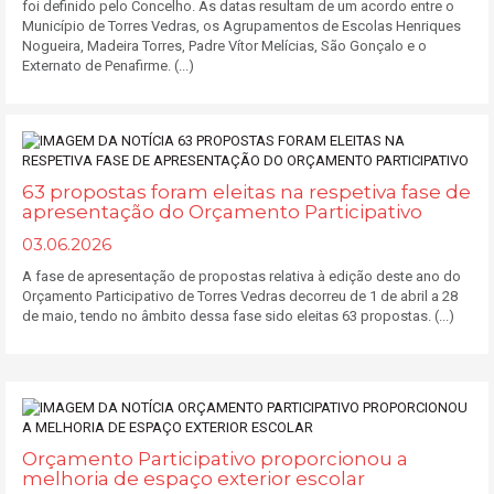
foi definido pelo Concelho. As datas resultam de um acordo entre o
Município de Torres Vedras, os Agrupamentos de Escolas Henriques
Nogueira, Madeira Torres, Padre Vítor Melícias, São Gonçalo e o
Externato de Penafirme. (...)
63 propostas foram eleitas na respetiva fase de
apresentação do Orçamento Participativo
03.06.2026
A fase de apresentação de propostas relativa à edição deste ano do
Orçamento Participativo de Torres Vedras decorreu de 1 de abril a 28
de maio, tendo no âmbito dessa fase sido eleitas 63 propostas. (...)
Orçamento Participativo proporcionou a
melhoria de espaço exterior escolar