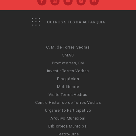
OUTROS SITES DA AUTARQUIA
C. M. de Torres Vedras
SMAS
Promotorres, EM
Investir Torres Vedras
E-negócios
Mobilidade
Visite Torres Vedras
Centro Histórico de Torres Vedras
Orçamento Participativo
Arquivo Municipal
Biblioteca Municipal
Teatro-Cine