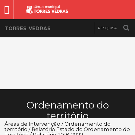
TORRES VEDRAS
Ordenamento do
território
Áreas de Intervenção / Ordenamento do
território / Relatório Estado do Ordenamento do
Território / Relatório 2018-2022