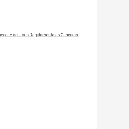
nhecer e aceitar o Regulamento do Concurso.