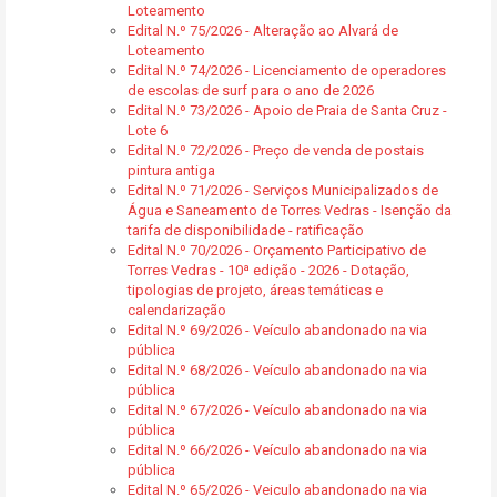
Loteamento
Edital N.º 75/2026 - Alteração ao Alvará de
Loteamento
Edital N.º 74/2026 - Licenciamento de operadores
de escolas de surf para o ano de 2026
Edital N.º 73/2026 - Apoio de Praia de Santa Cruz -
Lote 6
Edital N.º 72/2026 - Preço de venda de postais
pintura antiga
Edital N.º 71/2026 - Serviços Municipalizados de
Água e Saneamento de Torres Vedras - Isenção da
tarifa de disponibilidade - ratificação
Edital N.º 70/2026 - Orçamento Participativo de
Torres Vedras - 10ª edição - 2026 - Dotação,
tipologias de projeto, áreas temáticas e
calendarização
Edital N.º 69/2026 - Veículo abandonado na via
pública
Edital N.º 68/2026 - Veículo abandonado na via
pública
Edital N.º 67/2026 - Veículo abandonado na via
pública
Edital N.º 66/2026 - Veículo abandonado na via
pública
Edital N.º 65/2026 - Veiculo abandonado na via