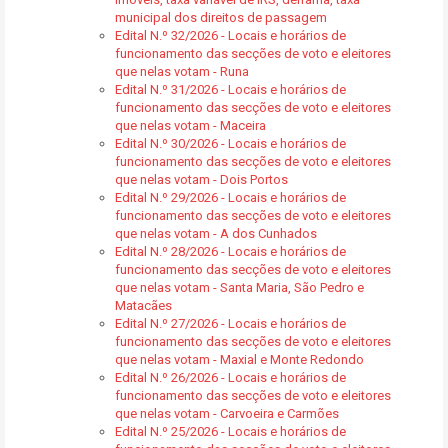
municipal dos direitos de passagem
Edital N.º 32/2026 - Locais e horários de
funcionamento das secções de voto e eleitores
que nelas votam - Runa
Edital N.º 31/2026 - Locais e horários de
funcionamento das secções de voto e eleitores
que nelas votam - Maceira
Edital N.º 30/2026 - Locais e horários de
funcionamento das secções de voto e eleitores
que nelas votam - Dois Portos
Edital N.º 29/2026 - Locais e horários de
funcionamento das secções de voto e eleitores
que nelas votam - A dos Cunhados
Edital N.º 28/2026 - Locais e horários de
funcionamento das secções de voto e eleitores
que nelas votam - Santa Maria, São Pedro e
Matacães
Edital N.º 27/2026 - Locais e horários de
funcionamento das secções de voto e eleitores
que nelas votam - Maxial e Monte Redondo
Edital N.º 26/2026 - Locais e horários de
funcionamento das secções de voto e eleitores
que nelas votam - Carvoeira e Carmões
Edital N.º 25/2026 - Locais e horários de