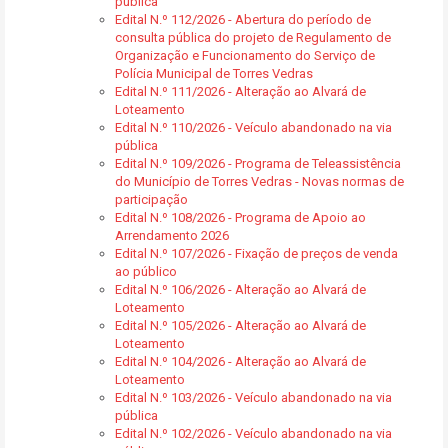
pública
Edital N.º 112/2026 - Abertura do período de
consulta pública do projeto de Regulamento de
Organização e Funcionamento do Serviço de
Polícia Municipal de Torres Vedras
Edital N.º 111/2026 - Alteração ao Alvará de
Loteamento
Edital N.º 110/2026 - Veículo abandonado na via
pública
Edital N.º 109/2026 - Programa de Teleassistência
do Município de Torres Vedras - Novas normas de
participação
Edital N.º 108/2026 - Programa de Apoio ao
Arrendamento 2026
Edital N.º 107/2026 - Fixação de preços de venda
ao público
Edital N.º 106/2026 - Alteração ao Alvará de
Loteamento
Edital N.º 105/2026 - Alteração ao Alvará de
Loteamento
Edital N.º 104/2026 - Alteração ao Alvará de
Loteamento
Edital N.º 103/2026 - Veículo abandonado na via
pública
Edital N.º 102/2026 - Veículo abandonado na via