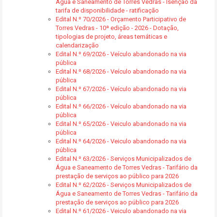
Água e Saneamento de Torres Vedras - Isenção da
tarifa de disponibilidade - ratificação
Edital N.º 70/2026 - Orçamento Participativo de
Torres Vedras - 10ª edição - 2026 - Dotação,
tipologias de projeto, áreas temáticas e
calendarização
Edital N.º 69/2026 - Veículo abandonado na via
pública
Edital N.º 68/2026 - Veículo abandonado na via
pública
Edital N.º 67/2026 - Veículo abandonado na via
pública
Edital N.º 66/2026 - Veículo abandonado na via
pública
Edital N.º 65/2026 - Veiculo abandonado na via
pública
Edital N.º 64/2026 - Veiculo abandonado na via
pública
Edital N.º 63/2026 - Serviços Municipalizados de
Água e Saneamento de Torres Vedras - Tarifário da
prestação de serviços ao público para 2026
Edital N.º 62/2026 - Serviços Municipalizados de
Água e Saneamento de Torres Vedras - Tarifário da
prestação de serviços ao público para 2026
Edital N.º 61/2026 - Veiculo abandonado na via