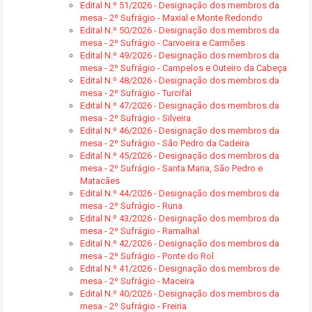
Edital N.º 51/2026 - Designação dos membros da
mesa - 2º Sufrágio - Maxial e Monte Redondo
Edital N.º 50/2026 - Designação dos membros da
mesa - 2º Sufrágio - Carvoeira e Carmões
Edital N.º 49/2026 - Designação dos membros da
mesa - 2º Sufrágio - Campelos e Outeiro da Cabeça
Edital N.º 48/2026 - Designação dos membros da
mesa - 2º Sufrágio - Turcifal
Edital N.º 47/2026 - Designação dos membros da
mesa - 2º Sufrágio - Silveira
Edital N.º 46/2026 - Designação dos membros da
mesa - 2º Sufrágio - São Pedro da Cadeira
Edital N.º 45/2026 - Designação dos membros da
mesa - 2º Sufrágio - Santa Maria, São Pedro e
Matacães
Edital N.º 44/2026 - Designação dos membros da
mesa - 2º Sufrágio - Runa
Edital N.º 43/2026 - Designação dos membros da
mesa - 2º Sufrágio - Ramalhal
Edital N.º 42/2026 - Designação dos membros da
mesa - 2º Sufrágio - Ponte do Rol
Edital N.º 41/2026 - Designação dos membros de
mesa - 2º Sufrágio - Maceira
Edital N.º 40/2026 - Designação dos membros da
mesa - 2º Sufrágio - Freiria