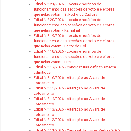
Edital N.º 21/2026 - Locais e horários de
funcionamento das secções de voto e eleitores
que nelas votam - S. Pedro da Cadeira
Edital N.º 20/2026 - Locais e horários de
funcionamento das secções de voto e eleitores
que nelas votam - Ramalhal
Edital N.º 19/2026 - Locais e horários de
funcionamento das secções de voto e eleitores
que nelas votam - Ponte do Rol
Edital N.º 18/2026 - Locais e horários de
funcionamento das secções de voto e eleitores
que nelas votam - Freiria
Edital N.º 17/2026 - Candidaturas definitivamente
admitidas
Edital N.º 16/2026 - Alteração ao Alvará de
Loteamento
Edital N.º 15/2026 - Alteração ao Alvará de
Loteamento
Edital N.º 14/2026 - Alteração ao Alvará de
Loteamento
Edital N.º 13/2026 - Alteração ao Alvará de
Loteamento
Edital N.º 12/2026 - Alteração ao Alvará de
Loteamento
Edital N.º 11/2026 - Carnaval de Torres Vedras 2026