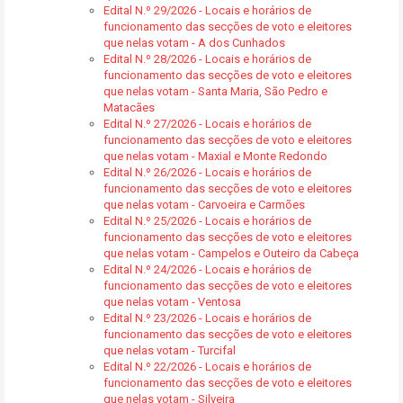
Edital N.º 29/2026 - Locais e horários de
funcionamento das secções de voto e eleitores
que nelas votam - A dos Cunhados
Edital N.º 28/2026 - Locais e horários de
funcionamento das secções de voto e eleitores
que nelas votam - Santa Maria, São Pedro e
Matacães
Edital N.º 27/2026 - Locais e horários de
funcionamento das secções de voto e eleitores
que nelas votam - Maxial e Monte Redondo
Edital N.º 26/2026 - Locais e horários de
funcionamento das secções de voto e eleitores
que nelas votam - Carvoeira e Carmões
Edital N.º 25/2026 - Locais e horários de
funcionamento das secções de voto e eleitores
que nelas votam - Campelos e Outeiro da Cabeça
Edital N.º 24/2026 - Locais e horários de
funcionamento das secções de voto e eleitores
que nelas votam - Ventosa
Edital N.º 23/2026 - Locais e horários de
funcionamento das secções de voto e eleitores
que nelas votam - Turcifal
Edital N.º 22/2026 - Locais e horários de
funcionamento das secções de voto e eleitores
que nelas votam - Silveira