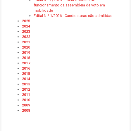
funcionamento da assembleia de voto em
mobilidade
Edital N.º 1/2026 - Candidaturas não admitidas
2025
2024
2023
2022
2021
2020
2019
2018
2017
2016
2015
2014
2013
2012
2011
2010
2009
2008