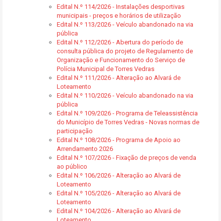
Edital N.º 114/2026 - Instalações desportivas
municipais - preços e horários de utilização
Edital N.º 113/2026 - Veículo abandonado na via
pública
Edital N.º 112/2026 - Abertura do período de
consulta pública do projeto de Regulamento de
Organização e Funcionamento do Serviço de
Polícia Municipal de Torres Vedras
Edital N.º 111/2026 - Alteração ao Alvará de
Loteamento
Edital N.º 110/2026 - Veículo abandonado na via
pública
Edital N.º 109/2026 - Programa de Teleassistência
do Município de Torres Vedras - Novas normas de
participação
Edital N.º 108/2026 - Programa de Apoio ao
Arrendamento 2026
Edital N.º 107/2026 - Fixação de preços de venda
ao público
Edital N.º 106/2026 - Alteração ao Alvará de
Loteamento
Edital N.º 105/2026 - Alteração ao Alvará de
Loteamento
Edital N.º 104/2026 - Alteração ao Alvará de
Loteamento