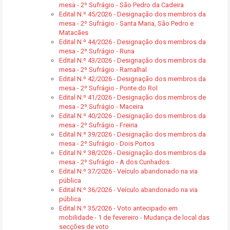
mesa - 2º Sufrágio - São Pedro da Cadeira
Edital N.º 45/2026 - Designação dos membros da
mesa - 2º Sufrágio - Santa Maria, São Pedro e
Matacães
Edital N.º 44/2026 - Designação dos membros da
mesa - 2º Sufrágio - Runa
Edital N.º 43/2026 - Designação dos membros da
mesa - 2º Sufrágio - Ramalhal
Edital N.º 42/2026 - Designação dos membros da
mesa - 2º Sufrágio - Ponte do Rol
Edital N.º 41/2026 - Designação dos membros de
mesa - 2º Sufrágio - Maceira
Edital N.º 40/2026 - Designação dos membros da
mesa - 2º Sufrágio - Freiria
Edital N.º 39/2026 - Designação dos membros da
mesa - 2º Sufrágio - Dois Portos
Edital N.º 38/2026 - Designação dos membros da
mesa - 2º Sufrágio - A dos Cunhados
Edital N.º 37/2026 - Veículo abandonado na via
pública
Edital N.º 36/2026 - Veículo abandonado na via
pública
Edital N.º 35/2026 - Voto antecipado em
mobilidade - 1 de fevereiro - Mudança de local das
secções de voto