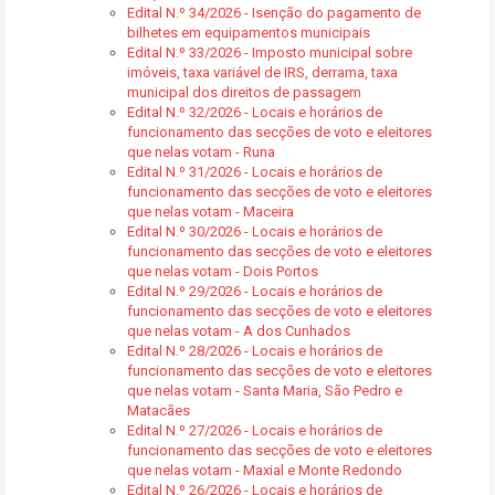
Edital N.º 34/2026 - Isenção do pagamento de
bilhetes em equipamentos municipais
Edital N.º 33/2026 - Imposto municipal sobre
imóveis, taxa variável de IRS, derrama, taxa
municipal dos direitos de passagem
Edital N.º 32/2026 - Locais e horários de
funcionamento das secções de voto e eleitores
que nelas votam - Runa
Edital N.º 31/2026 - Locais e horários de
funcionamento das secções de voto e eleitores
que nelas votam - Maceira
Edital N.º 30/2026 - Locais e horários de
funcionamento das secções de voto e eleitores
que nelas votam - Dois Portos
Edital N.º 29/2026 - Locais e horários de
funcionamento das secções de voto e eleitores
que nelas votam - A dos Cunhados
Edital N.º 28/2026 - Locais e horários de
funcionamento das secções de voto e eleitores
que nelas votam - Santa Maria, São Pedro e
Matacães
Edital N.º 27/2026 - Locais e horários de
funcionamento das secções de voto e eleitores
que nelas votam - Maxial e Monte Redondo
Edital N.º 26/2026 - Locais e horários de