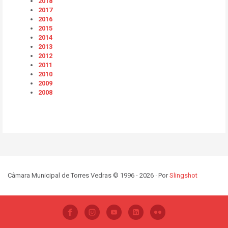
2018
2017
2016
2015
2014
2013
2012
2011
2010
2009
2008
Câmara Municipal de Torres Vedras © 1996 - 2026 · Por
Slingshot