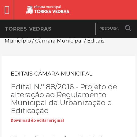
TORRES VEDRAS
Município / Câmara Municipal / Editais
EDITAIS CÂMARA MUNICIPAL
Edital N.º 88/2016 - Projeto de
alteração ao Regulamento
Municipal da Urbanização e
Edificação
Download do edital original