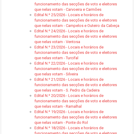
funcionamento das secções de voto e eleitores
que nelas votam - Carvoeira e Carmões
Edital N.º 25/2026 - Locais e horários de
funcionamento das secções de voto e eleitores
que nelas votam - Campelos e Outeiro da Cabeça
Edital N.º 24/2026 - Locais e horários de
funcionamento das secções de voto e eleitores
que nelas votam - Ventosa
Edital N.º 23/2026 - Locais e horários de
funcionamento das secções de voto e eleitores
que nelas votam - Turcifal
Edital N.º 22/2026 - Locais e horários de
funcionamento das secções de voto e eleitores
que nelas votam - Silveira
Edital N.º 21/2026 - Locais e horários de
funcionamento das secções de voto e eleitores
que nelas votam - S. Pedro da Cadeira
Edital N.º 20/2026 - Locais e horários de
funcionamento das secções de voto e eleitores
que nelas votam - Ramalhal
Edital N.º 19/2026 - Locais e horários de
funcionamento das secções de voto e eleitores
que nelas votam - Ponte do Rol
Edital N.º 18/2026 - Locais e horários de
funcionamento das secções de voto e eleitores