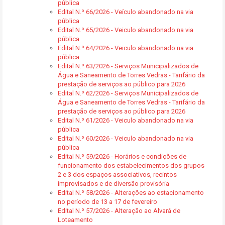
pública
Edital N.º 66/2026 - Veículo abandonado na via
pública
Edital N.º 65/2026 - Veiculo abandonado na via
pública
Edital N.º 64/2026 - Veiculo abandonado na via
pública
Edital N.º 63/2026 - Serviços Municipalizados de
Água e Saneamento de Torres Vedras - Tarifário da
prestação de serviços ao público para 2026
Edital N.º 62/2026 - Serviços Municipalizados de
Água e Saneamento de Torres Vedras - Tarifário da
prestação de serviços ao público para 2026
Edital N.º 61/2026 - Veiculo abandonado na via
pública
Edital N.º 60/2026 - Veiculo abandonado na via
pública
Edital N.º 59/2026 - Horários e condições de
funcionamento dos estabelecimentos dos grupos
2 e 3 dos espaços associativos, recintos
improvisados e de diversão provisória
Edital N.º 58/2026 - Alterações ao estacionamento
no período de 13 a 17 de fevereiro
Edital N.º 57/2026 - Alteração ao Alvará de
Loteamento