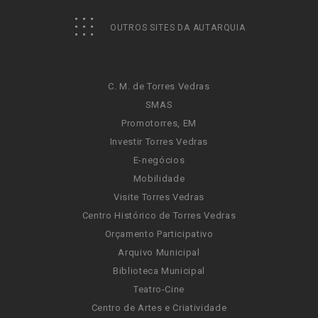
OUTROS SITES DA AUTARQUIA
C. M. de Torres Vedras
SMAS
Promotorres, EM
Investir Torres Vedras
E-negócios
Mobilidade
Visite Torres Vedras
Centro Histórico de Torres Vedras
Orçamento Participativo
Arquivo Municipal
Biblioteca Municipal
Teatro-Cine
Centro de Artes e Criatividade