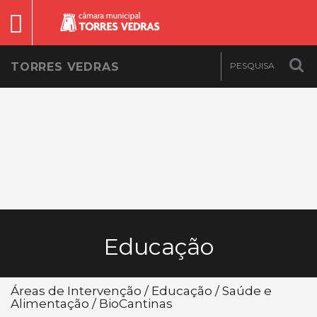
TORRES VEDRAS
Educação
Áreas de Intervenção / Educação / Saúde e
Alimentação / BioCantinas